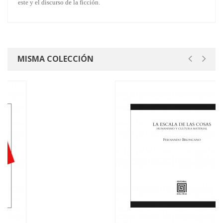
este y el discurso de la ficción.
MISMA COLECCIÓN