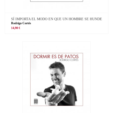
SÍ IMPORTA EL MODO EN QUE UN HOMBRE SE HUNDE
Rodrigo Cortés
14,90 €