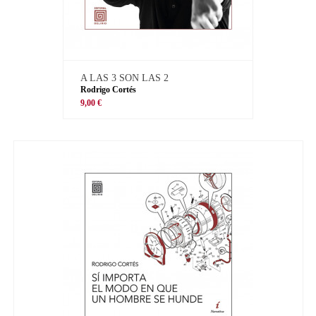
A LAS 3 SON LAS 2
Rodrigo Cortés
9,00 €