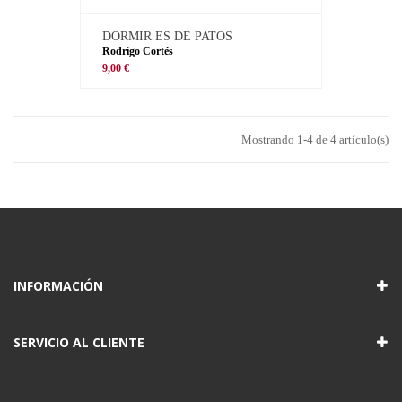
DORMIR ES DE PATOS
Rodrigo Cortés
9,00 €
Mostrando 1-4 de 4 artículo(s)
INFORMACIÓN
SERVICIO AL CLIENTE