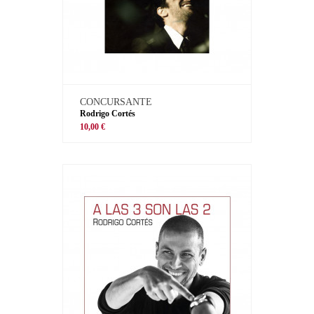
CONCURSANTE
Rodrigo Cortés
10,00 €