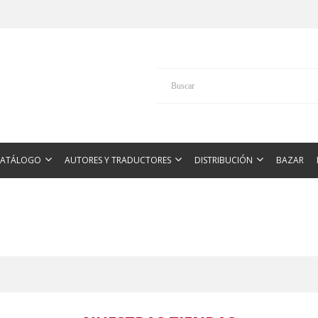
CATÁLOGO
AUTORES Y TRADUCTORES
DISTRIBUCIÓN
BAZAR