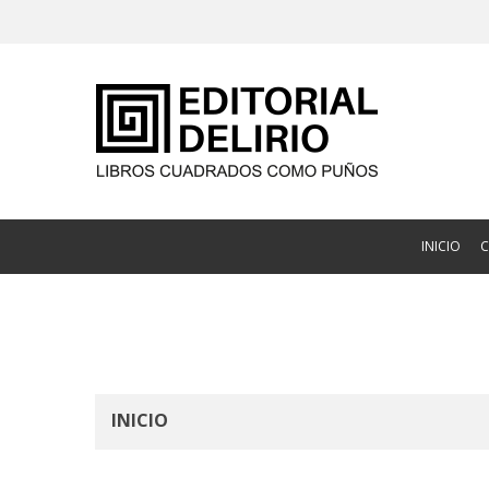
INICIO
INICIO