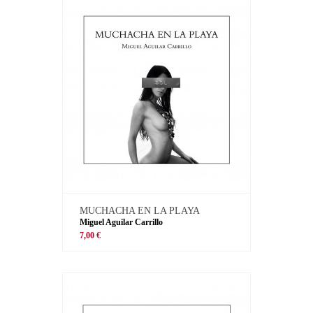
MUCHACHA EN LA PLAYA
Miguel Aguilar Carrillo
7,00 €