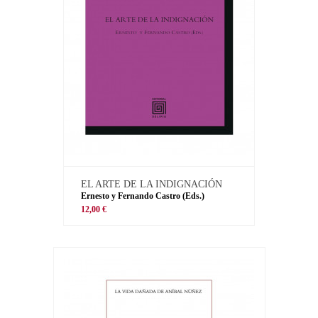
EL ARTE DE LA INDIGNACIÓN
Ernesto y Fernando Castro (Eds.)
12,00 €