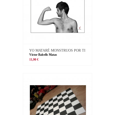
YO MATARÉ MONSTRUOS POR TI
Víctor Balcells Matas
11,90 €