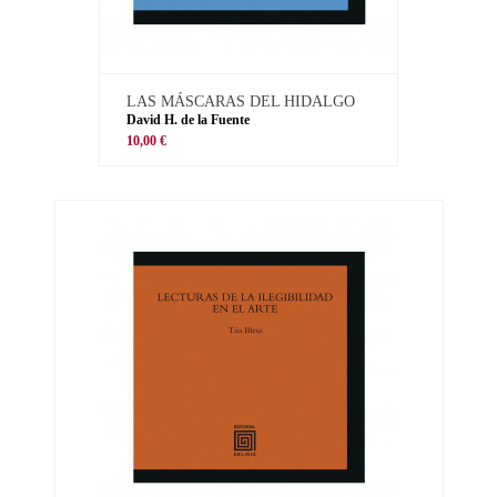
LAS MÁSCARAS DEL HIDALGO
David H. de la Fuente
10,00 €