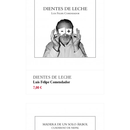
DIENTES DE LECHE
Luis Felipe Comendador
7,00 €