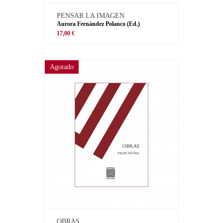
PENSAR LA IMAGEN
Aurora Fernández Polanco (Ed.)
17,00 €
Agotado
OBRAS