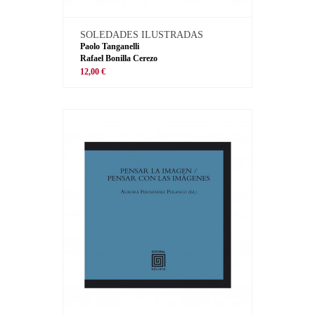
SOLEDADES ILUSTRADAS
Paolo Tanganelli
Rafael Bonilla Cerezo
12,00 €