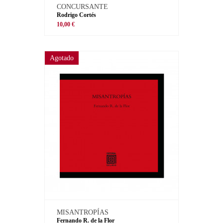
CONCURSANTE
Rodrigo Cortés
10,00 €
Agotado
MISANTROPÍAS
Fernando R. de la Flor