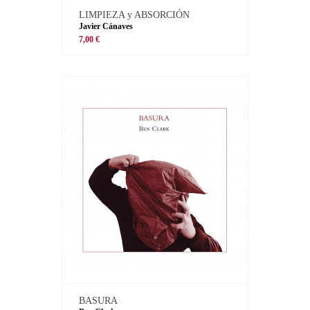
LIMPIEZA y ABSORCIÓN
Javier Cánaves
7,00 €
BASURA