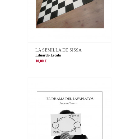
LA SEMILLA DE SISSA
Eduardo Escala
10,00 €