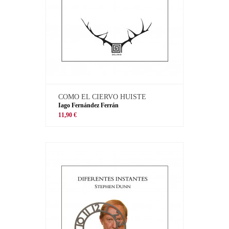
COMO EL CIERVO HUISTE
Iago Fernández Ferrán
11,90 €