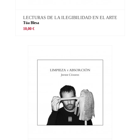
LECTURAS DE LA ILEGIBILIDAD EN EL ARTE
Túa Blesa
10,00 €