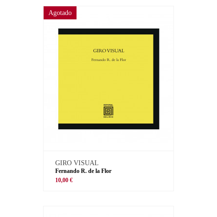
Agotado
GIRO VISUAL
Fernando R. de la Flor
10,00 €