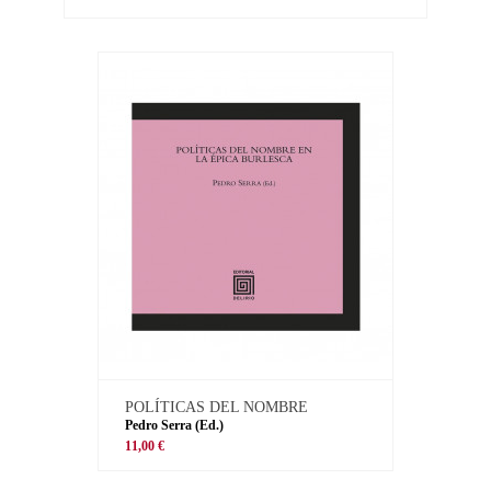
POLÍTICAS DEL NOMBRE
Pedro Serra (Ed.)
11,00 €