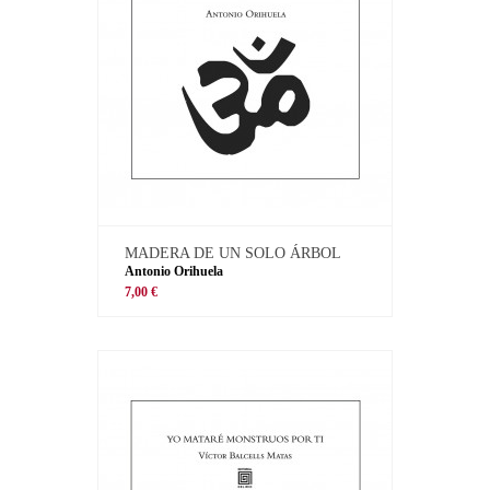
MADERA DE UN SOLO ÁRBOL
Antonio Orihuela
7,00 €