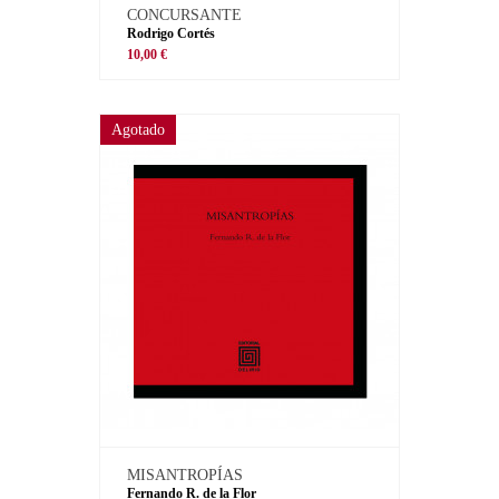
CONCURSANTE
Rodrigo Cortés
10,00 €
Agotado
MISANTROPÍAS
Fernando R. de la Flor