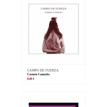
CAMPO DE FUERZA
Carmen Camacho
8,00 €