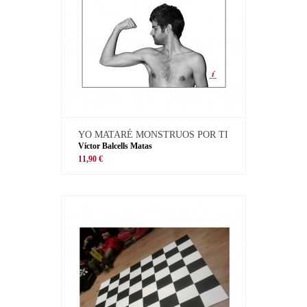
YO MATARÉ MONSTRUOS POR TI
Víctor Balcells Matas
11,90 €