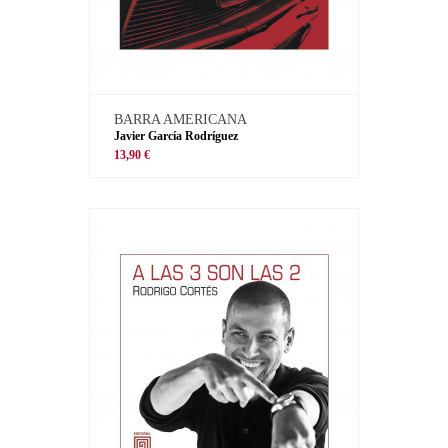
BARRA AMERICANA
Javier García Rodríguez
13,90 €