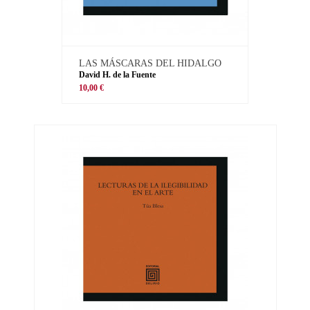
LAS MÁSCARAS DEL HIDALGO
David H. de la Fuente
10,00 €