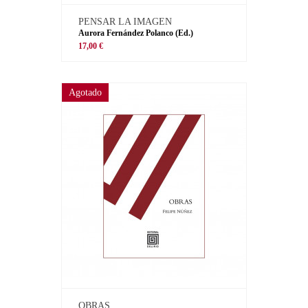
PENSAR LA IMAGEN
Aurora Fernández Polanco (Ed.)
17,00 €
Agotado
OBRAS