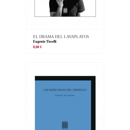
EL DRAMA DEL LAVAPLATOS
Eugenio Tisselli
8,00 €