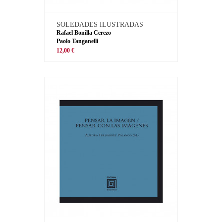
SOLEDADES ILUSTRADAS
Rafael Bonilla Cerezo
Paolo Tanganelli
12,00 €