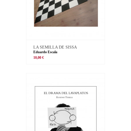
LA SEMILLA DE SISSA
Eduardo Escala
10,00 €