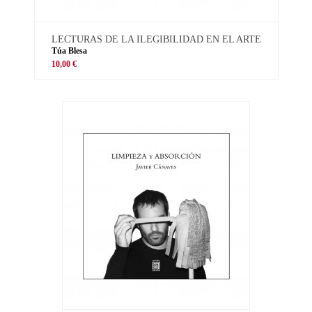
LECTURAS DE LA ILEGIBILIDAD EN EL ARTE
Túa Blesa
10,00 €