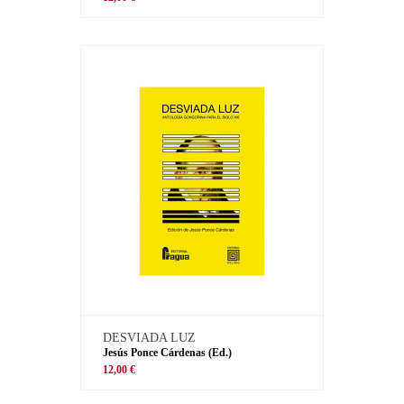
DESVIADA LUZ
Jesús Ponce Cárdenas (Ed.)
12,00 €