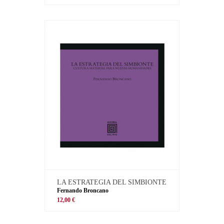
LA ESTRATEGIA DEL SIMBIONTE
Fernando Broncano
12,00 €