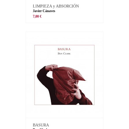
LIMPIEZA y ABSORCIÓN
Javier Cánaves
7,00 €
BASURA