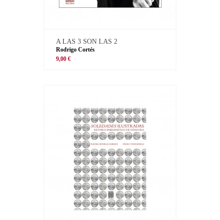
A LAS 3 SON LAS 2
Rodrigo Cortés
9,00 €