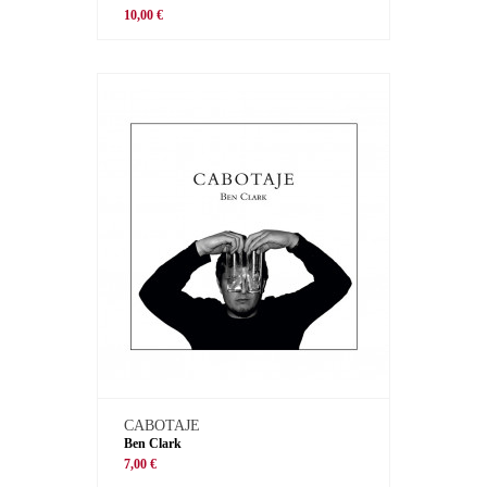
10,00 €
CABOTAJE
Ben Clark
7,00 €