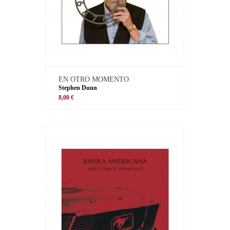
EN OTRO MOMENTO
Stephen Dunn
8,00 €