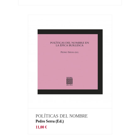
POLÍTICAS DEL NOMBRE
Pedro Serra (Ed.)
11,00 €