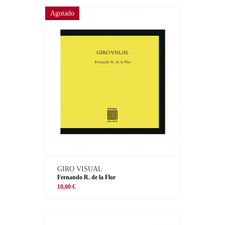
Agotado
GIRO VISUAL
Fernando R. de la Flor
10,00 €