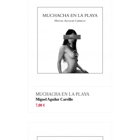
MUCHACHA EN LA PLAYA
Miguel Aguilar Carrillo
7,00 €