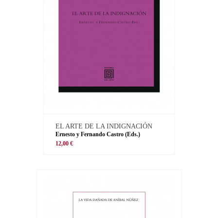
EL ARTE DE LA INDIGNACIÓN
Ernesto y Fernando Castro (Eds.)
12,00 €