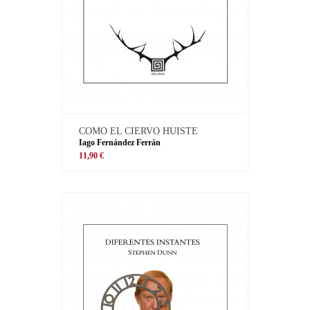
COMO EL CIERVO HUISTE
Iago Fernández Ferrán
11,90 €