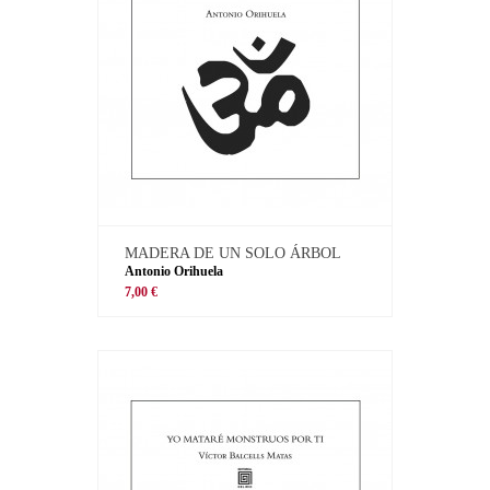
MADERA DE UN SOLO ÁRBOL
Antonio Orihuela
7,00 €