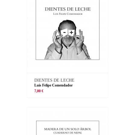
DIENTES DE LECHE
Luis Felipe Comendador
7,00 €