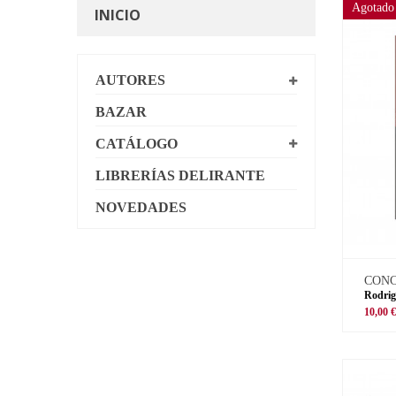
Agotado
INICIO
AUTORES
BAZAR
CATÁLOGO
LIBRERÍAS DELIRANTE
NOVEDADES
CON
Rodrig
10,00 