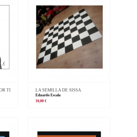
OR TI
LA SEMILLA DE SISSA
Eduardo Escala
10,00 €