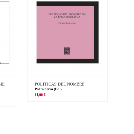
 ME
POLÍTICAS DEL NOMBRE
Pedro Serra (Ed.)
11,00 €