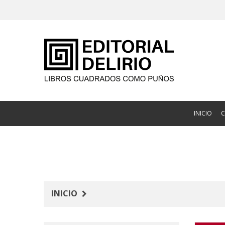
INICIO
INICIO