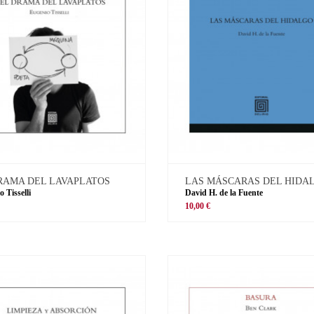
RAMA DEL LAVAPLATOS
LAS MÁSCARAS DEL HIDA
 Tisselli
David H. de la Fuente
10,00 €