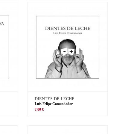
DIENTES DE LECHE
Luis Felipe Comendador
7,00 €