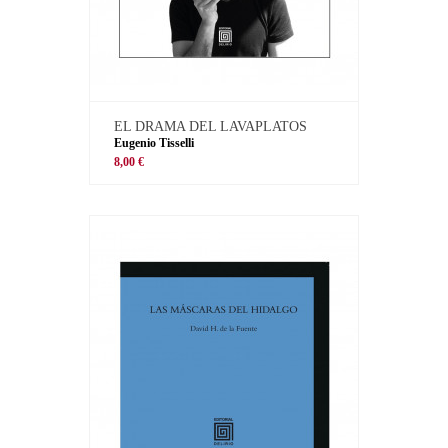
EL DRAMA DEL LAVAPLATOS
Eugenio Tisselli
8,00 €