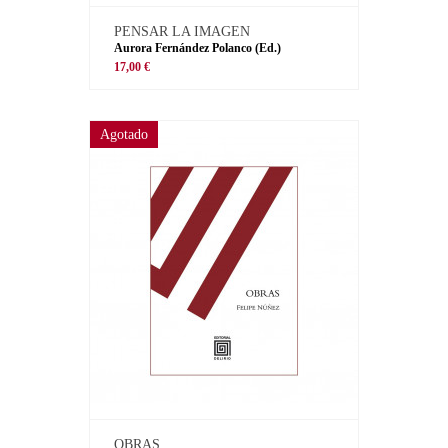
PENSAR LA IMAGEN
Aurora Fernández Polanco (Ed.)
17,00 €
Agotado
OBRAS