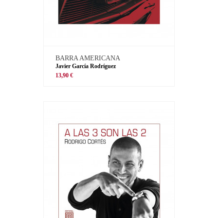
BARRA AMERICANA
Javier García Rodríguez
13,90 €