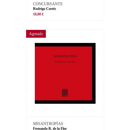
CONCURSANTE
Rodrigo Cortés
10,00 €
Agotado
MISANTROPÍAS
Fernando R. de la Flor