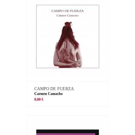
CAMPO DE FUERZA
Carmen Camacho
8,00 €