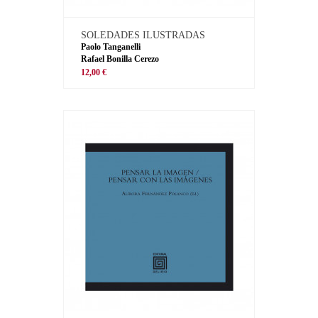
SOLEDADES ILUSTRADAS
Paolo Tanganelli
Rafael Bonilla Cerezo
12,00 €