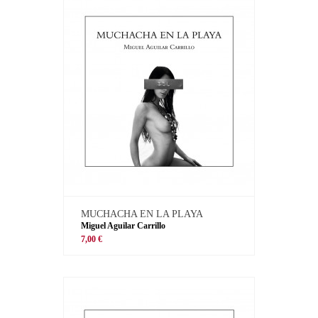
MUCHACHA EN LA PLAYA
Miguel Aguilar Carrillo
7,00 €