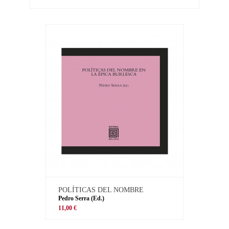
POLÍTICAS DEL NOMBRE
Pedro Serra (Ed.)
11,00 €