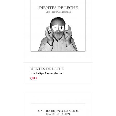
DIENTES DE LECHE
Luis Felipe Comendador
7,00 €