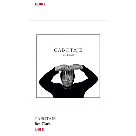
10,00 €
CABOTAJE
Ben Clark
7,00 €