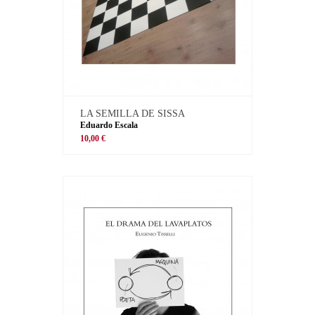
LA SEMILLA DE SISSA
Eduardo Escala
10,00 €