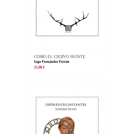
COMO EL CIERVO HUISTE
Iago Fernández Ferrán
11,90 €