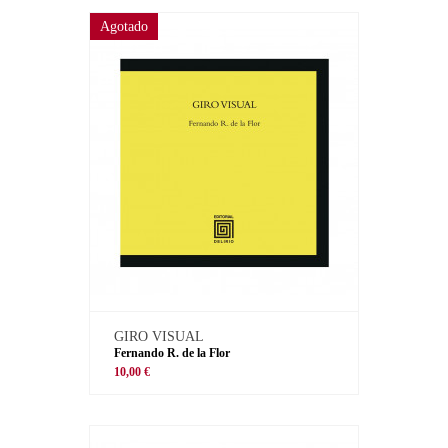
Agotado
GIRO VISUAL
Fernando R. de la Flor
10,00 €