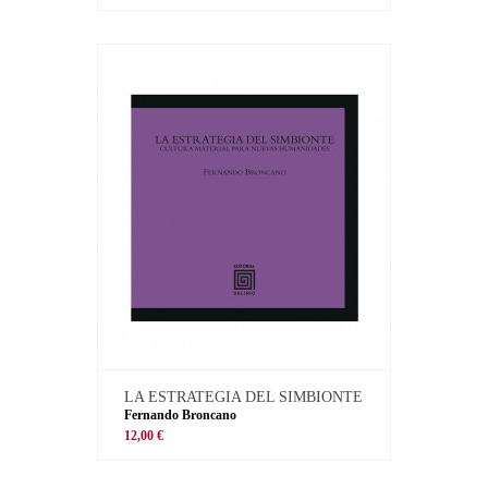
LA ESTRATEGIA DEL SIMBIONTE
Fernando Broncano
12,00 €