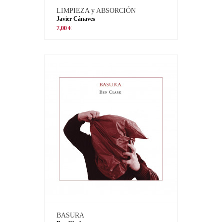
LIMPIEZA y ABSORCIÓN
Javier Cánaves
7,00 €
BASURA