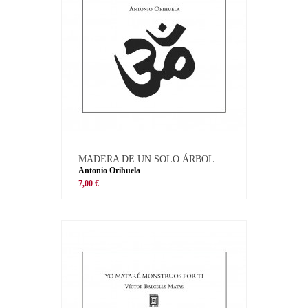
MADERA DE UN SOLO ÁRBOL
Antonio Orihuela
7,00 €