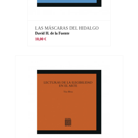
LAS MÁSCARAS DEL HIDALGO
David H. de la Fuente
10,00 €