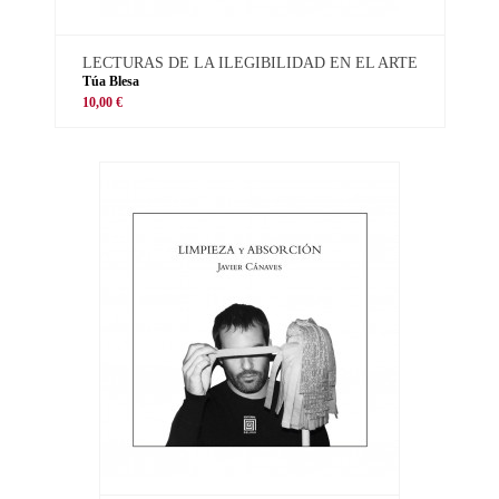
LECTURAS DE LA ILEGIBILIDAD EN EL ARTE
Túa Blesa
10,00 €