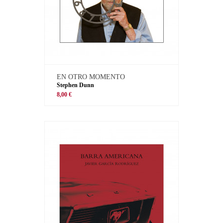
EN OTRO MOMENTO
Stephen Dunn
8,00 €