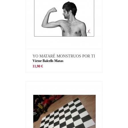
YO MATARÉ MONSTRUOS POR TI
Víctor Balcells Matas
11,90 €