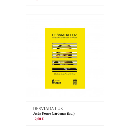
DESVIADA LUZ
Jesús Ponce Cárdenas (Ed.)
12,00 €