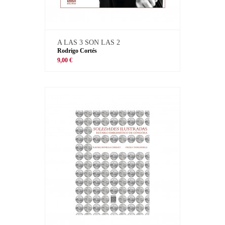
A LAS 3 SON LAS 2
Rodrigo Cortés
9,00 €