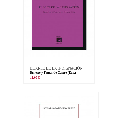
EL ARTE DE LA INDIGNACIÓN
Ernesto y Fernando Castro (Eds.)
12,00 €