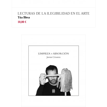
LECTURAS DE LA ILEGIBILIDAD EN EL ARTE
Túa Blesa
10,00 €