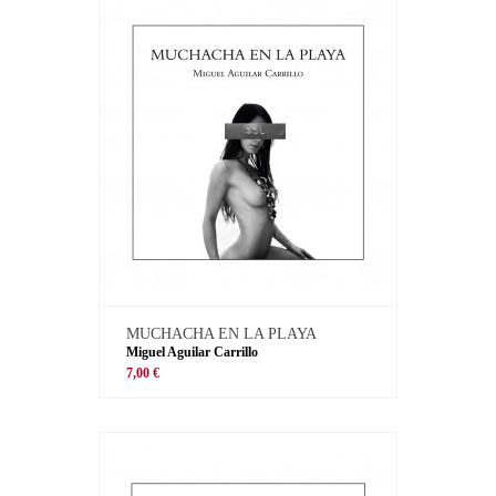
MUCHACHA EN LA PLAYA
Miguel Aguilar Carrillo
7,00 €