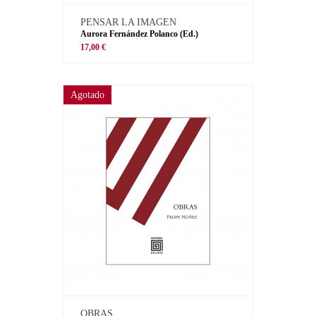
PENSAR LA IMAGEN
Aurora Fernández Polanco (Ed.)
17,00 €
Agotado
OBRAS