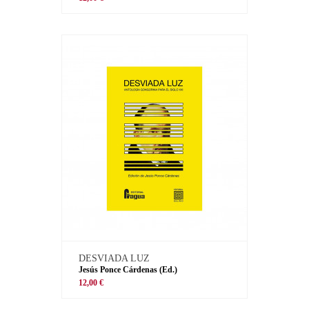
DESVIADA LUZ
Jesús Ponce Cárdenas (Ed.)
12,00 €