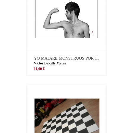
YO MATARÉ MONSTRUOS POR TI
Víctor Balcells Matas
11,90 €