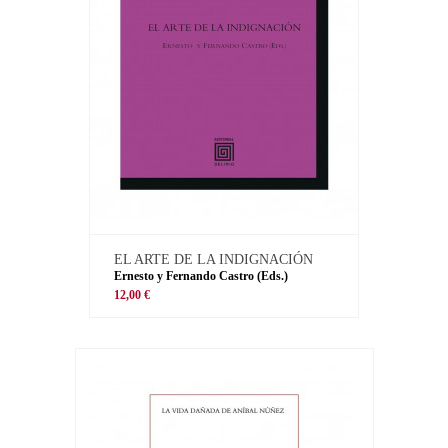
EL ARTE DE LA INDIGNACIÓN
Ernesto y Fernando Castro (Eds.)
12,00 €