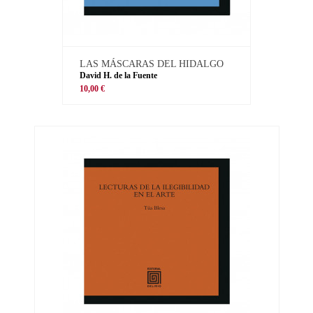
LAS MÁSCARAS DEL HIDALGO
David H. de la Fuente
10,00 €