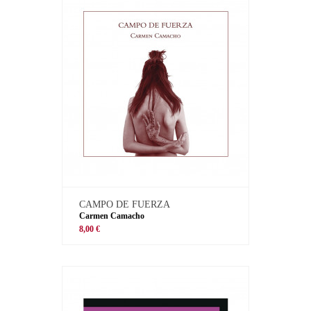
CAMPO DE FUERZA
Carmen Camacho
8,00 €