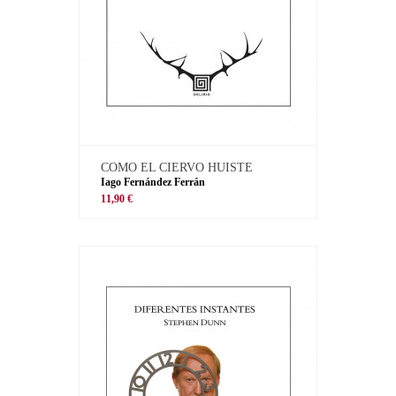
COMO EL CIERVO HUISTE
Iago Fernández Ferrán
11,90 €