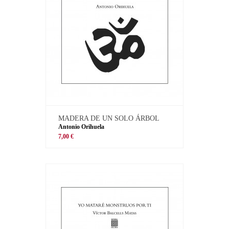
MADERA DE UN SOLO ÁRBOL
Antonio Orihuela
7,00 €