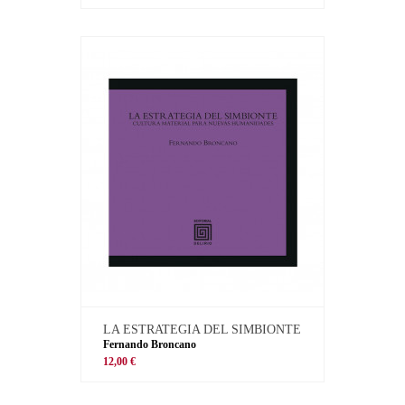
LA ESTRATEGIA DEL SIMBIONTE
Fernando Broncano
12,00 €