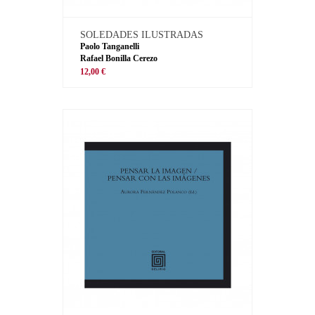
SOLEDADES ILUSTRADAS
Paolo Tanganelli
Rafael Bonilla Cerezo
12,00 €