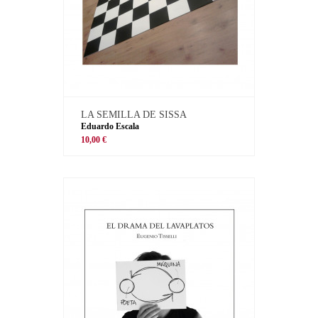
LA SEMILLA DE SISSA
Eduardo Escala
10,00 €