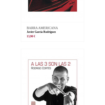
BARRA AMERICANA
Javier García Rodríguez
13,90 €