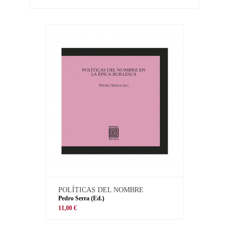
POLÍTICAS DEL NOMBRE
Pedro Serra (Ed.)
11,00 €