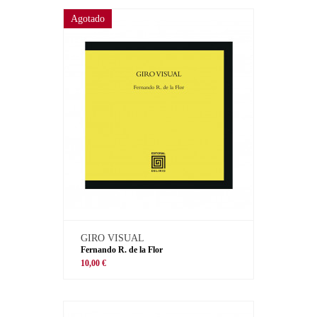
Agotado
GIRO VISUAL
Fernando R. de la Flor
10,00 €