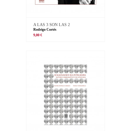
A LAS 3 SON LAS 2
Rodrigo Cortés
9,00 €