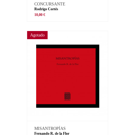
CONCURSANTE
Rodrigo Cortés
10,00 €
Agotado
MISANTROPÍAS
Fernando R. de la Flor