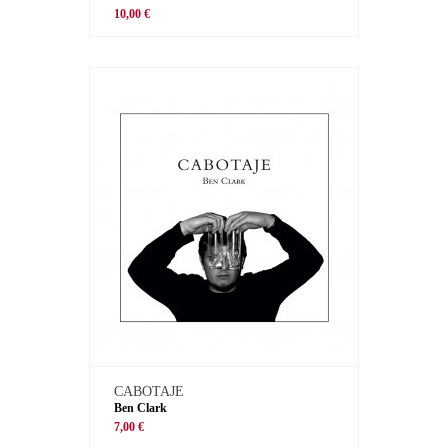
10,00 €
CABOTAJE
Ben Clark
7,00 €