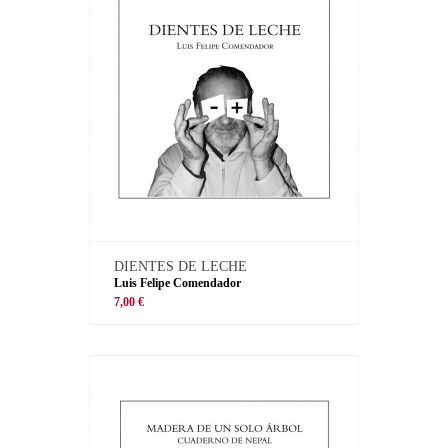
DIENTES DE LECHE
Luis Felipe Comendador
7,00 €