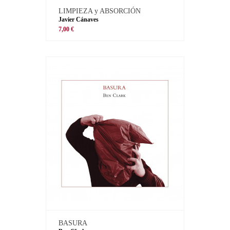
LIMPIEZA y ABSORCIÓN
Javier Cánaves
7,00 €
BASURA