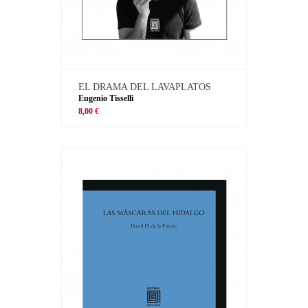
EL DRAMA DEL LAVAPLATOS
Eugenio Tisselli
8,00 €