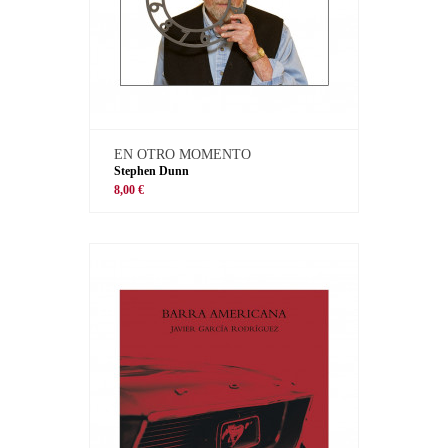
EN OTRO MOMENTO
Stephen Dunn
8,00 €