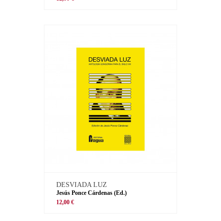
DESVIADA LUZ
Jesús Ponce Cárdenas (Ed.)
12,00 €