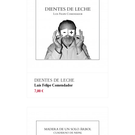
DIENTES DE LECHE
Luis Felipe Comendador
7,00 €