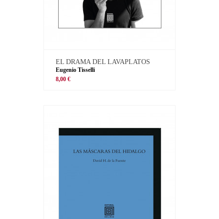
EL DRAMA DEL LAVAPLATOS
Eugenio Tisselli
8,00 €