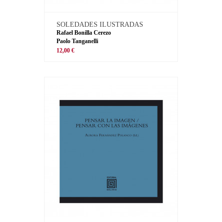
SOLEDADES ILUSTRADAS
Rafael Bonilla Cerezo
Paolo Tanganelli
12,00 €