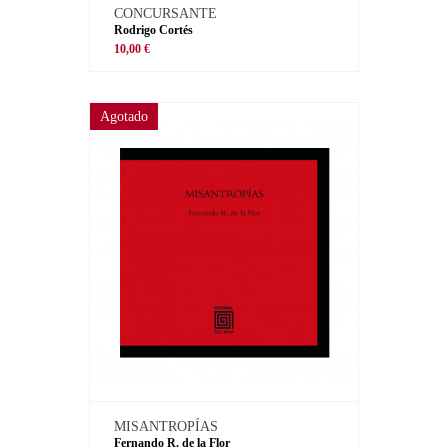
CONCURSANTE
Rodrigo Cortés
10,00 €
Agotado
MISANTROPÍAS
Fernando R. de la Flor