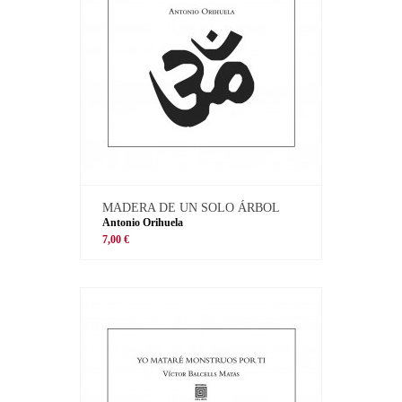
MADERA DE UN SOLO ÁRBOL
Antonio Orihuela
7,00 €