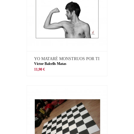
YO MATARÉ MONSTRUOS POR TI
Víctor Balcells Matas
11,90 €