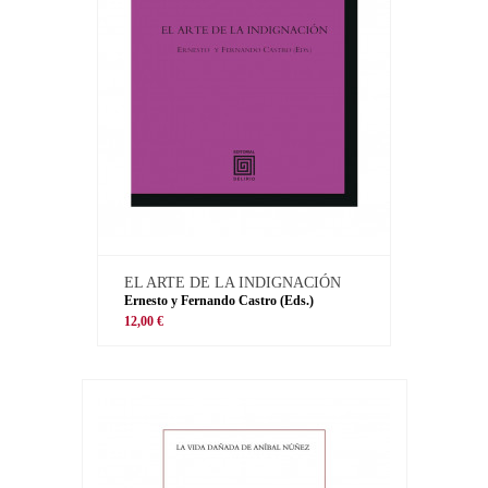
EL ARTE DE LA INDIGNACIÓN
Ernesto y Fernando Castro (Eds.)
12,00 €