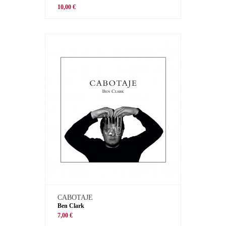
10,00 €
CABOTAJE
Ben Clark
7,00 €