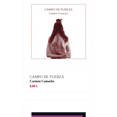
CAMPO DE FUERZA
Carmen Camacho
8,00 €