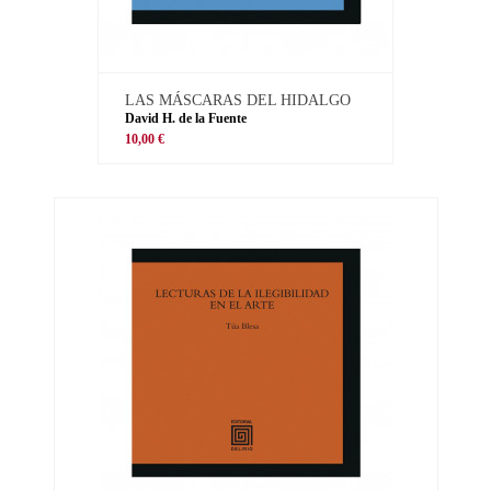
LAS MÁSCARAS DEL HIDALGO
David H. de la Fuente
10,00 €