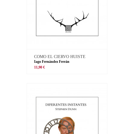
COMO EL CIERVO HUISTE
Iago Fernández Ferrán
11,90 €