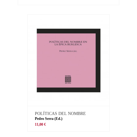
POLÍTICAS DEL NOMBRE
Pedro Serra (Ed.)
11,00 €