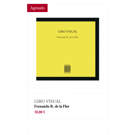
Agotado
GIRO VISUAL
Fernando R. de la Flor
10,00 €