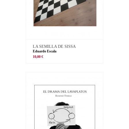
LA SEMILLA DE SISSA
Eduardo Escala
10,00 €