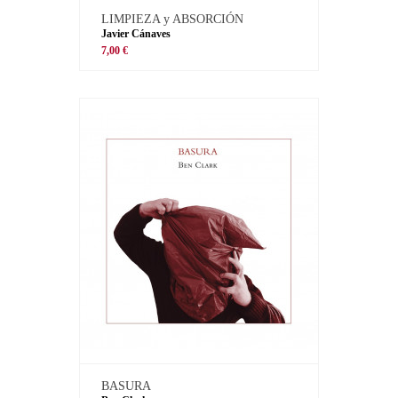
LIMPIEZA y ABSORCIÓN
Javier Cánaves
7,00 €
BASURA