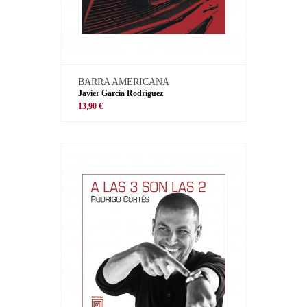
BARRA AMERICANA
Javier García Rodríguez
13,90 €