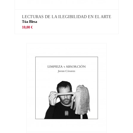
LECTURAS DE LA ILEGIBILIDAD EN EL ARTE
Túa Blesa
10,00 €