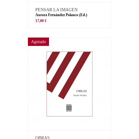
PENSAR LA IMAGEN
Aurora Fernández Polanco (Ed.)
17,00 €
Agotado
OBRAS