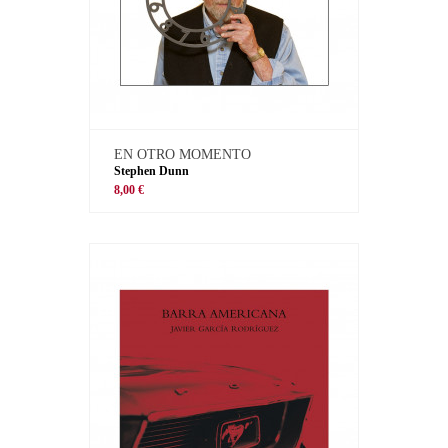
EN OTRO MOMENTO
Stephen Dunn
8,00 €