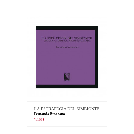
LA ESTRATEGIA DEL SIMBIONTE
Fernando Broncano
12,00 €