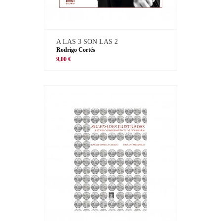
A LAS 3 SON LAS 2
Rodrigo Cortés
9,00 €