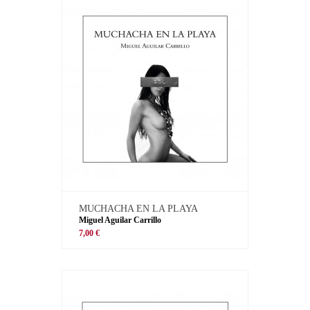
MUCHACHA EN LA PLAYA
Miguel Aguilar Carrillo
7,00 €