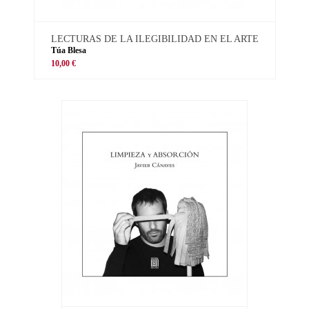
LECTURAS DE LA ILEGIBILIDAD EN EL ARTE
Túa Blesa
10,00 €