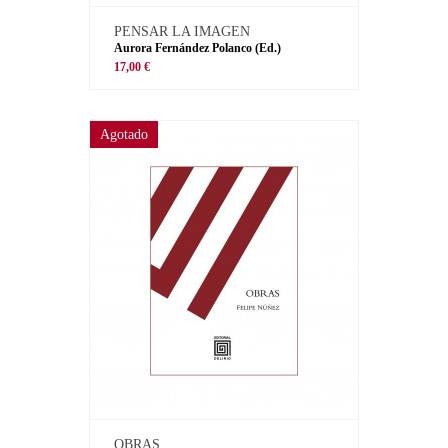
PENSAR LA IMAGEN
Aurora Fernández Polanco (Ed.)
17,00 €
Agotado
OBRAS