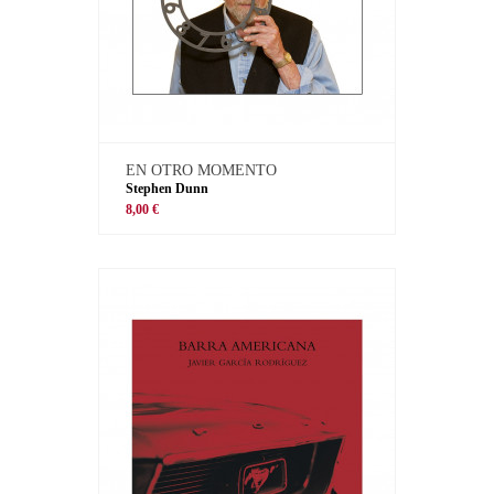
EN OTRO MOMENTO
Stephen Dunn
8,00 €