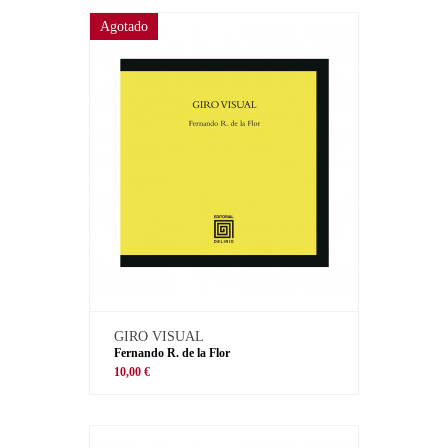
Agotado
GIRO VISUAL
Fernando R. de la Flor
10,00 €