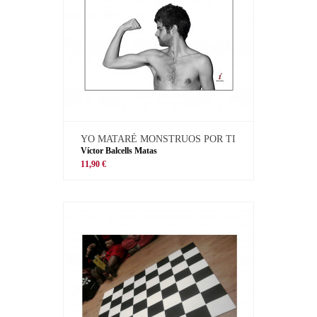
YO MATARÉ MONSTRUOS POR TI
Víctor Balcells Matas
11,90 €