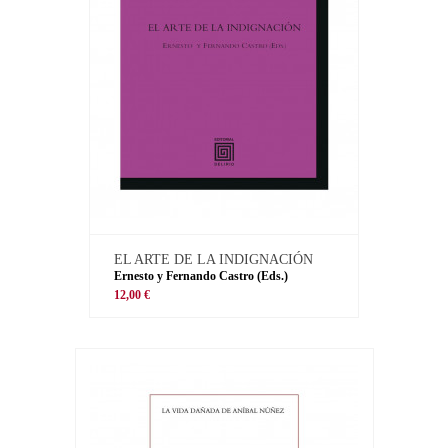
EL ARTE DE LA INDIGNACIÓN
Ernesto y Fernando Castro (Eds.)
12,00 €