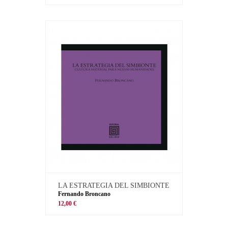
LA ESTRATEGIA DEL SIMBIONTE
Fernando Broncano
12,00 €