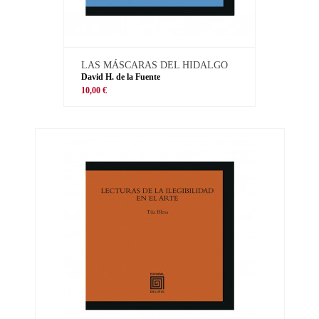
LAS MÁSCARAS DEL HIDALGO
David H. de la Fuente
10,00 €