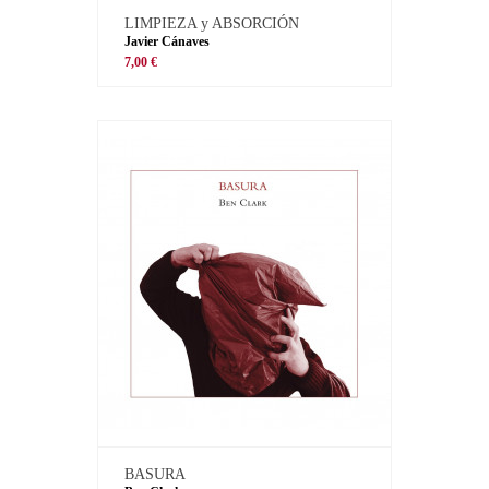
LIMPIEZA y ABSORCIÓN
Javier Cánaves
7,00 €
BASURA