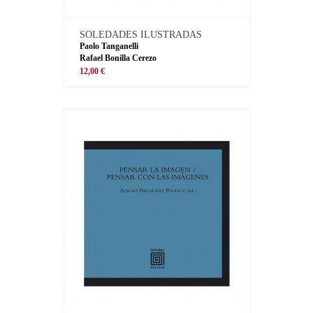
SOLEDADES ILUSTRADAS
Paolo Tanganelli
Rafael Bonilla Cerezo
12,00 €