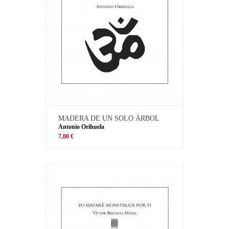
MADERA DE UN SOLO ÁRBOL
Antonio Orihuela
7,00 €