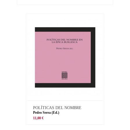
POLÍTICAS DEL NOMBRE
Pedro Serra (Ed.)
11,00 €