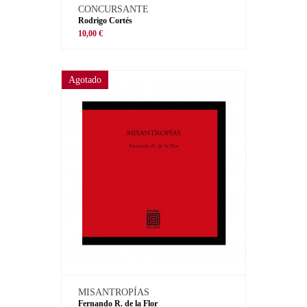
CONCURSANTE
Rodrigo Cortés
10,00 €
Agotado
MISANTROPÍAS
Fernando R. de la Flor