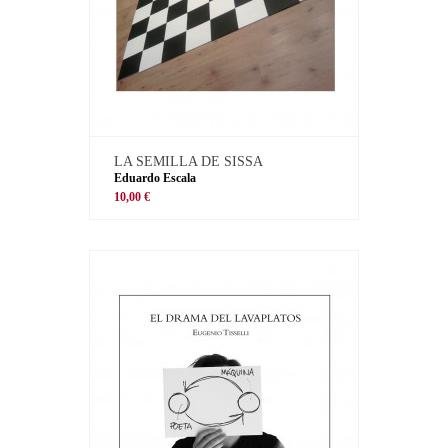
LA SEMILLA DE SISSA
Eduardo Escala
10,00 €