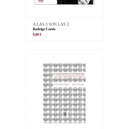
A LAS 3 SON LAS 2
Rodrigo Cortés
9,00 €