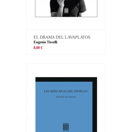
EL DRAMA DEL LAVAPLATOS
Eugenio Tisselli
8,00 €