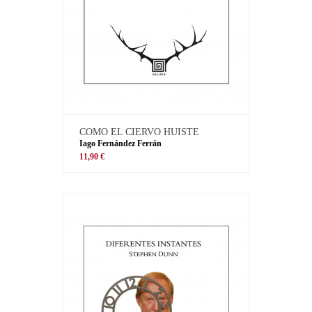
COMO EL CIERVO HUISTE
Iago Fernández Ferrán
11,90 €