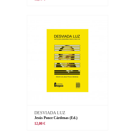
DESVIADA LUZ
Jesús Ponce Cárdenas (Ed.)
12,00 €