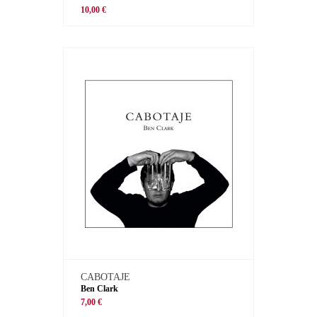
10,00 €
CABOTAJE
Ben Clark
7,00 €