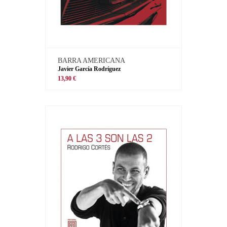
BARRA AMERICANA
Javier García Rodríguez
13,90 €