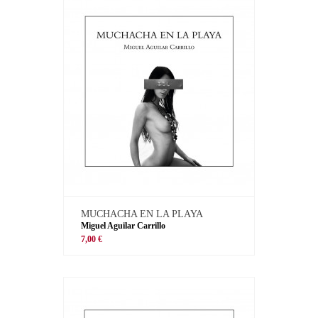
MUCHACHA EN LA PLAYA
Miguel Aguilar Carrillo
7,00 €