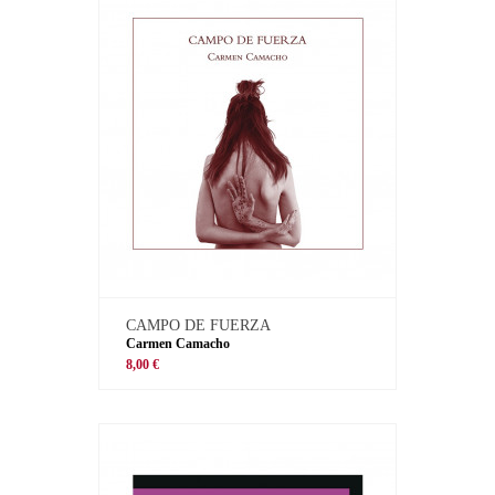
CAMPO DE FUERZA
Carmen Camacho
8,00 €