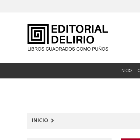
INICIO
INICIO