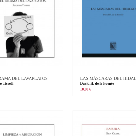
RAMA DEL LAVAPLATOS
LAS MÁSCARAS DEL HIDA
 Tisselli
David H. de la Fuente
10,00 €