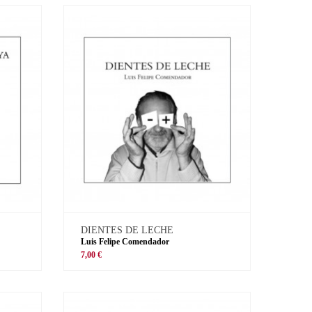
DIENTES DE LECHE
Luis Felipe Comendador
7,00 €