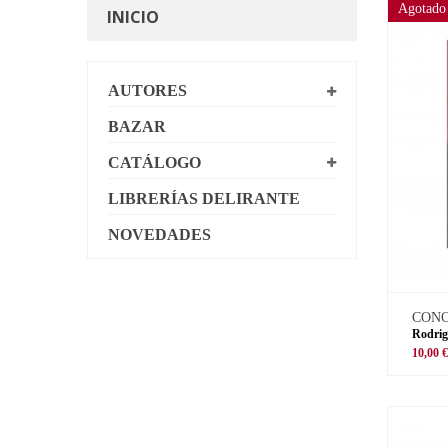
Agotado
INICIO
AUTORES
BAZAR
CATÁLOGO
LIBRERÍAS DELIRANTE
NOVEDADES
CON
Rodrig
10,00 