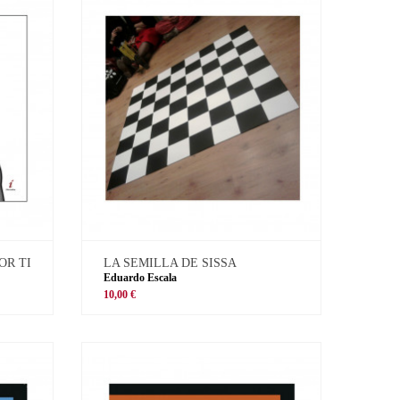
OR TI
LA SEMILLA DE SISSA
Eduardo Escala
10,00 €