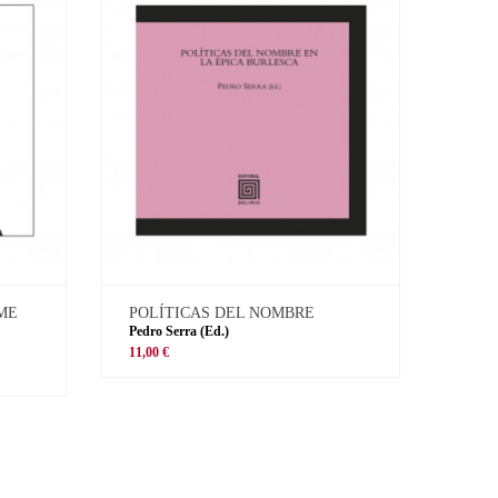
 ME
POLÍTICAS DEL NOMBRE
Pedro Serra (Ed.)
11,00 €