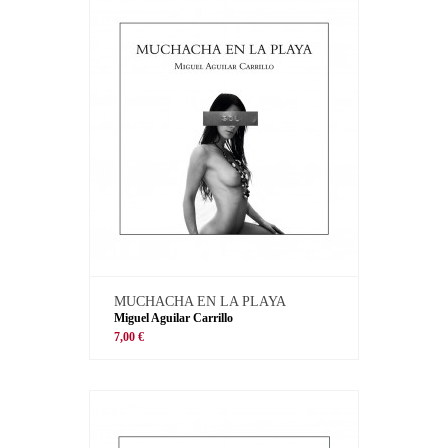
MUCHACHA EN LA PLAYA
Miguel Aguilar Carrillo
7,00 €