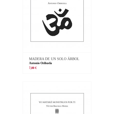
MADERA DE UN SOLO ÁRBOL
Antonio Orihuela
7,00 €