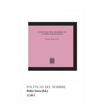
POLÍTICAS DEL NOMBRE
Pedro Serra (Ed.)
11,00 €