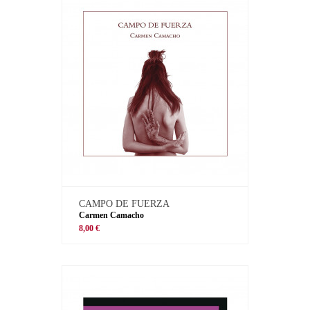
CAMPO DE FUERZA
Carmen Camacho
8,00 €