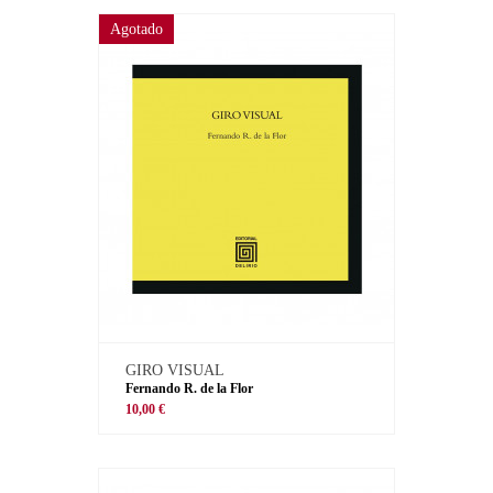
Agotado
GIRO VISUAL
Fernando R. de la Flor
10,00 €