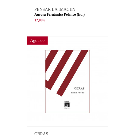
PENSAR LA IMAGEN
Aurora Fernández Polanco (Ed.)
17,00 €
Agotado
OBRAS