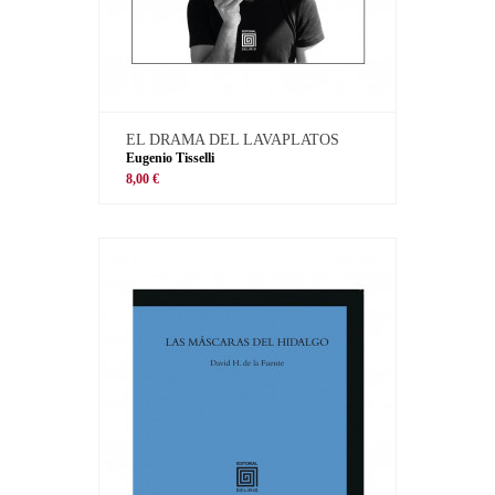
EL DRAMA DEL LAVAPLATOS
Eugenio Tisselli
8,00 €