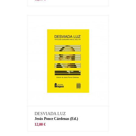
DESVIADA LUZ
Jesús Ponce Cárdenas (Ed.)
12,00 €