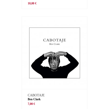
10,00 €
CABOTAJE
Ben Clark
7,00 €