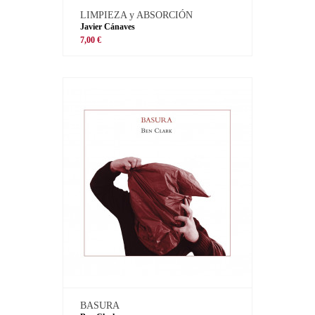
LIMPIEZA y ABSORCIÓN
Javier Cánaves
7,00 €
BASURA