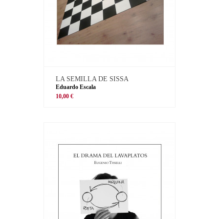
LA SEMILLA DE SISSA
Eduardo Escala
10,00 €