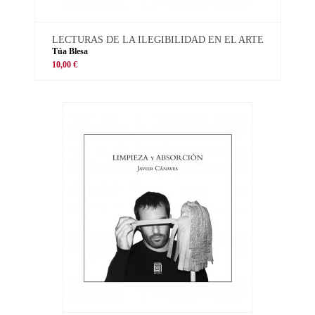
LECTURAS DE LA ILEGIBILIDAD EN EL ARTE
Túa Blesa
10,00 €