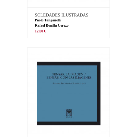
SOLEDADES ILUSTRADAS
Paolo Tanganelli
Rafael Bonilla Cerezo
12,00 €