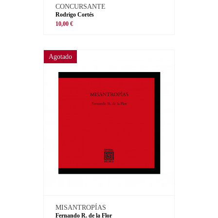
CONCURSANTE
Rodrigo Cortés
10,00 €
Agotado
MISANTROPÍAS
Fernando R. de la Flor