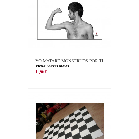
YO MATARÉ MONSTRUOS POR TI
Víctor Balcells Matas
11,90 €