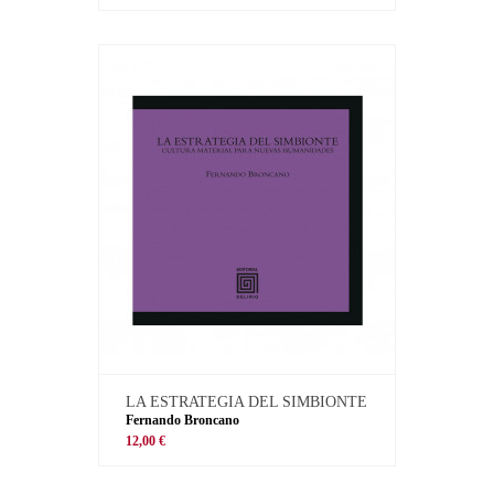
LA ESTRATEGIA DEL SIMBIONTE
Fernando Broncano
12,00 €