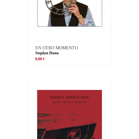
EN OTRO MOMENTO
Stephen Dunn
8,00 €