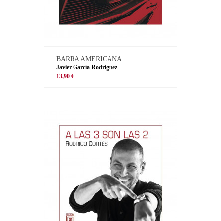
BARRA AMERICANA
Javier García Rodríguez
13,90 €