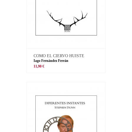
COMO EL CIERVO HUISTE
Iago Fernández Ferrán
11,90 €