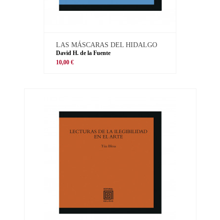
LAS MÁSCARAS DEL HIDALGO
David H. de la Fuente
10,00 €