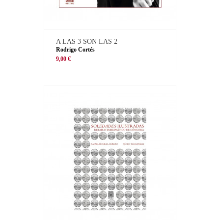
A LAS 3 SON LAS 2
Rodrigo Cortés
9,00 €