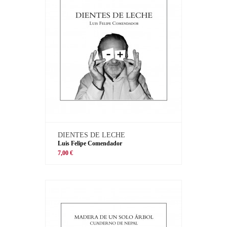
DIENTES DE LECHE
Luis Felipe Comendador
7,00 €