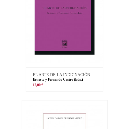
EL ARTE DE LA INDIGNACIÓN
Ernesto y Fernando Castro (Eds.)
12,00 €