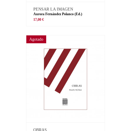
PENSAR LA IMAGEN
Aurora Fernández Polanco (Ed.)
17,00 €
Agotado
OBRAS