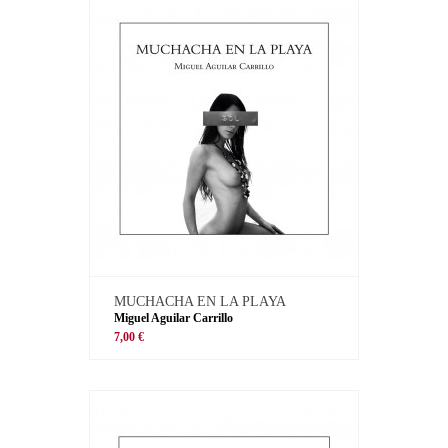
MUCHACHA EN LA PLAYA
Miguel Aguilar Carrillo
7,00 €