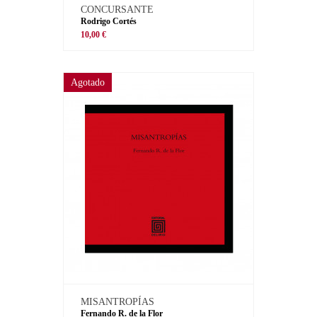
CONCURSANTE
Rodrigo Cortés
10,00 €
Agotado
MISANTROPÍAS
Fernando R. de la Flor