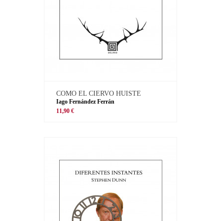
COMO EL CIERVO HUISTE
Iago Fernández Ferrán
11,90 €