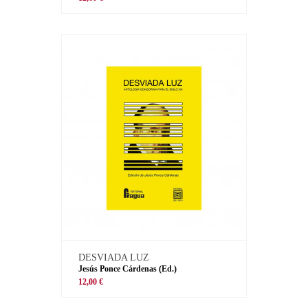
DESVIADA LUZ
Jesús Ponce Cárdenas (Ed.)
12,00 €