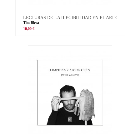
LECTURAS DE LA ILEGIBILIDAD EN EL ARTE
Túa Blesa
10,00 €