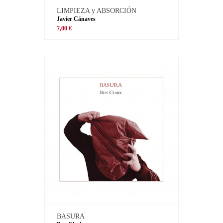
LIMPIEZA y ABSORCIÓN
Javier Cánaves
7,00 €
BASURA