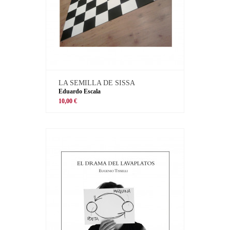
LA SEMILLA DE SISSA
Eduardo Escala
10,00 €