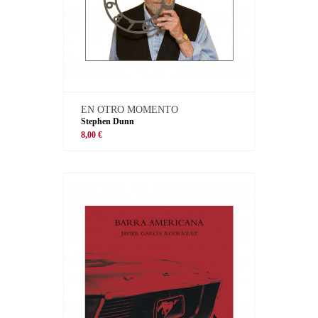
EN OTRO MOMENTO
Stephen Dunn
8,00 €