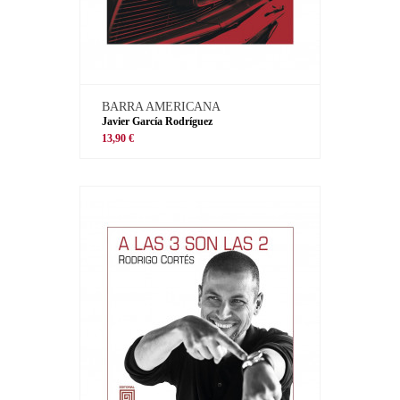
BARRA AMERICANA
Javier García Rodríguez
13,90 €