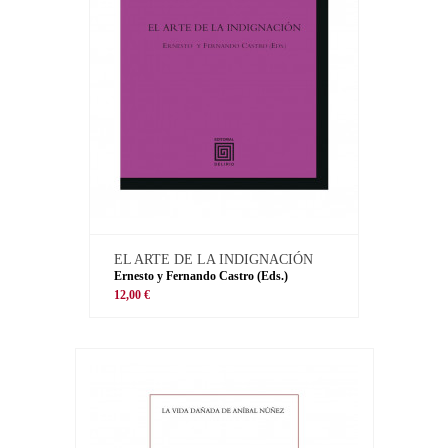
EL ARTE DE LA INDIGNACIÓN
Ernesto y Fernando Castro (Eds.)
12,00 €