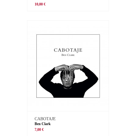
10,00 €
CABOTAJE
Ben Clark
7,00 €