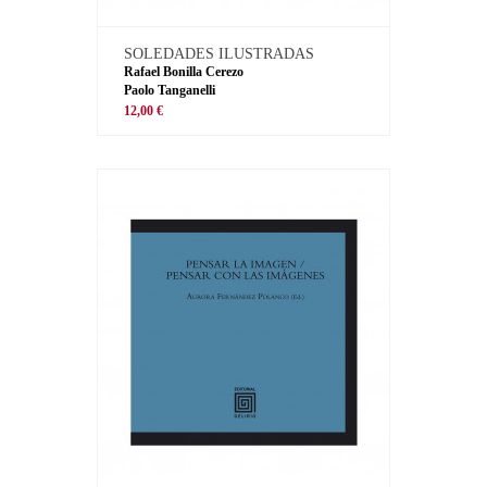
SOLEDADES ILUSTRADAS
Rafael Bonilla Cerezo
Paolo Tanganelli
12,00 €