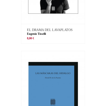
EL DRAMA DEL LAVAPLATOS
Eugenio Tisselli
8,00 €