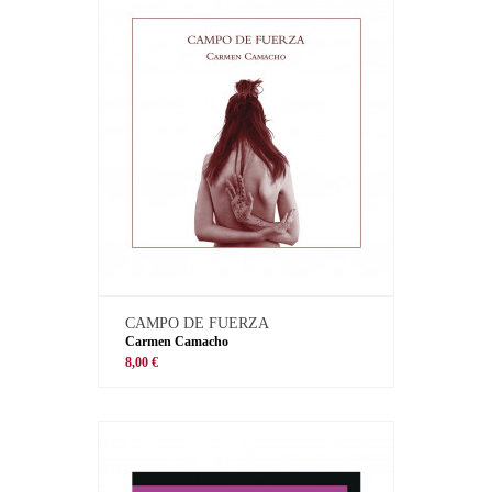
CAMPO DE FUERZA
Carmen Camacho
8,00 €