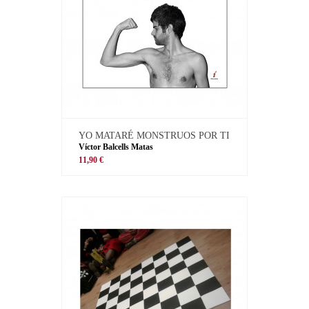
YO MATARÉ MONSTRUOS POR TI
Víctor Balcells Matas
11,90 €