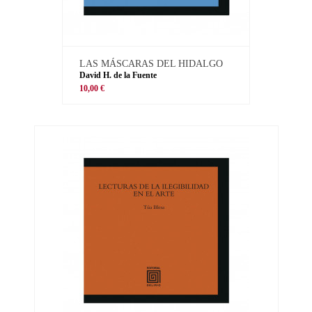
LAS MÁSCARAS DEL HIDALGO
David H. de la Fuente
10,00 €