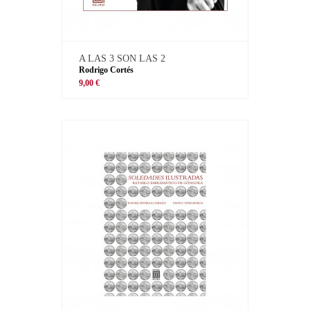
A LAS 3 SON LAS 2
Rodrigo Cortés
9,00 €