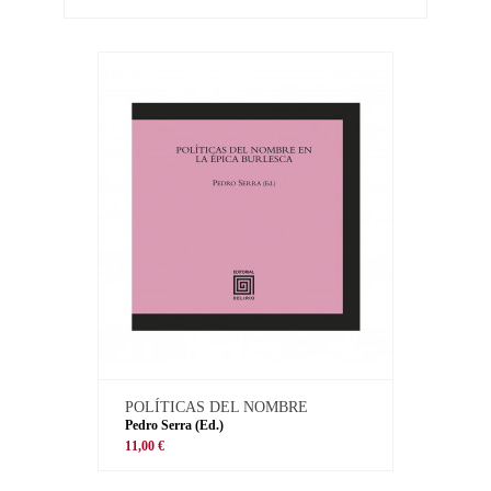
POLÍTICAS DEL NOMBRE
Pedro Serra (Ed.)
11,00 €