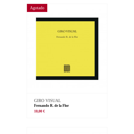
Agotado
GIRO VISUAL
Fernando R. de la Flor
10,00 €