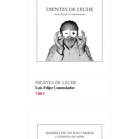
DIENTES DE LECHE
Luis Felipe Comendador
7,00 €