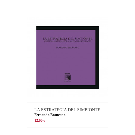
LA ESTRATEGIA DEL SIMBIONTE
Fernando Broncano
12,00 €