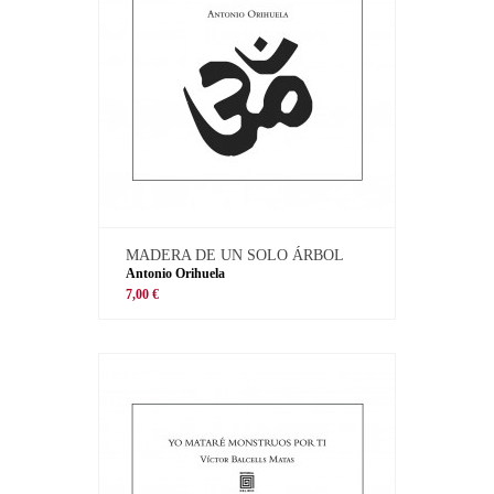
MADERA DE UN SOLO ÁRBOL
Antonio Orihuela
7,00 €