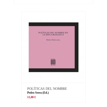
POLÍTICAS DEL NOMBRE
Pedro Serra (Ed.)
11,00 €