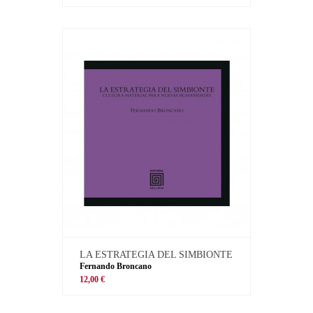
LA ESTRATEGIA DEL SIMBIONTE
Fernando Broncano
12,00 €