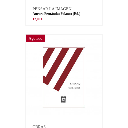
PENSAR LA IMAGEN
Aurora Fernández Polanco (Ed.)
17,00 €
Agotado
OBRAS