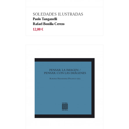
SOLEDADES ILUSTRADAS
Paolo Tanganelli
Rafael Bonilla Cerezo
12,00 €