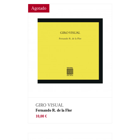
Agotado
GIRO VISUAL
Fernando R. de la Flor
10,00 €