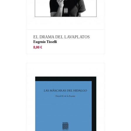
EL DRAMA DEL LAVAPLATOS
Eugenio Tisselli
8,00 €