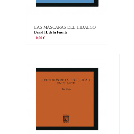
LAS MÁSCARAS DEL HIDALGO
David H. de la Fuente
10,00 €