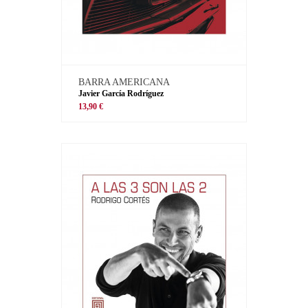
BARRA AMERICANA
Javier García Rodríguez
13,90 €