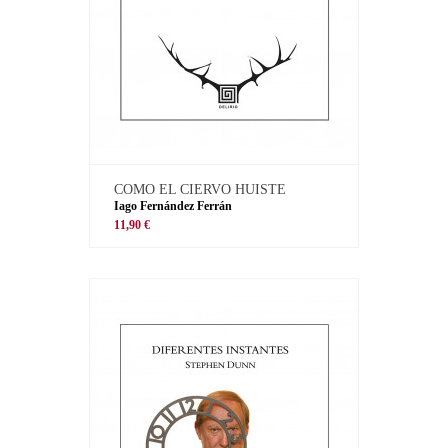
COMO EL CIERVO HUISTE
Iago Fernández Ferrán
11,90 €