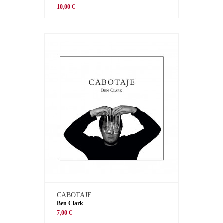
10,00 €
CABOTAJE
Ben Clark
7,00 €