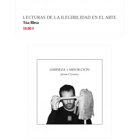
LECTURAS DE LA ILEGIBILIDAD EN EL ARTE
Túa Blesa
10,00 €