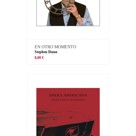
EN OTRO MOMENTO
Stephen Dunn
8,00 €