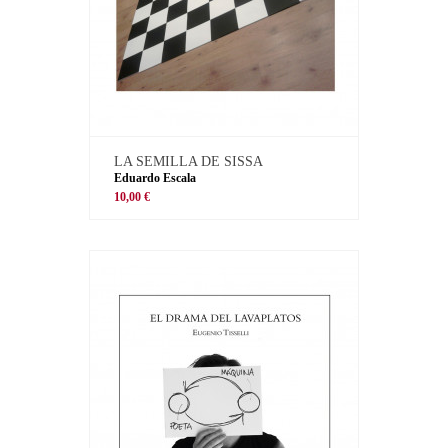
LA SEMILLA DE SISSA
Eduardo Escala
10,00 €