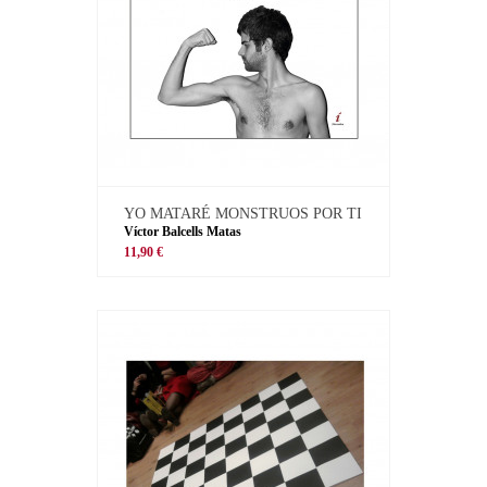
YO MATARÉ MONSTRUOS POR TI
Víctor Balcells Matas
11,90 €