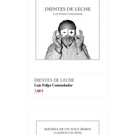
DIENTES DE LECHE
Luis Felipe Comendador
7,00 €