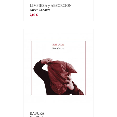
LIMPIEZA y ABSORCIÓN
Javier Cánaves
7,00 €
BASURA