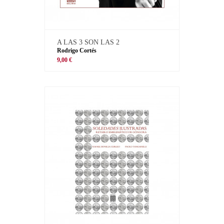
A LAS 3 SON LAS 2
Rodrigo Cortés
9,00 €