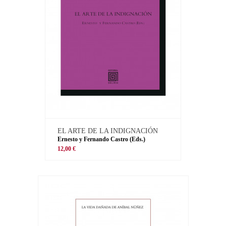
EL ARTE DE LA INDIGNACIÓN
Ernesto y Fernando Castro (Eds.)
12,00 €