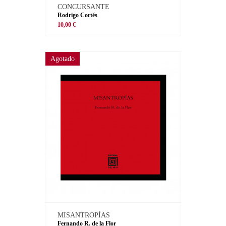
CONCURSANTE
Rodrigo Cortés
10,00 €
Agotado
MISANTROPÍAS
Fernando R. de la Flor