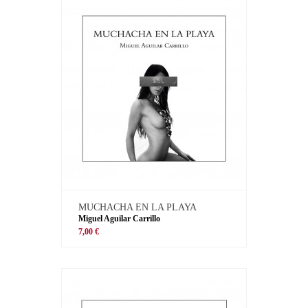
MUCHACHA EN LA PLAYA
Miguel Aguilar Carrillo
7,00 €