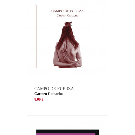
CAMPO DE FUERZA
Carmen Camacho
8,00 €