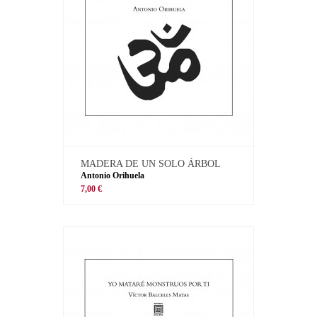
MADERA DE UN SOLO ÁRBOL
Antonio Orihuela
7,00 €