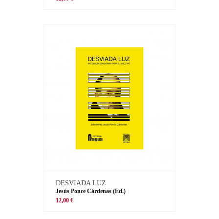
DESVIADA LUZ
Jesús Ponce Cárdenas (Ed.)
12,00 €