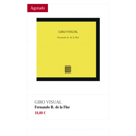
Agotado
GIRO VISUAL
Fernando R. de la Flor
10,00 €