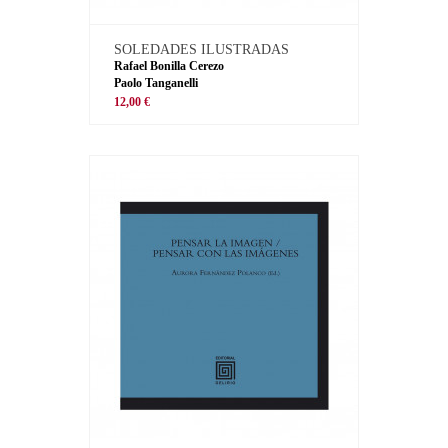
SOLEDADES ILUSTRADAS
Rafael Bonilla Cerezo
Paolo Tanganelli
12,00 €