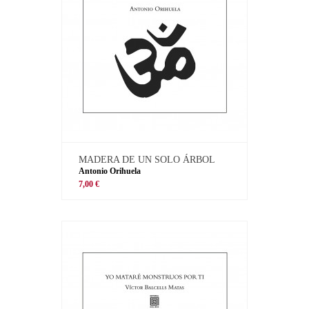
MADERA DE UN SOLO ÁRBOL
Antonio Orihuela
7,00 €