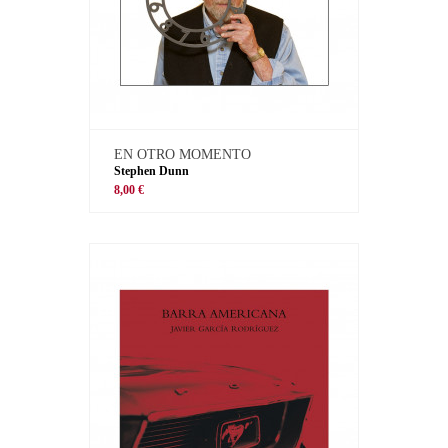
EN OTRO MOMENTO
Stephen Dunn
8,00 €