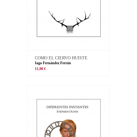
COMO EL CIERVO HUISTE
Iago Fernández Ferrán
11,90 €