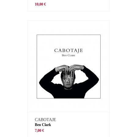
10,00 €
CABOTAJE
Ben Clark
7,00 €