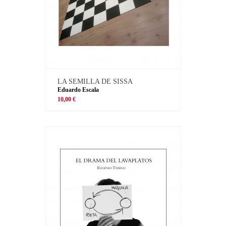
LA SEMILLA DE SISSA
Eduardo Escala
10,00 €