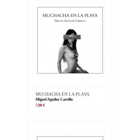
MUCHACHA EN LA PLAYA
Miguel Aguilar Carrillo
7,00 €