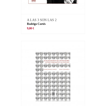
A LAS 3 SON LAS 2
Rodrigo Cortés
9,00 €