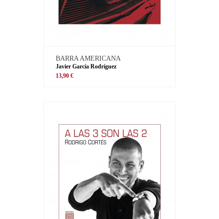
BARRA AMERICANA
Javier García Rodríguez
13,90 €