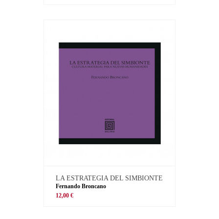
LA ESTRATEGIA DEL SIMBIONTE
Fernando Broncano
12,00 €