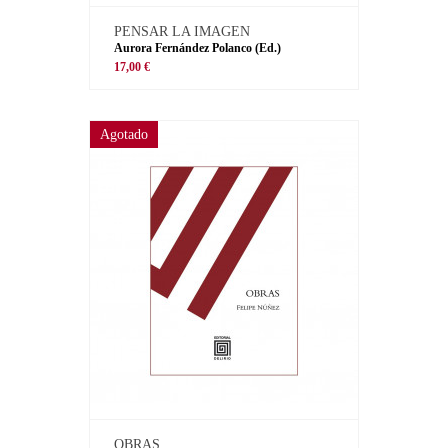
PENSAR LA IMAGEN
Aurora Fernández Polanco (Ed.)
17,00 €
Agotado
OBRAS