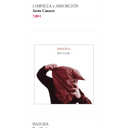
LIMPIEZA y ABSORCIÓN
Javier Cánaves
7,00 €
BASURA