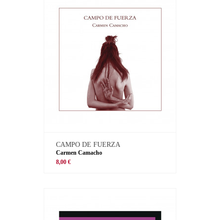
CAMPO DE FUERZA
Carmen Camacho
8,00 €