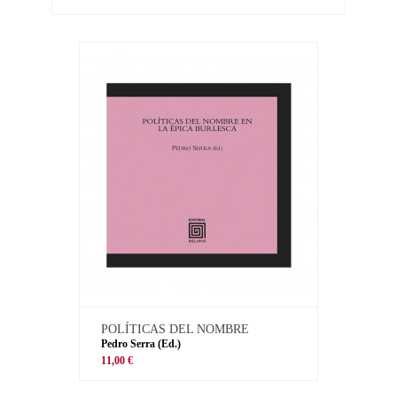
POLÍTICAS DEL NOMBRE
Pedro Serra (Ed.)
11,00 €