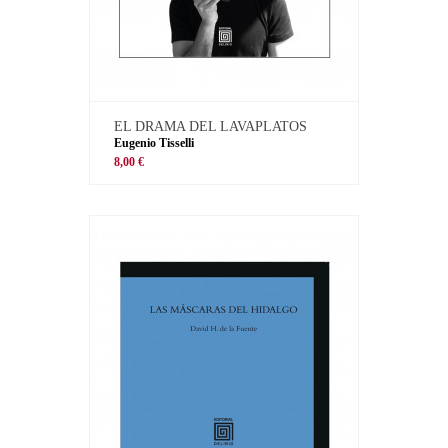
EL DRAMA DEL LAVAPLATOS
Eugenio Tisselli
8,00 €