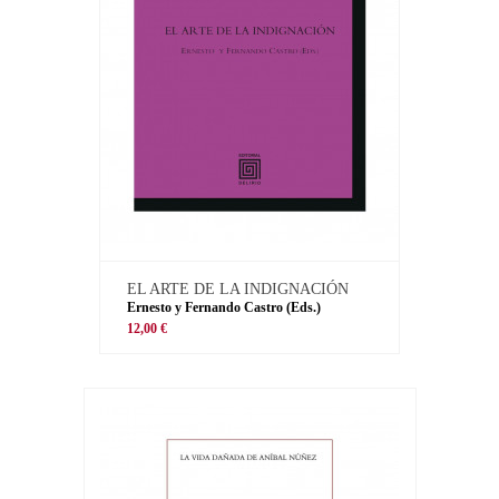
EL ARTE DE LA INDIGNACIÓN
Ernesto y Fernando Castro (Eds.)
12,00 €