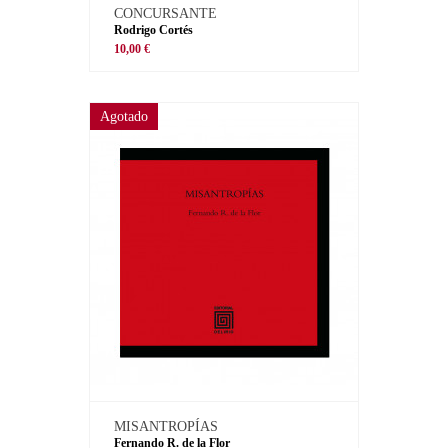
CONCURSANTE
Rodrigo Cortés
10,00 €
Agotado
MISANTROPÍAS
Fernando R. de la Flor