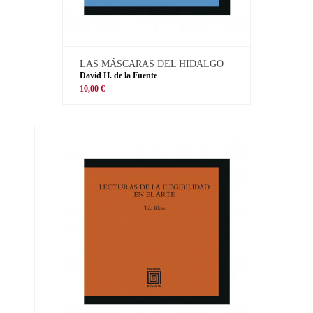
LAS MÁSCARAS DEL HIDALGO
David H. de la Fuente
10,00 €