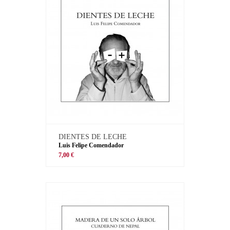
DIENTES DE LECHE
Luis Felipe Comendador
7,00 €