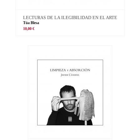
LECTURAS DE LA ILEGIBILIDAD EN EL ARTE
Túa Blesa
10,00 €