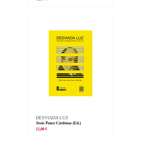
DESVIADA LUZ
Jesús Ponce Cárdenas (Ed.)
12,00 €