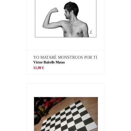
YO MATARÉ MONSTRUOS POR TI
Víctor Balcells Matas
11,90 €