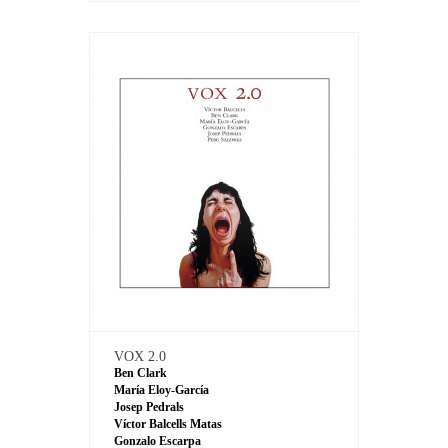
VOX 2.0
Ben Clark
María Eloy-García
Josep Pedrals
Víctor Balcells Matas
Gonzalo Escarpa