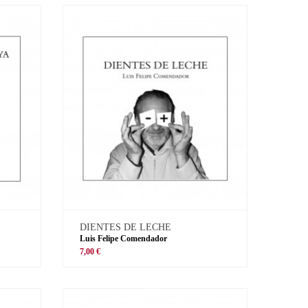
DIENTES DE LECHE
Luis Felipe Comendador
7,00 €