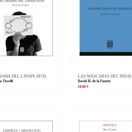
RAMA DEL LAVAPLATOS
LAS MÁSCARAS DEL HIDA
 Tisselli
David H. de la Fuente
10,00 €