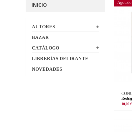
Agotado
INICIO
AUTORES
BAZAR
CATÁLOGO
LIBRERÍAS DELIRANTE
NOVEDADES
CON
Rodrig
10,00 