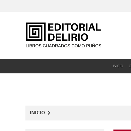
INICIO
INICIO