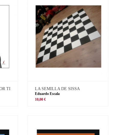
OR TI
LA SEMILLA DE SISSA
Eduardo Escala
10,00 €