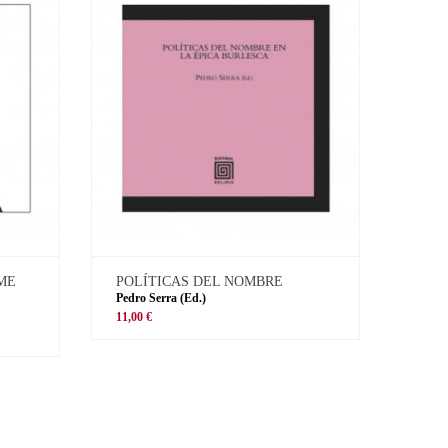
 ME
POLÍTICAS DEL NOMBRE
Pedro Serra (Ed.)
11,00 €