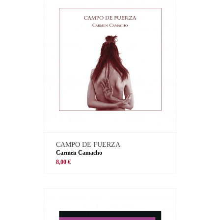
CAMPO DE FUERZA
Carmen Camacho
8,00 €