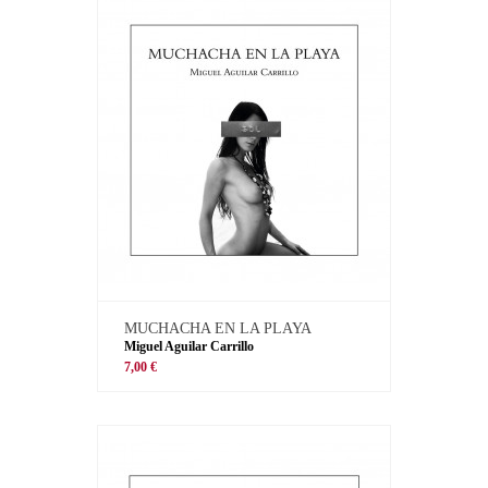
MUCHACHA EN LA PLAYA
Miguel Aguilar Carrillo
7,00 €