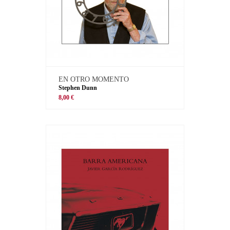
EN OTRO MOMENTO
Stephen Dunn
8,00 €