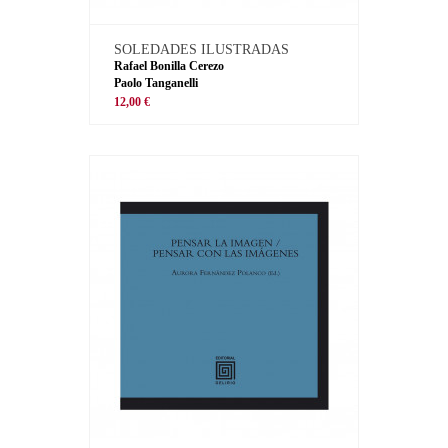
SOLEDADES ILUSTRADAS
Rafael Bonilla Cerezo
Paolo Tanganelli
12,00 €