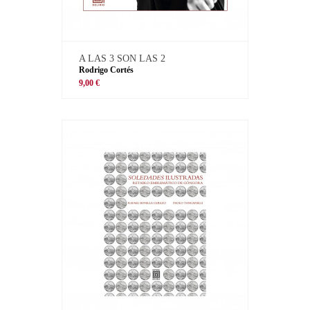
A LAS 3 SON LAS 2
Rodrigo Cortés
9,00 €