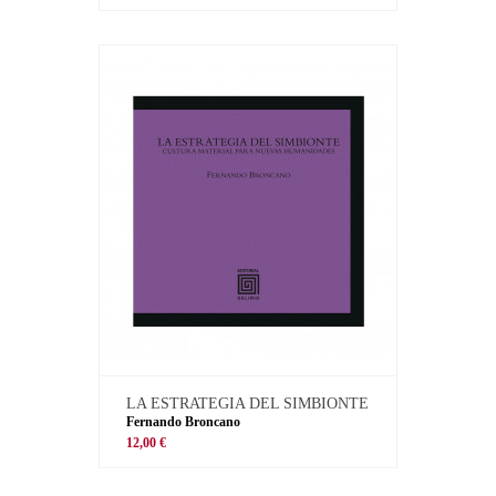
LA ESTRATEGIA DEL SIMBIONTE
Fernando Broncano
12,00 €