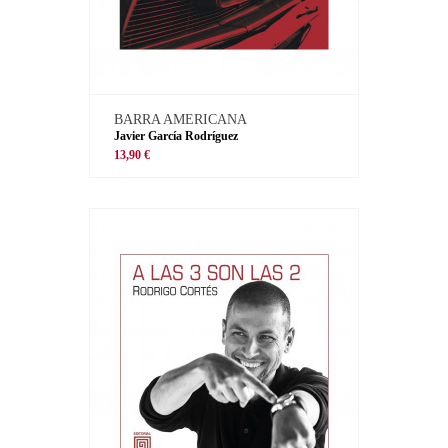
BARRA AMERICANA
Javier García Rodríguez
13,90 €