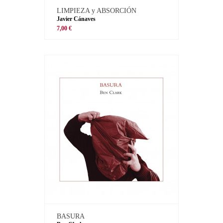
LIMPIEZA y ABSORCIÓN
Javier Cánaves
7,00 €
BASURA