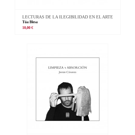
LECTURAS DE LA ILEGIBILIDAD EN EL ARTE
Túa Blesa
10,00 €