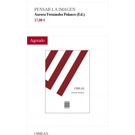
PENSAR LA IMAGEN
Aurora Fernández Polanco (Ed.)
17,00 €
Agotado
OBRAS