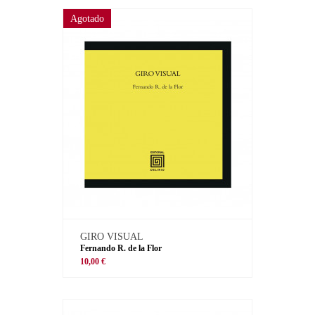
Agotado
GIRO VISUAL
Fernando R. de la Flor
10,00 €