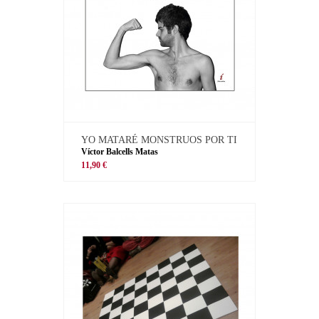
YO MATARÉ MONSTRUOS POR TI
Víctor Balcells Matas
11,90 €