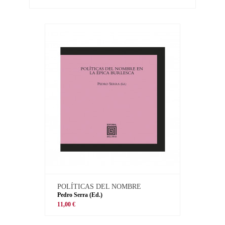
POLÍTICAS DEL NOMBRE
Pedro Serra (Ed.)
11,00 €