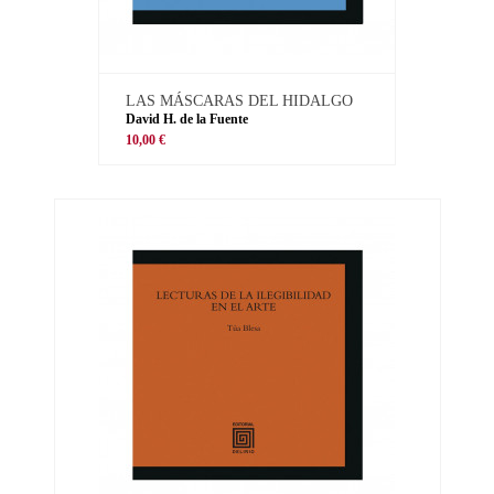
LAS MÁSCARAS DEL HIDALGO
David H. de la Fuente
10,00 €