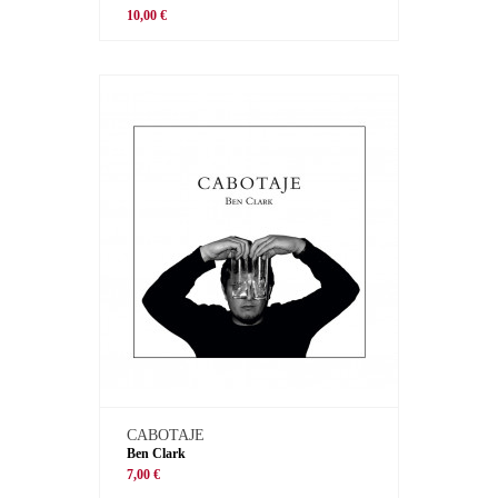
10,00 €
CABOTAJE
Ben Clark
7,00 €