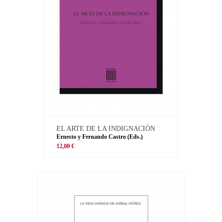
EL ARTE DE LA INDIGNACIÓN
Ernesto y Fernando Castro (Eds.)
12,00 €