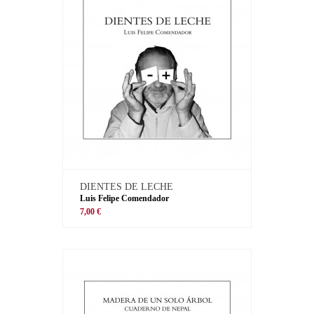
DIENTES DE LECHE
Luis Felipe Comendador
7,00 €