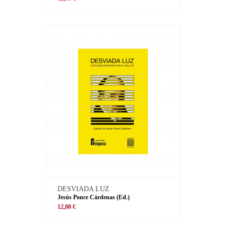
DESVIADA LUZ
Jesús Ponce Cárdenas (Ed.)
12,00 €