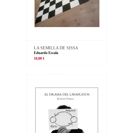
LA SEMILLA DE SISSA
Eduardo Escala
10,00 €