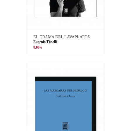
EL DRAMA DEL LAVAPLATOS
Eugenio Tisselli
8,00 €