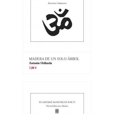
MADERA DE UN SOLO ÁRBOL
Antonio Orihuela
7,00 €