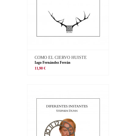
COMO EL CIERVO HUISTE
Iago Fernández Ferrán
11,90 €