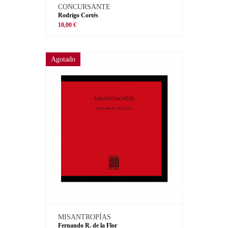
CONCURSANTE
Rodrigo Cortés
10,00 €
Agotado
MISANTROPÍAS
Fernando R. de la Flor