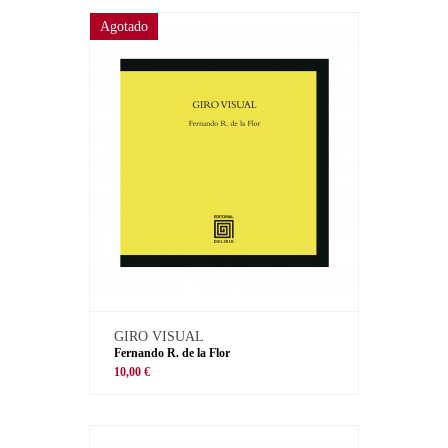
Agotado
GIRO VISUAL
Fernando R. de la Flor
10,00 €