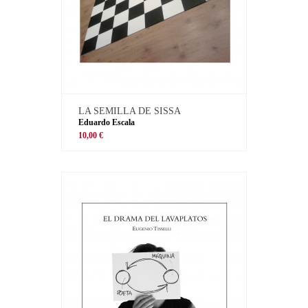
LA SEMILLA DE SISSA
Eduardo Escala
10,00 €