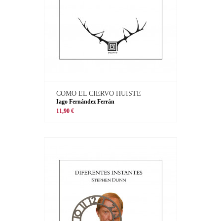
COMO EL CIERVO HUISTE
Iago Fernández Ferrán
11,90 €