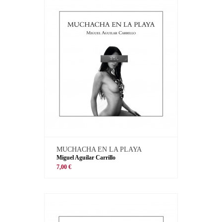
MUCHACHA EN LA PLAYA
Miguel Aguilar Carrillo
7,00 €