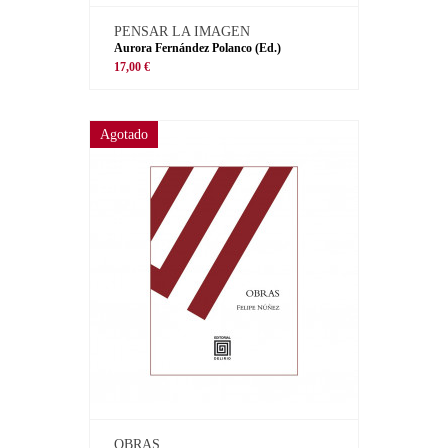
PENSAR LA IMAGEN
Aurora Fernández Polanco (Ed.)
17,00 €
Agotado
OBRAS