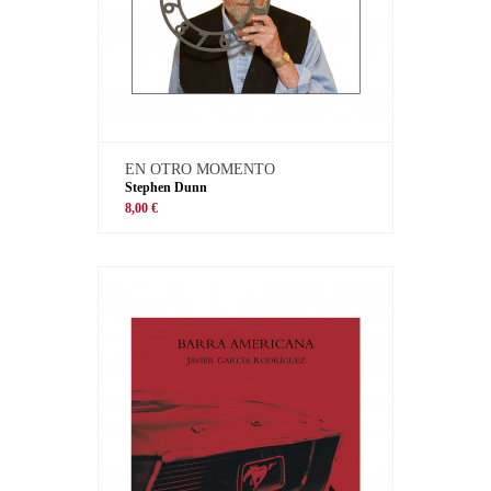
EN OTRO MOMENTO
Stephen Dunn
8,00 €