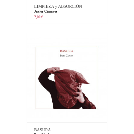
LIMPIEZA y ABSORCIÓN
Javier Cánaves
7,00 €
BASURA