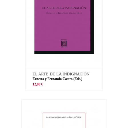
EL ARTE DE LA INDIGNACIÓN
Ernesto y Fernando Castro (Eds.)
12,00 €