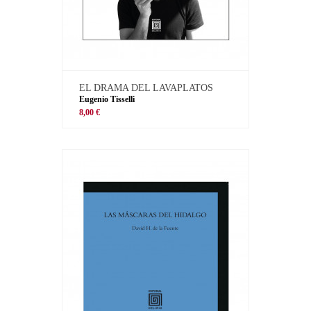
EL DRAMA DEL LAVAPLATOS
Eugenio Tisselli
8,00 €