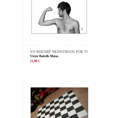
YO MATARÉ MONSTRUOS POR TI
Víctor Balcells Matas
11,90 €