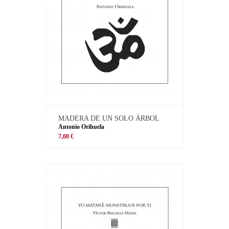
MADERA DE UN SOLO ÁRBOL
Antonio Orihuela
7,00 €