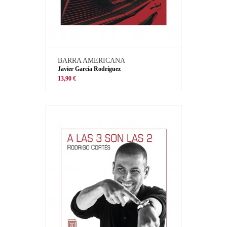
BARRA AMERICANA
Javier García Rodríguez
13,90 €