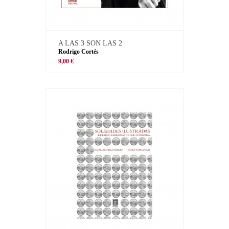
A LAS 3 SON LAS 2
Rodrigo Cortés
9,00 €