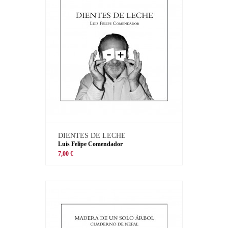
DIENTES DE LECHE
Luis Felipe Comendador
7,00 €