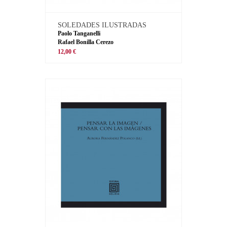
SOLEDADES ILUSTRADAS
Paolo Tanganelli
Rafael Bonilla Cerezo
12,00 €