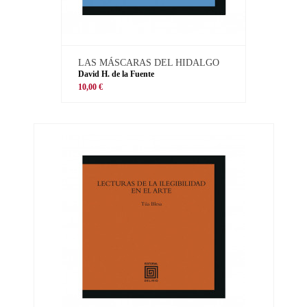
LAS MÁSCARAS DEL HIDALGO
David H. de la Fuente
10,00 €