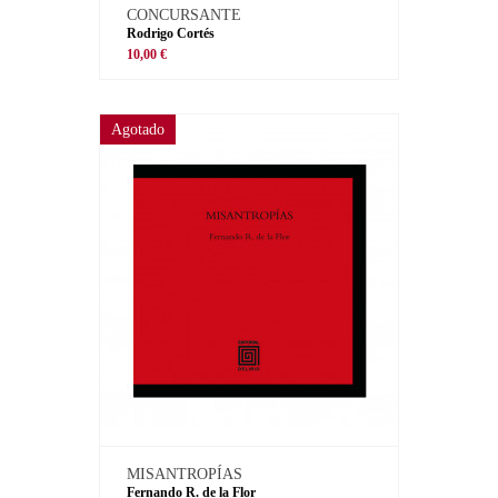
CONCURSANTE
Rodrigo Cortés
10,00 €
Agotado
MISANTROPÍAS
Fernando R. de la Flor