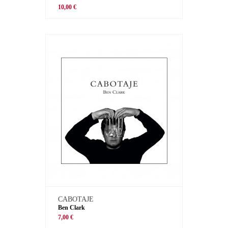
10,00 €
CABOTAJE
Ben Clark
7,00 €