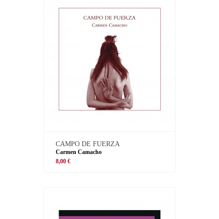
CAMPO DE FUERZA
Carmen Camacho
8,00 €