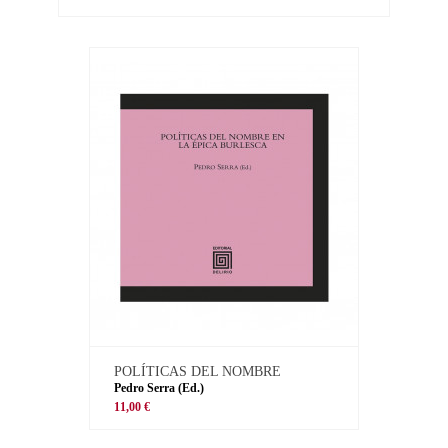
POLÍTICAS DEL NOMBRE
Pedro Serra (Ed.)
11,00 €