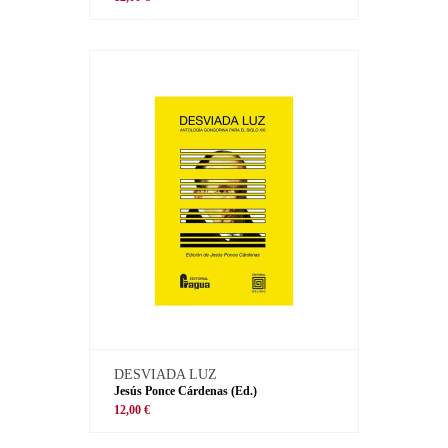
DESVIADA LUZ
Jesús Ponce Cárdenas (Ed.)
12,00 €