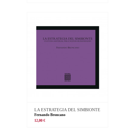
LA ESTRATEGIA DEL SIMBIONTE
Fernando Broncano
12,00 €