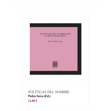
POLÍTICAS DEL NOMBRE
Pedro Serra (Ed.)
11,00 €