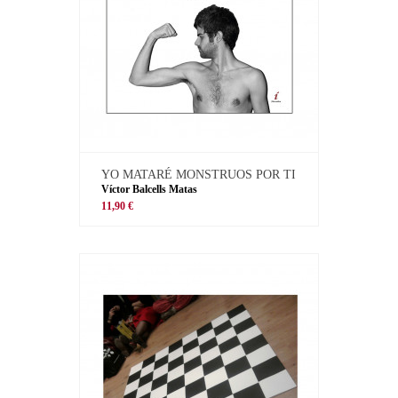
YO MATARÉ MONSTRUOS POR TI
Víctor Balcells Matas
11,90 €