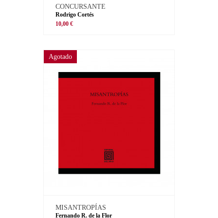
CONCURSANTE
Rodrigo Cortés
10,00 €
Agotado
MISANTROPÍAS
Fernando R. de la Flor