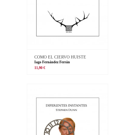
COMO EL CIERVO HUISTE
Iago Fernández Ferrán
11,90 €