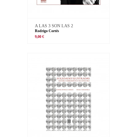
A LAS 3 SON LAS 2
Rodrigo Cortés
9,00 €