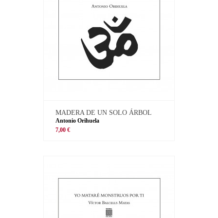
MADERA DE UN SOLO ÁRBOL
Antonio Orihuela
7,00 €