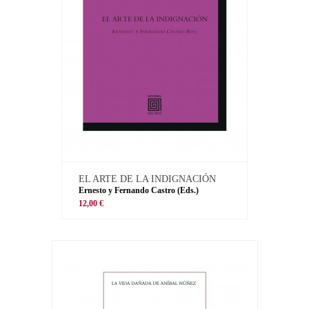
EL ARTE DE LA INDIGNACIÓN
Ernesto y Fernando Castro (Eds.)
12,00 €