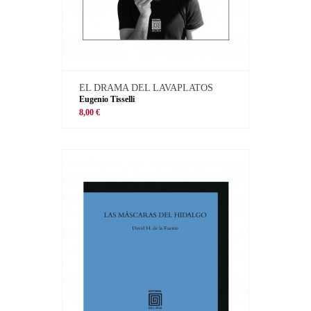
EL DRAMA DEL LAVAPLATOS
Eugenio Tisselli
8,00 €