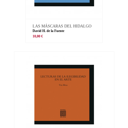
LAS MÁSCARAS DEL HIDALGO
David H. de la Fuente
10,00 €