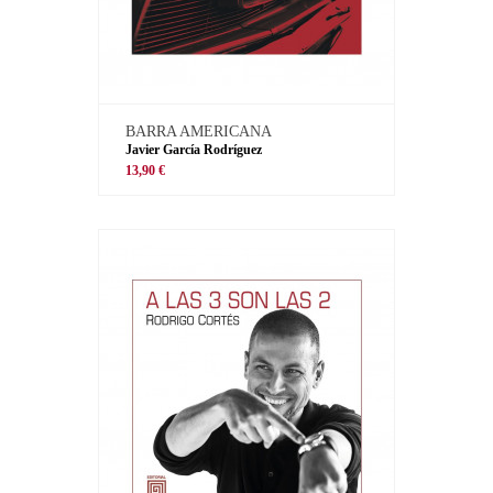
BARRA AMERICANA
Javier García Rodríguez
13,90 €