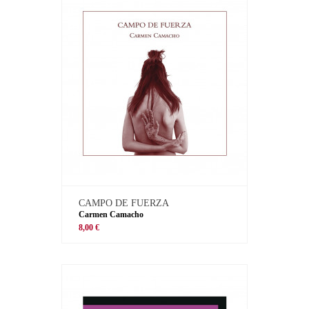
CAMPO DE FUERZA
Carmen Camacho
8,00 €