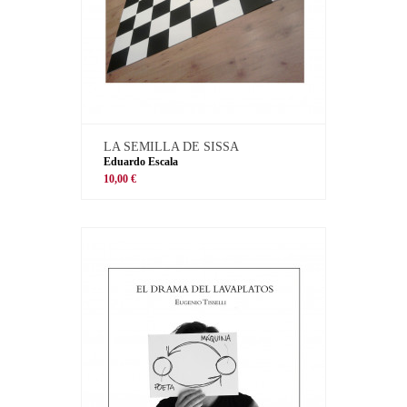
LA SEMILLA DE SISSA
Eduardo Escala
10,00 €