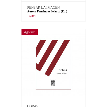
PENSAR LA IMAGEN
Aurora Fernández Polanco (Ed.)
17,00 €
Agotado
OBRAS