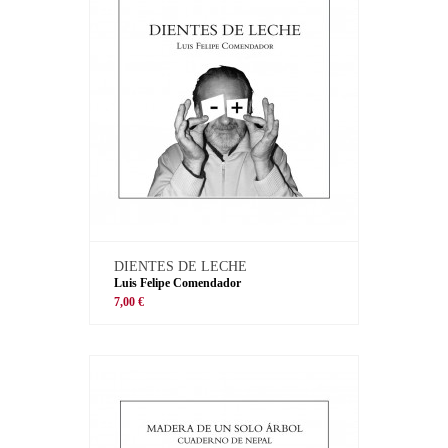
DIENTES DE LECHE
Luis Felipe Comendador
7,00 €