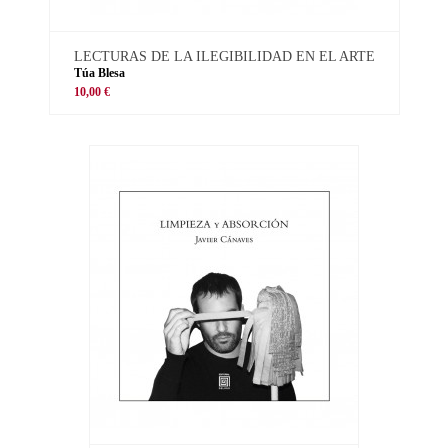
LECTURAS DE LA ILEGIBILIDAD EN EL ARTE
Túa Blesa
10,00 €