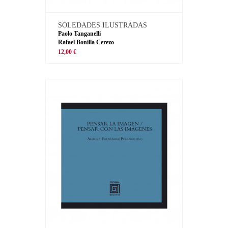
SOLEDADES ILUSTRADAS
Paolo Tanganelli
Rafael Bonilla Cerezo
12,00 €