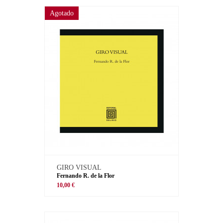
Agotado
GIRO VISUAL
Fernando R. de la Flor
10,00 €