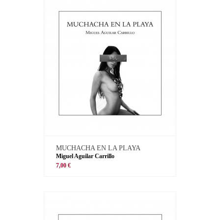
MUCHACHA EN LA PLAYA
Miguel Aguilar Carrillo
7,00 €