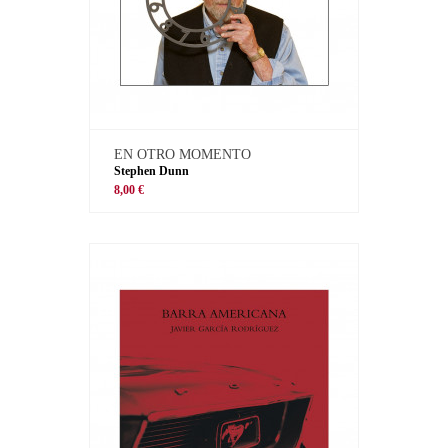
EN OTRO MOMENTO
Stephen Dunn
8,00 €