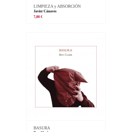
LIMPIEZA y ABSORCIÓN
Javier Cánaves
7,00 €
BASURA