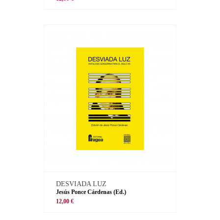
DESVIADA LUZ
Jesús Ponce Cárdenas (Ed.)
12,00 €