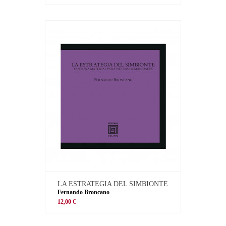
LA ESTRATEGIA DEL SIMBIONTE
Fernando Broncano
12,00 €