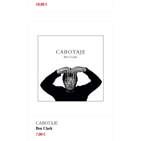
10,00 €
CABOTAJE
Ben Clark
7,00 €