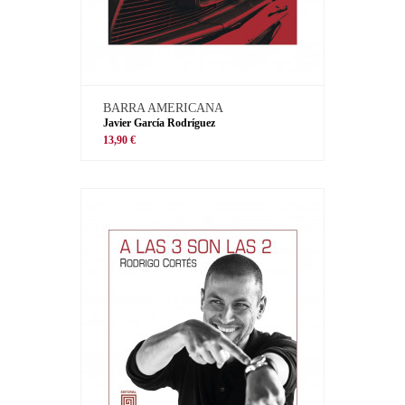
BARRA AMERICANA
Javier García Rodríguez
13,90 €