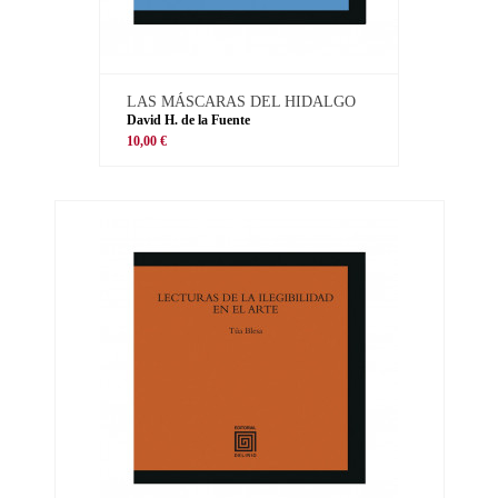
LAS MÁSCARAS DEL HIDALGO
David H. de la Fuente
10,00 €