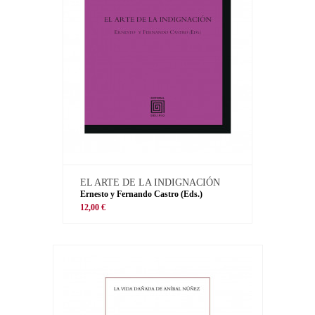
EL ARTE DE LA INDIGNACIÓN
Ernesto y Fernando Castro (Eds.)
12,00 €