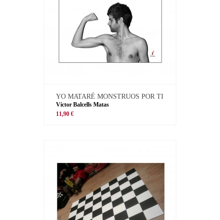
YO MATARÉ MONSTRUOS POR TI
Víctor Balcells Matas
11,90 €