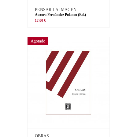
PENSAR LA IMAGEN
Aurora Fernández Polanco (Ed.)
17,00 €
Agotado
OBRAS