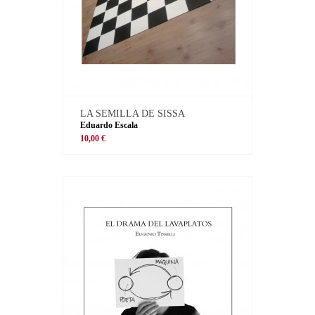
LA SEMILLA DE SISSA
Eduardo Escala
10,00 €