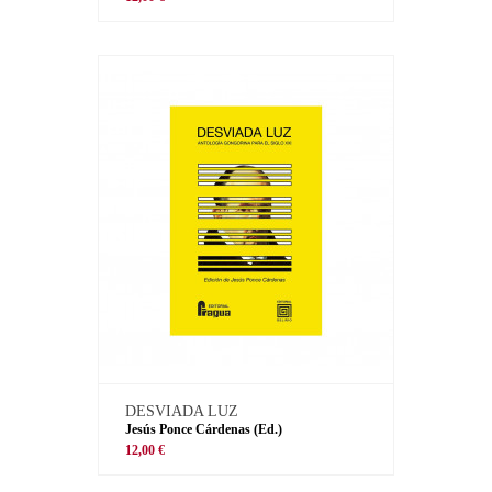
DESVIADA LUZ
Jesús Ponce Cárdenas (Ed.)
12,00 €