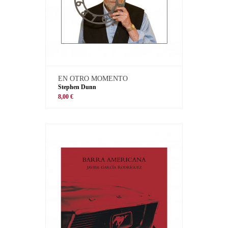
EN OTRO MOMENTO
Stephen Dunn
8,00 €