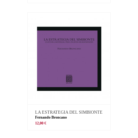
LA ESTRATEGIA DEL SIMBIONTE
Fernando Broncano
12,00 €