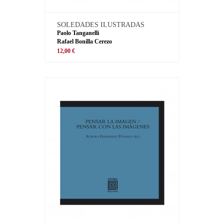
SOLEDADES ILUSTRADAS
Paolo Tanganelli
Rafael Bonilla Cerezo
12,00 €