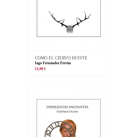
COMO EL CIERVO HUISTE
Iago Fernández Ferrán
11,90 €