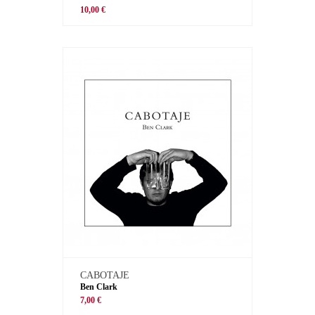
10,00 €
CABOTAJE
Ben Clark
7,00 €