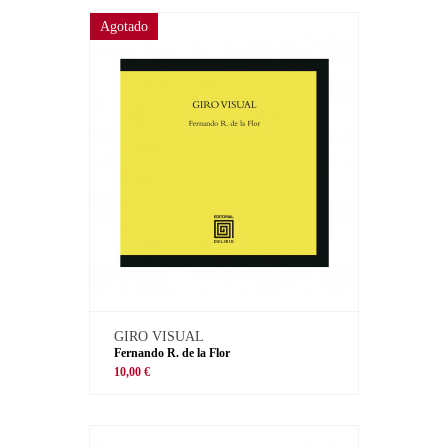
Agotado
GIRO VISUAL
Fernando R. de la Flor
10,00 €