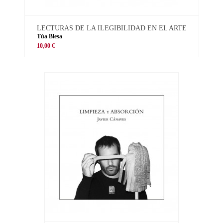
LECTURAS DE LA ILEGIBILIDAD EN EL ARTE
Túa Blesa
10,00 €