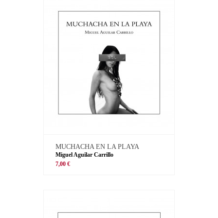
MUCHACHA EN LA PLAYA
Miguel Aguilar Carrillo
7,00 €