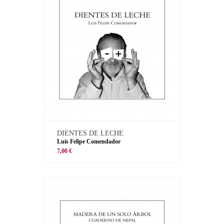
DIENTES DE LECHE
Luis Felipe Comendador
7,00 €