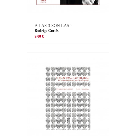
A LAS 3 SON LAS 2
Rodrigo Cortés
9,00 €