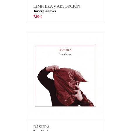
LIMPIEZA y ABSORCIÓN
Javier Cánaves
7,00 €
BASURA