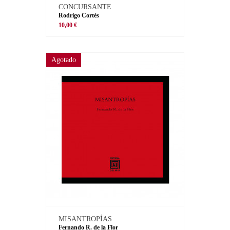
CONCURSANTE
Rodrigo Cortés
10,00 €
Agotado
MISANTROPÍAS
Fernando R. de la Flor