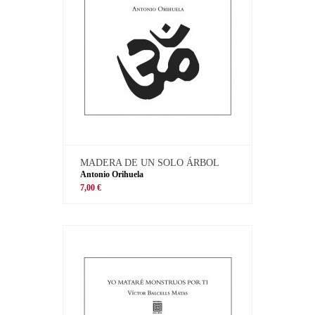
MADERA DE UN SOLO ÁRBOL
Antonio Orihuela
7,00 €