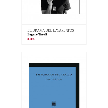
EL DRAMA DEL LAVAPLATOS
Eugenio Tisselli
8,00 €