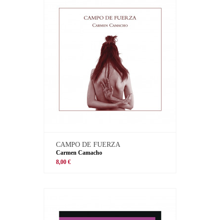
CAMPO DE FUERZA
Carmen Camacho
8,00 €