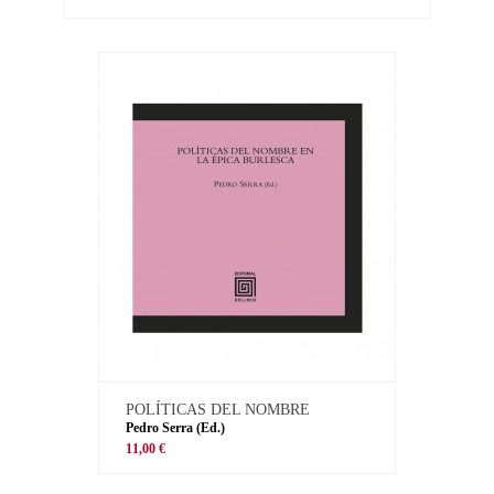
POLÍTICAS DEL NOMBRE
Pedro Serra (Ed.)
11,00 €