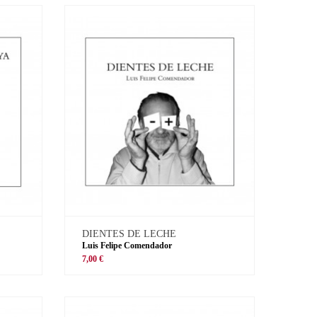
DIENTES DE LECHE
Luis Felipe Comendador
7,00 €