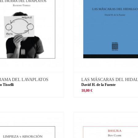
RAMA DEL LAVAPLATOS
LAS MÁSCARAS DEL HIDA
 Tisselli
David H. de la Fuente
10,00 €