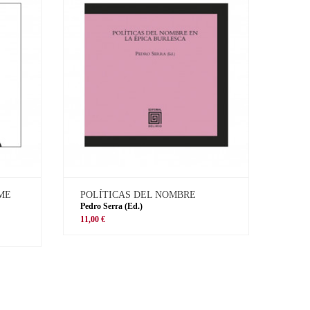
 ME
POLÍTICAS DEL NOMBRE
Pedro Serra (Ed.)
11,00 €