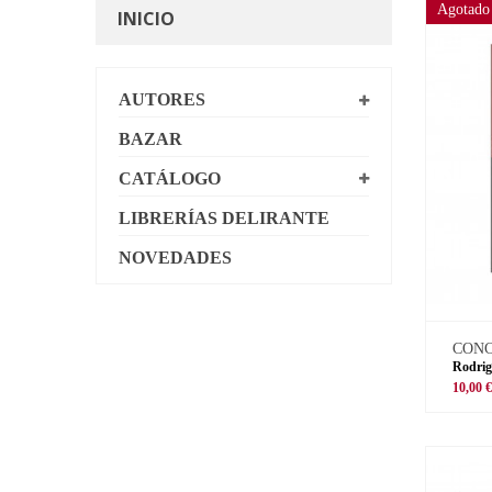
Agotado
INICIO
AUTORES
BAZAR
CATÁLOGO
LIBRERÍAS DELIRANTE
NOVEDADES
CON
Rodrig
10,00 