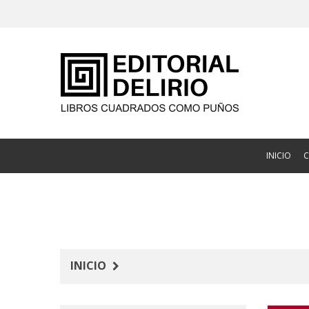
INICIO
INICIO