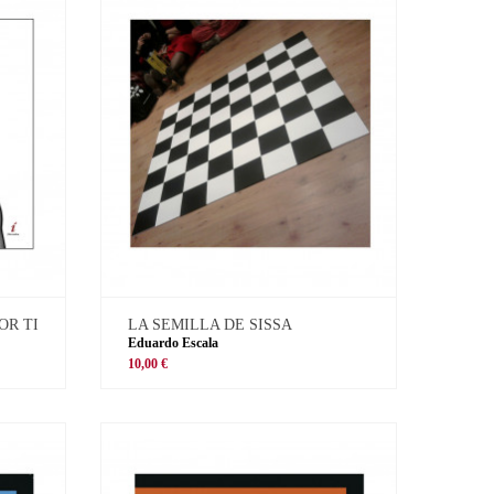
OR TI
LA SEMILLA DE SISSA
Eduardo Escala
10,00 €