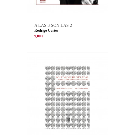
A LAS 3 SON LAS 2
Rodrigo Cortés
9,00 €