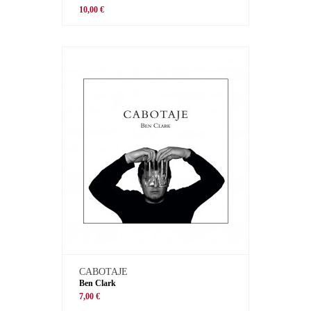
10,00 €
CABOTAJE
Ben Clark
7,00 €