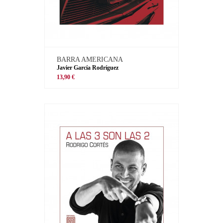
BARRA AMERICANA
Javier García Rodríguez
13,90 €