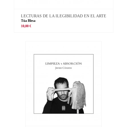
LECTURAS DE LA ILEGIBILIDAD EN EL ARTE
Túa Blesa
10,00 €