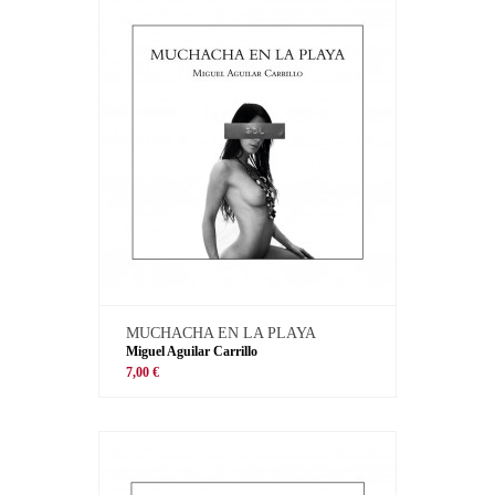
MUCHACHA EN LA PLAYA
Miguel Aguilar Carrillo
7,00 €