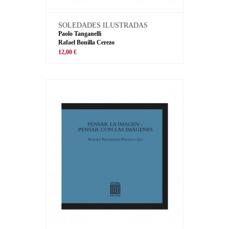
SOLEDADES ILUSTRADAS
Paolo Tanganelli
Rafael Bonilla Cerezo
12,00 €