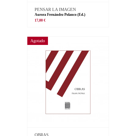
PENSAR LA IMAGEN
Aurora Fernández Polanco (Ed.)
17,00 €
Agotado
OBRAS