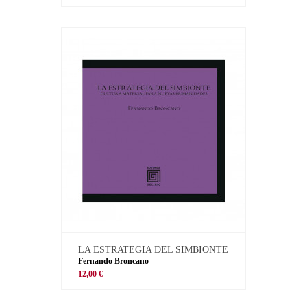
LA ESTRATEGIA DEL SIMBIONTE
Fernando Broncano
12,00 €