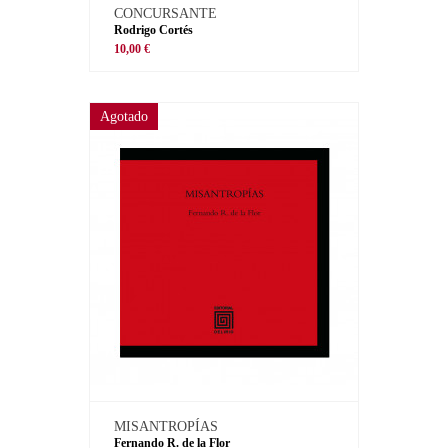
CONCURSANTE
Rodrigo Cortés
10,00 €
Agotado
MISANTROPÍAS
Fernando R. de la Flor