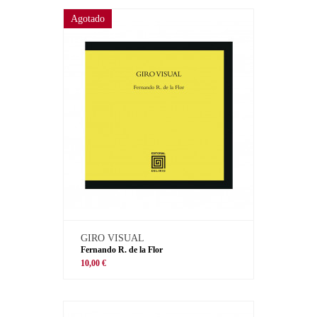
Agotado
GIRO VISUAL
Fernando R. de la Flor
10,00 €