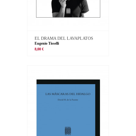
EL DRAMA DEL LAVAPLATOS
Eugenio Tisselli
8,00 €