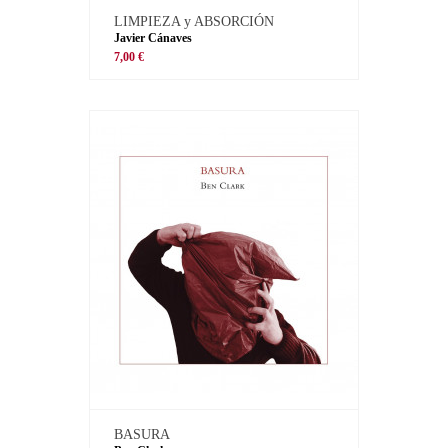
LIMPIEZA y ABSORCIÓN
Javier Cánaves
7,00 €
BASURA