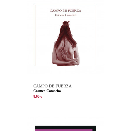
CAMPO DE FUERZA
Carmen Camacho
8,00 €