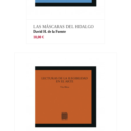
LAS MÁSCARAS DEL HIDALGO
David H. de la Fuente
10,00 €