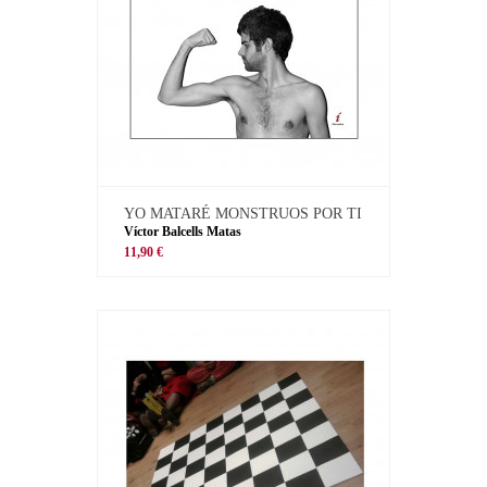
YO MATARÉ MONSTRUOS POR TI
Víctor Balcells Matas
11,90 €