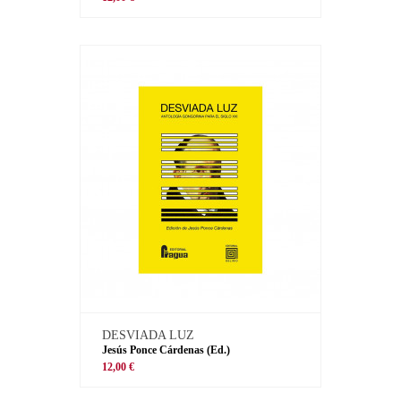
DESVIADA LUZ
Jesús Ponce Cárdenas (Ed.)
12,00 €