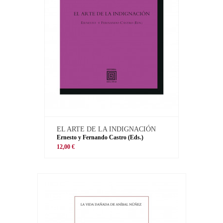
EL ARTE DE LA INDIGNACIÓN
Ernesto y Fernando Castro (Eds.)
12,00 €