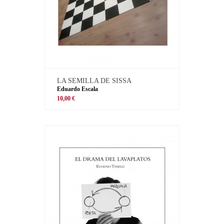
LA SEMILLA DE SISSA
Eduardo Escala
10,00 €