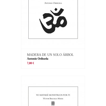
MADERA DE UN SOLO ÁRBOL
Antonio Orihuela
7,00 €