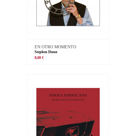
EN OTRO MOMENTO
Stephen Dunn
8,00 €