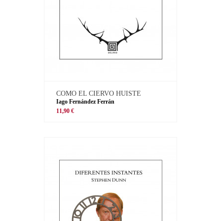
COMO EL CIERVO HUISTE
Iago Fernández Ferrán
11,90 €