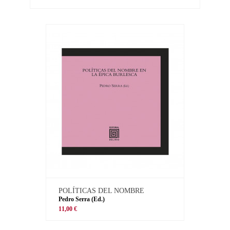
POLÍTICAS DEL NOMBRE
Pedro Serra (Ed.)
11,00 €