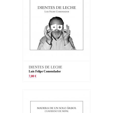
DIENTES DE LECHE
Luis Felipe Comendador
7,00 €