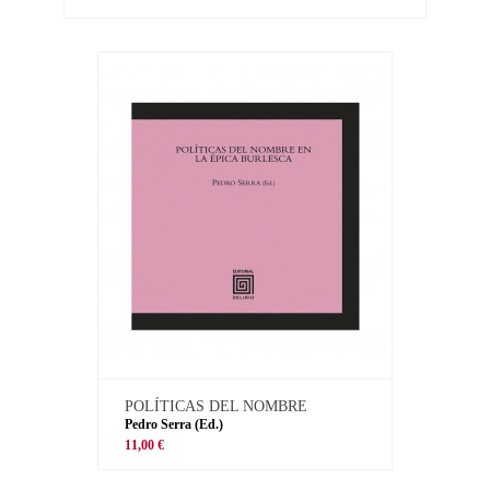
POLÍTICAS DEL NOMBRE
Pedro Serra (Ed.)
11,00 €