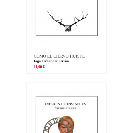
COMO EL CIERVO HUISTE
Iago Fernández Ferrán
11,90 €