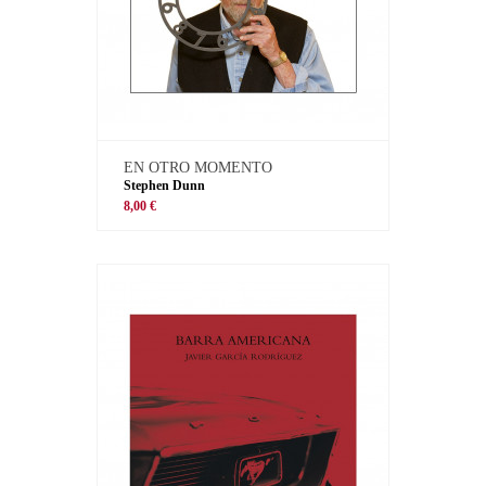
EN OTRO MOMENTO
Stephen Dunn
8,00 €