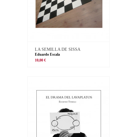
LA SEMILLA DE SISSA
Eduardo Escala
10,00 €