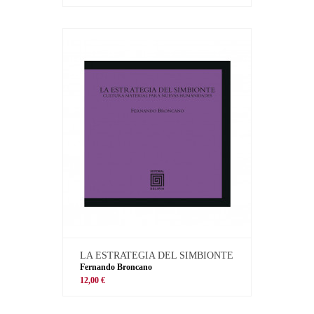
LA ESTRATEGIA DEL SIMBIONTE
Fernando Broncano
12,00 €