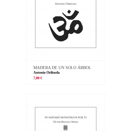
MADERA DE UN SOLO ÁRBOL
Antonio Orihuela
7,00 €