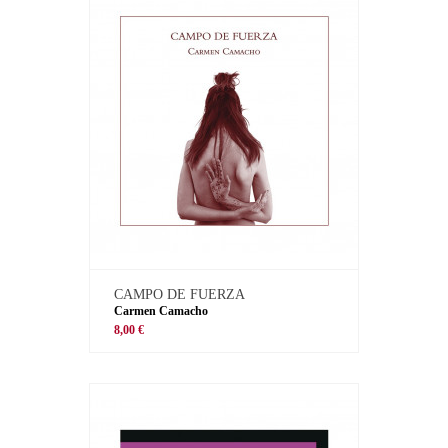
CAMPO DE FUERZA
Carmen Camacho
8,00 €