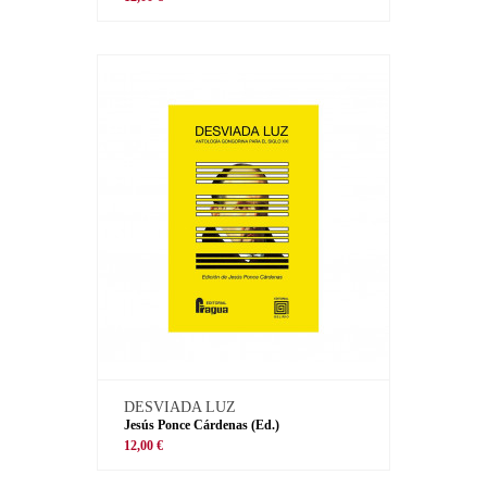
DESVIADA LUZ
Jesús Ponce Cárdenas (Ed.)
12,00 €