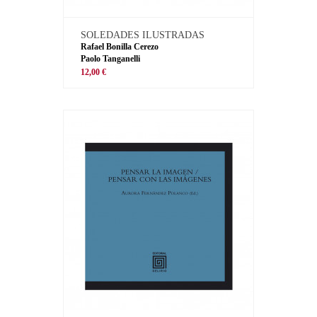
SOLEDADES ILUSTRADAS
Rafael Bonilla Cerezo
Paolo Tanganelli
12,00 €