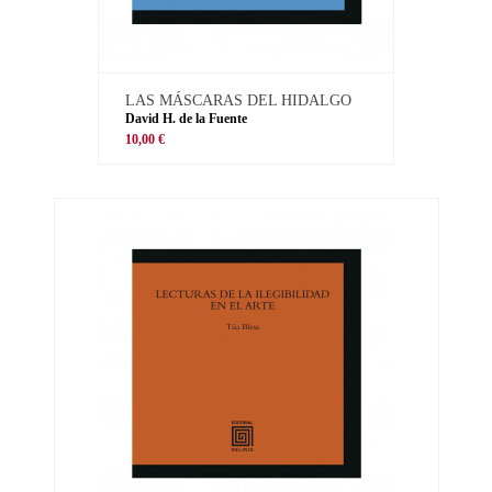
LAS MÁSCARAS DEL HIDALGO
David H. de la Fuente
10,00 €