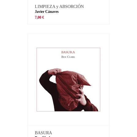
LIMPIEZA y ABSORCIÓN
Javier Cánaves
7,00 €
BASURA