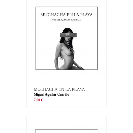
MUCHACHA EN LA PLAYA
Miguel Aguilar Carrillo
7,00 €