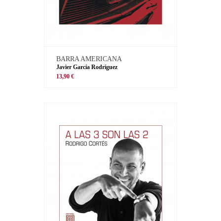
BARRA AMERICANA
Javier García Rodríguez
13,90 €