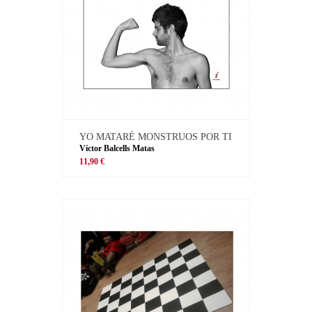
YO MATARÉ MONSTRUOS POR TI
Víctor Balcells Matas
11,90 €