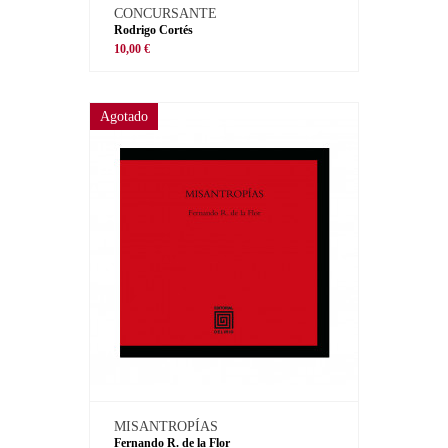
CONCURSANTE
Rodrigo Cortés
10,00 €
Agotado
MISANTROPÍAS
Fernando R. de la Flor