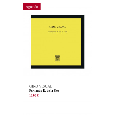
Agotado
GIRO VISUAL
Fernando R. de la Flor
10,00 €