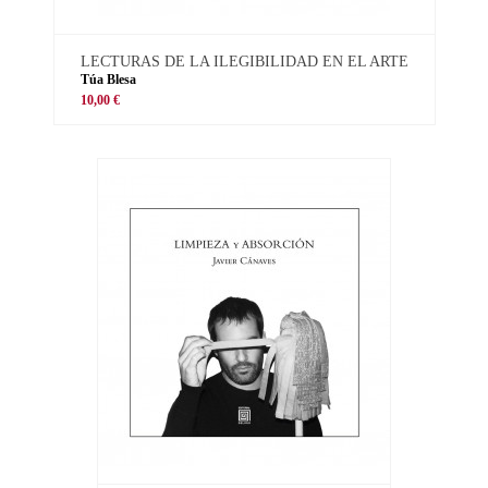
LECTURAS DE LA ILEGIBILIDAD EN EL ARTE
Túa Blesa
10,00 €