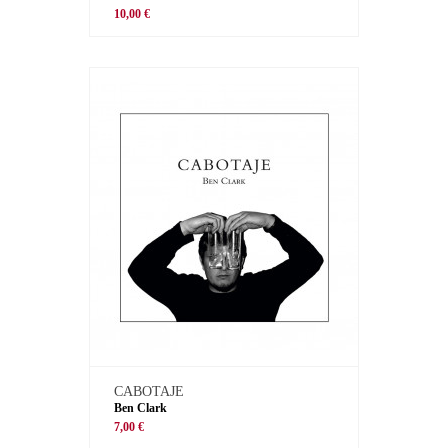
10,00 €
CABOTAJE
Ben Clark
7,00 €