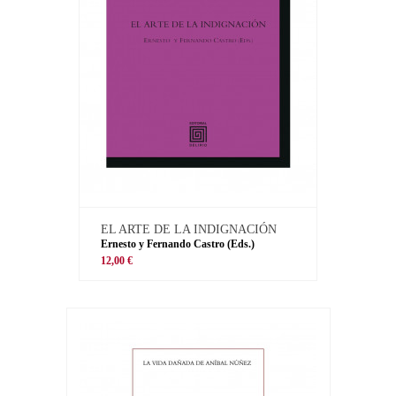
EL ARTE DE LA INDIGNACIÓN
Ernesto y Fernando Castro (Eds.)
12,00 €