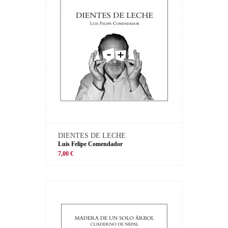
DIENTES DE LECHE
Luis Felipe Comendador
7,00 €