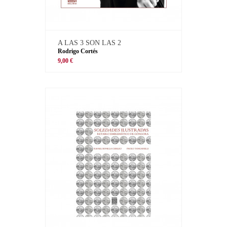
A LAS 3 SON LAS 2
Rodrigo Cortés
9,00 €