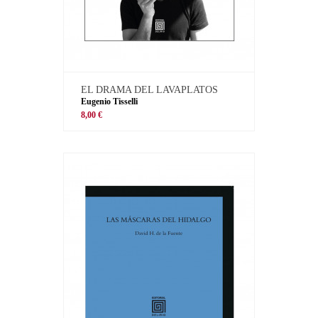
EL DRAMA DEL LAVAPLATOS
Eugenio Tisselli
8,00 €