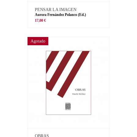
PENSAR LA IMAGEN
Aurora Fernández Polanco (Ed.)
17,00 €
Agotado
OBRAS