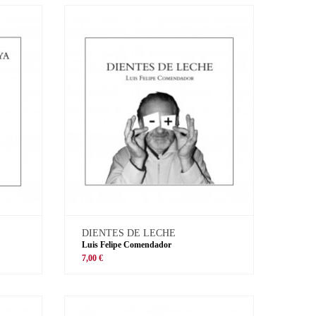
DIENTES DE LECHE
Luis Felipe Comendador
7,00 €