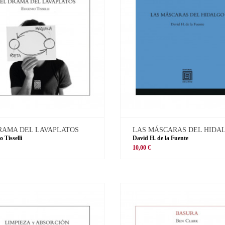
RAMA DEL LAVAPLATOS
LAS MÁSCARAS DEL HIDA
 Tisselli
David H. de la Fuente
10,00 €