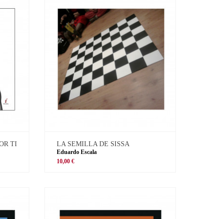
OR TI
LA SEMILLA DE SISSA
Eduardo Escala
10,00 €