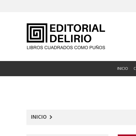
INICIO
INICIO