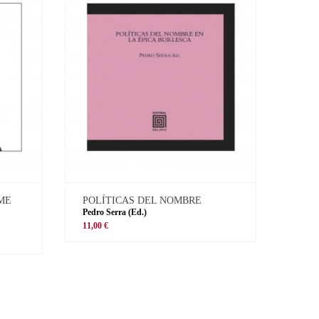
 ME
POLÍTICAS DEL NOMBRE
Pedro Serra (Ed.)
11,00 €