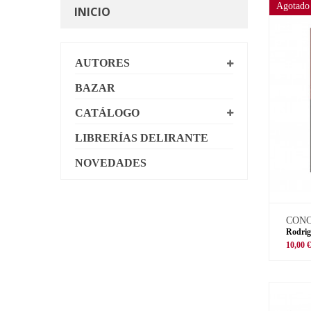
Agotado
INICIO
AUTORES
BAZAR
CATÁLOGO
LIBRERÍAS DELIRANTE
NOVEDADES
CON
Rodrig
10,00 