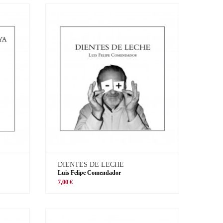
DIENTES DE LECHE
Luis Felipe Comendador
7,00 €