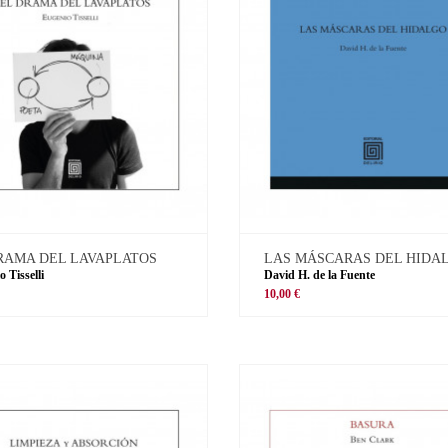
RAMA DEL LAVAPLATOS
LAS MÁSCARAS DEL HIDA
 Tisselli
David H. de la Fuente
10,00 €