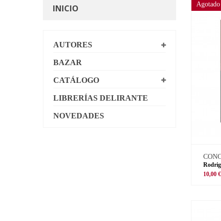
Agotado
INICIO
AUTORES
BAZAR
CATÁLOGO
LIBRERÍAS DELIRANTE
NOVEDADES
CON
Rodrig
10,00 