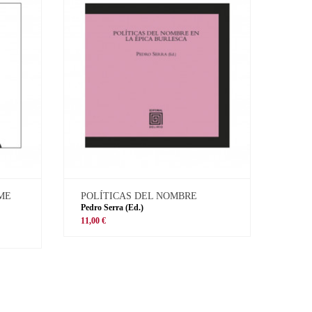
 ME
POLÍTICAS DEL NOMBRE
Pedro Serra (Ed.)
11,00 €