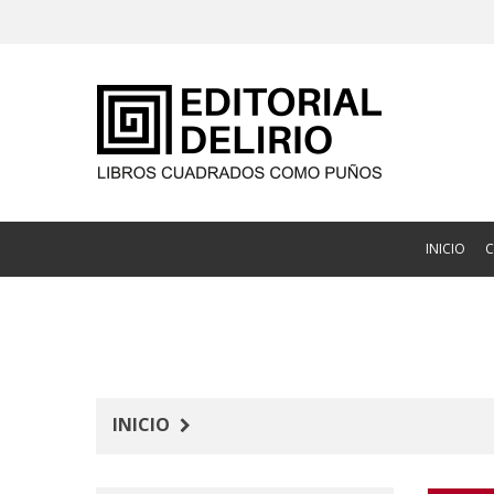
INICIO
INICIO