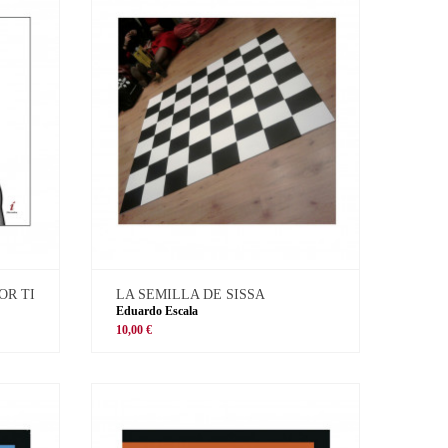
OR TI
LA SEMILLA DE SISSA
Eduardo Escala
10,00 €