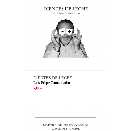
DIENTES DE LECHE
Luis Felipe Comendador
7,00 €