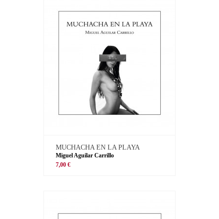
MUCHACHA EN LA PLAYA
Miguel Aguilar Carrillo
7,00 €