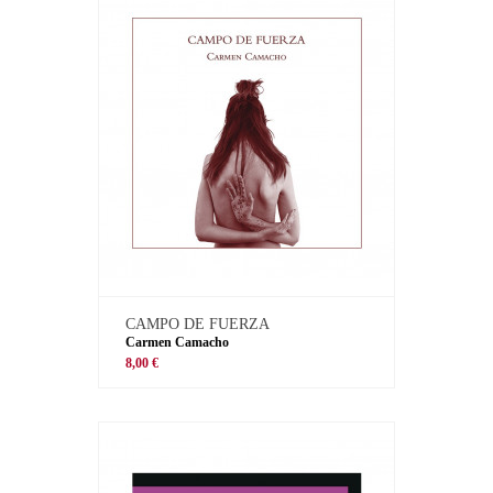
CAMPO DE FUERZA
Carmen Camacho
8,00 €