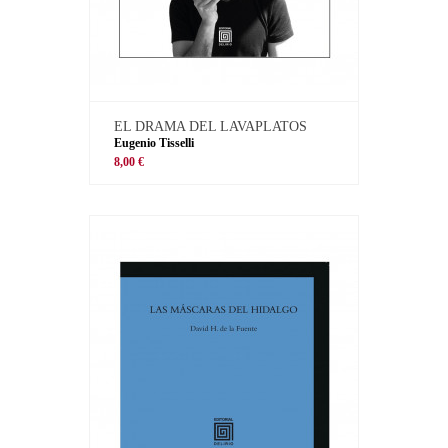
EL DRAMA DEL LAVAPLATOS
Eugenio Tisselli
8,00 €