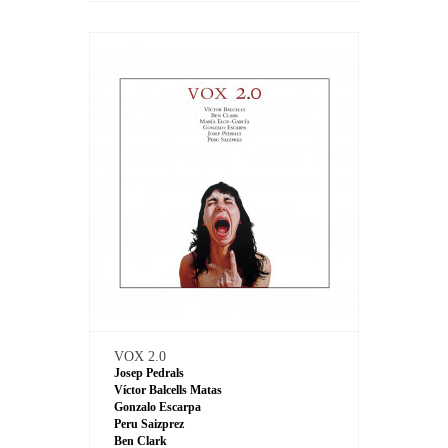
VOX 2.0
Josep Pedrals
Víctor Balcells Matas
Gonzalo Escarpa
Peru Saizprez
Ben Clark