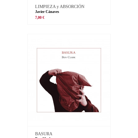
LIMPIEZA y ABSORCIÓN
Javier Cánaves
7,00 €
BASURA