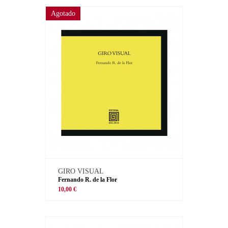
Agotado
GIRO VISUAL
Fernando R. de la Flor
10,00 €