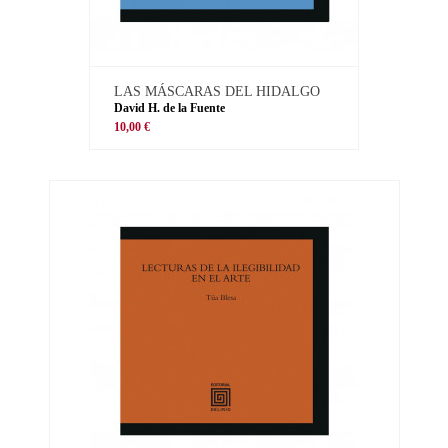
LAS MÁSCARAS DEL HIDALGO
David H. de la Fuente
10,00 €