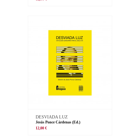
DESVIADA LUZ
Jesús Ponce Cárdenas (Ed.)
12,00 €