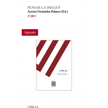
PENSAR LA IMAGEN
Aurora Fernández Polanco (Ed.)
17,00 €
Agotado
OBRAS