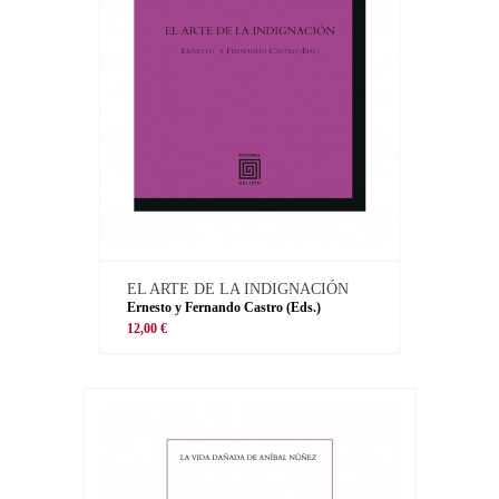
EL ARTE DE LA INDIGNACIÓN
Ernesto y Fernando Castro (Eds.)
12,00 €