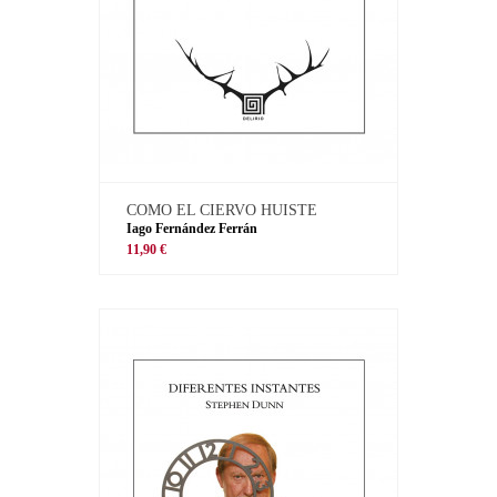
COMO EL CIERVO HUISTE
Iago Fernández Ferrán
11,90 €