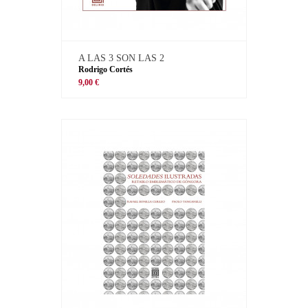
A LAS 3 SON LAS 2
Rodrigo Cortés
9,00 €