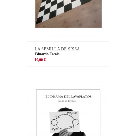
LA SEMILLA DE SISSA
Eduardo Escala
10,00 €