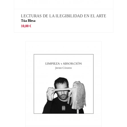
LECTURAS DE LA ILEGIBILIDAD EN EL ARTE
Túa Blesa
10,00 €