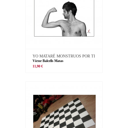
YO MATARÉ MONSTRUOS POR TI
Víctor Balcells Matas
11,90 €