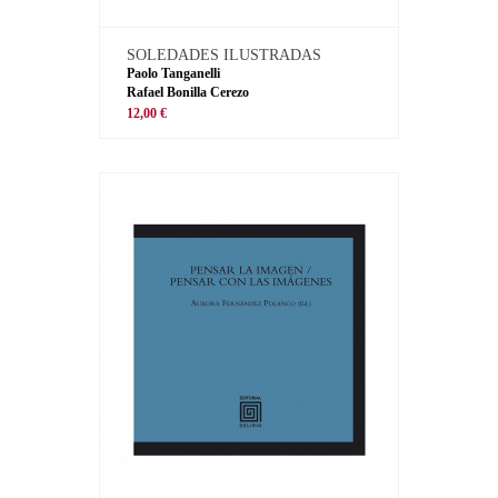
SOLEDADES ILUSTRADAS
Paolo Tanganelli
Rafael Bonilla Cerezo
12,00 €