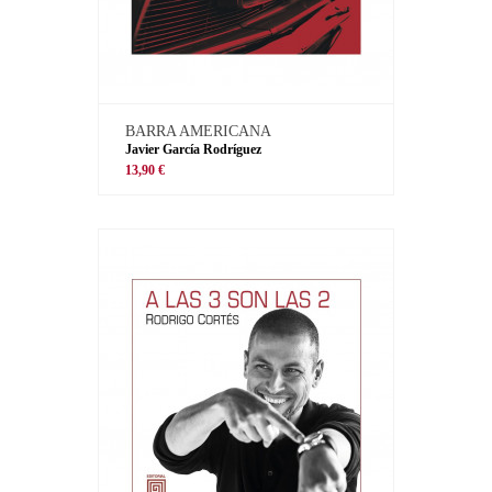
BARRA AMERICANA
Javier García Rodríguez
13,90 €