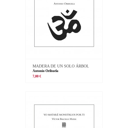
MADERA DE UN SOLO ÁRBOL
Antonio Orihuela
7,00 €