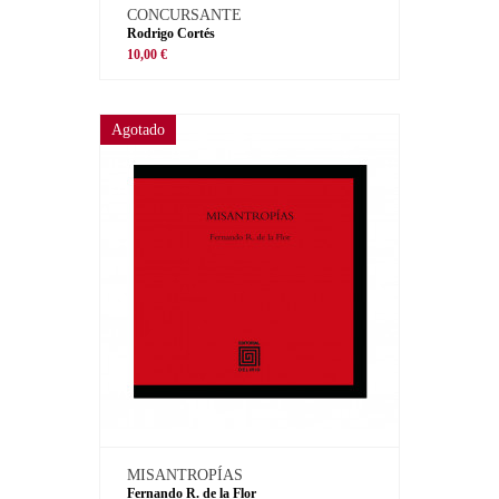
CONCURSANTE
Rodrigo Cortés
10,00 €
Agotado
MISANTROPÍAS
Fernando R. de la Flor