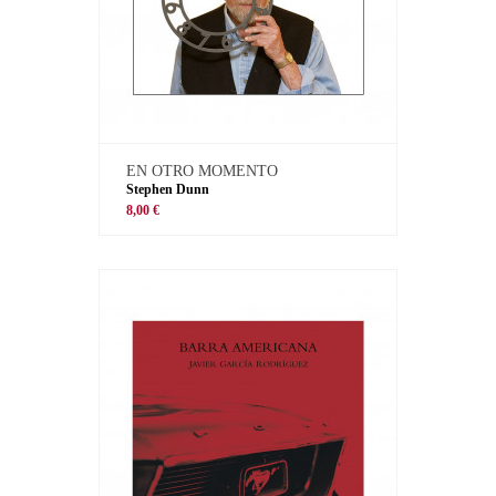
EN OTRO MOMENTO
Stephen Dunn
8,00 €