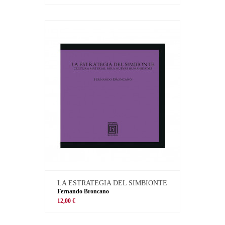
LA ESTRATEGIA DEL SIMBIONTE
Fernando Broncano
12,00 €