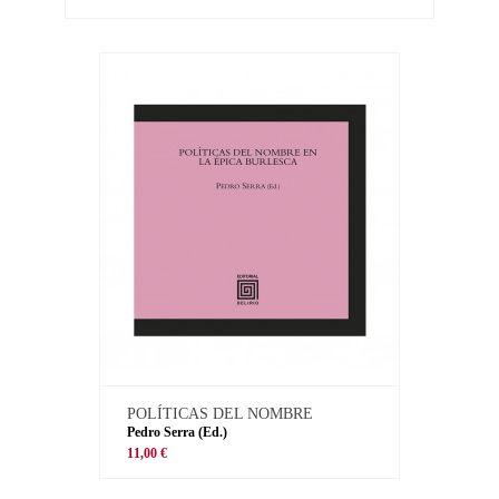
POLÍTICAS DEL NOMBRE
Pedro Serra (Ed.)
11,00 €