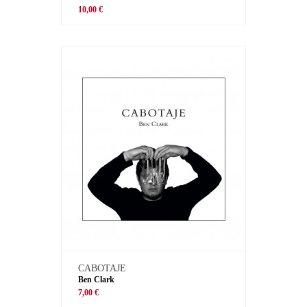
10,00 €
CABOTAJE
Ben Clark
7,00 €