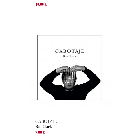
10,00 €
CABOTAJE
Ben Clark
7,00 €