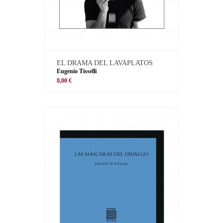
EL DRAMA DEL LAVAPLATOS
Eugenio Tisselli
8,00 €