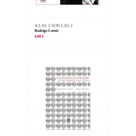
A LAS 3 SON LAS 2
Rodrigo Cortés
9,00 €