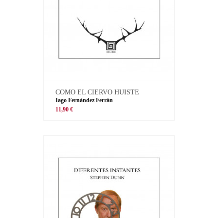
COMO EL CIERVO HUISTE
Iago Fernández Ferrán
11,90 €