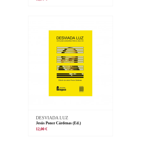
DESVIADA LUZ
Jesús Ponce Cárdenas (Ed.)
12,00 €