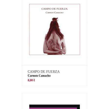
CAMPO DE FUERZA
Carmen Camacho
8,00 €