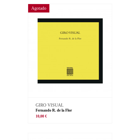
Agotado
GIRO VISUAL
Fernando R. de la Flor
10,00 €