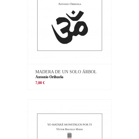
MADERA DE UN SOLO ÁRBOL
Antonio Orihuela
7,00 €