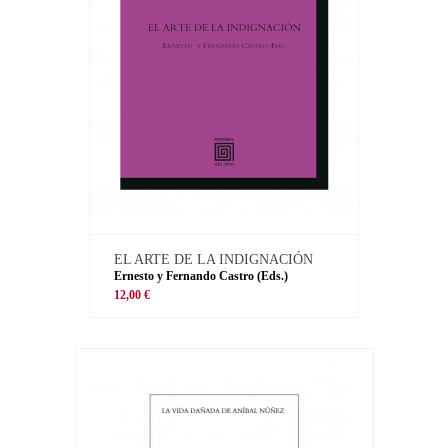
EL ARTE DE LA INDIGNACIÓN
Ernesto y Fernando Castro (Eds.)
12,00 €