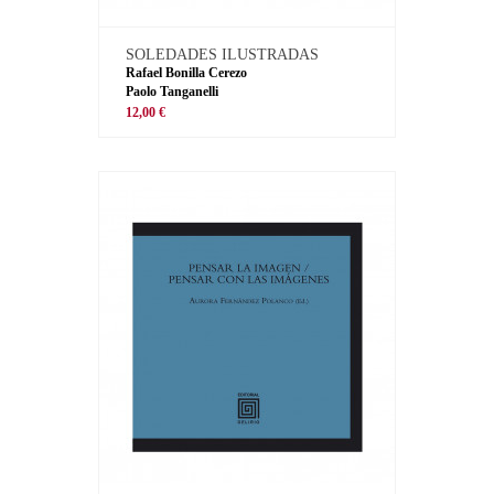
SOLEDADES ILUSTRADAS
Rafael Bonilla Cerezo
Paolo Tanganelli
12,00 €