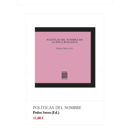
POLÍTICAS DEL NOMBRE
Pedro Serra (Ed.)
11,00 €