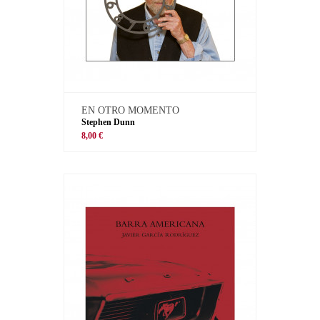
EN OTRO MOMENTO
Stephen Dunn
8,00 €