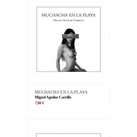
MUCHACHA EN LA PLAYA
Miguel Aguilar Carrillo
7,00 €