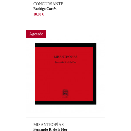
CONCURSANTE
Rodrigo Cortés
10,00 €
Agotado
MISANTROPÍAS
Fernando R. de la Flor