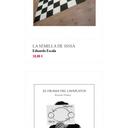
LA SEMILLA DE SISSA
Eduardo Escala
10,00 €