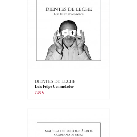
DIENTES DE LECHE
Luis Felipe Comendador
7,00 €