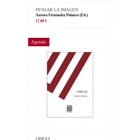
PENSAR LA IMAGEN
Aurora Fernández Polanco (Ed.)
17,00 €
Agotado
OBRAS