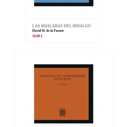
LAS MÁSCARAS DEL HIDALGO
David H. de la Fuente
10,00 €