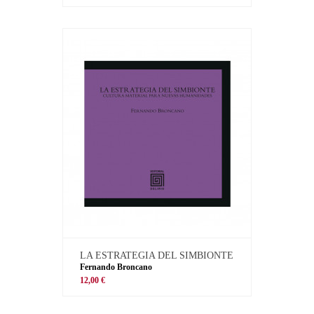
LA ESTRATEGIA DEL SIMBIONTE
Fernando Broncano
12,00 €