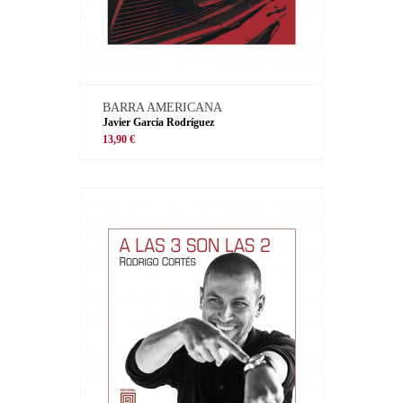
BARRA AMERICANA
Javier García Rodríguez
13,90 €