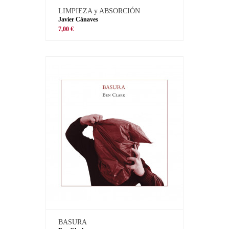
LIMPIEZA y ABSORCIÓN
Javier Cánaves
7,00 €
BASURA