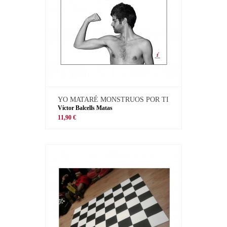
YO MATARÉ MONSTRUOS POR TI
Víctor Balcells Matas
11,90 €