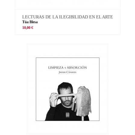
LECTURAS DE LA ILEGIBILIDAD EN EL ARTE
Túa Blesa
10,00 €