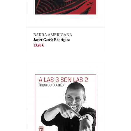
BARRA AMERICANA
Javier García Rodríguez
13,90 €