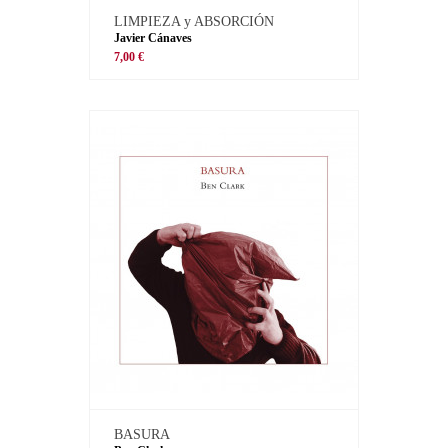
LIMPIEZA y ABSORCIÓN
Javier Cánaves
7,00 €
BASURA