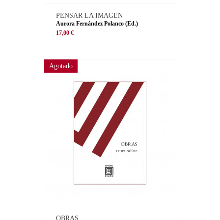
PENSAR LA IMAGEN
Aurora Fernández Polanco (Ed.)
17,00 €
Agotado
OBRAS