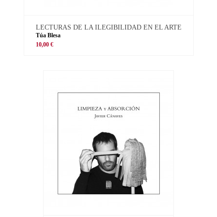
LECTURAS DE LA ILEGIBILIDAD EN EL ARTE
Túa Blesa
10,00 €