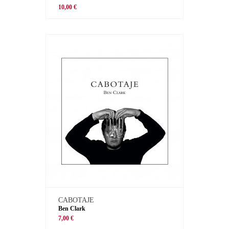
10,00 €
CABOTAJE
Ben Clark
7,00 €