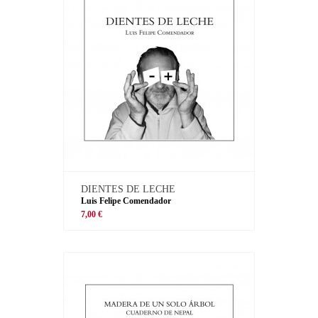
DIENTES DE LECHE
Luis Felipe Comendador
7,00 €