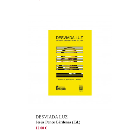
DESVIADA LUZ
Jesús Ponce Cárdenas (Ed.)
12,00 €