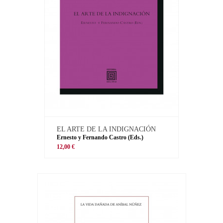
EL ARTE DE LA INDIGNACIÓN
Ernesto y Fernando Castro (Eds.)
12,00 €