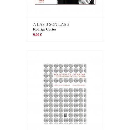
A LAS 3 SON LAS 2
Rodrigo Cortés
9,00 €