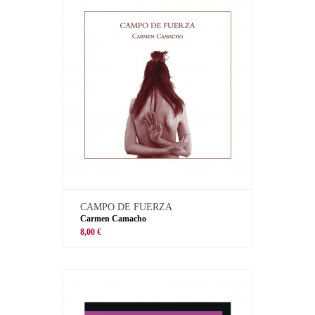
CAMPO DE FUERZA
Carmen Camacho
8,00 €