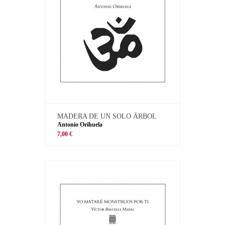
MADERA DE UN SOLO ÁRBOL
Antonio Orihuela
7,00 €