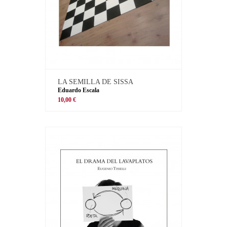
LA SEMILLA DE SISSA
Eduardo Escala
10,00 €