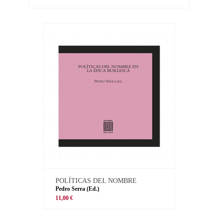
POLÍTICAS DEL NOMBRE
Pedro Serra (Ed.)
11,00 €