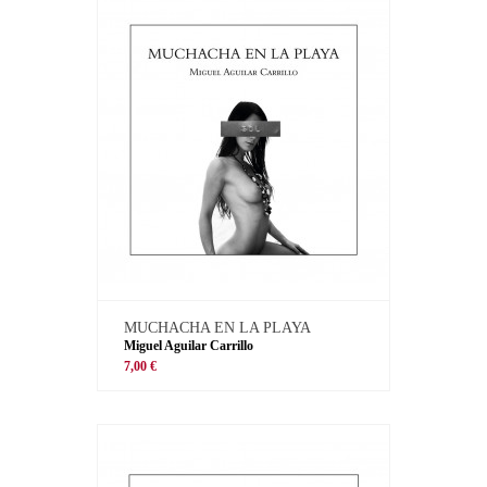
MUCHACHA EN LA PLAYA
Miguel Aguilar Carrillo
7,00 €