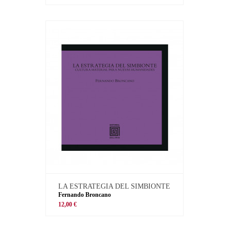
LA ESTRATEGIA DEL SIMBIONTE
Fernando Broncano
12,00 €