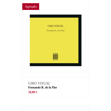
Agotado
GIRO VISUAL
Fernando R. de la Flor
10,00 €