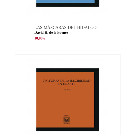
LAS MÁSCARAS DEL HIDALGO
David H. de la Fuente
10,00 €