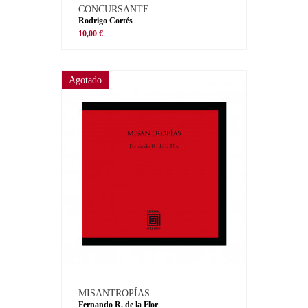
CONCURSANTE
Rodrigo Cortés
10,00 €
Agotado
MISANTROPÍAS
Fernando R. de la Flor