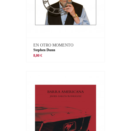
EN OTRO MOMENTO
Stephen Dunn
8,00 €