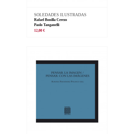
SOLEDADES ILUSTRADAS
Rafael Bonilla Cerezo
Paolo Tanganelli
12,00 €