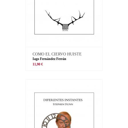
COMO EL CIERVO HUISTE
Iago Fernández Ferrán
11,90 €