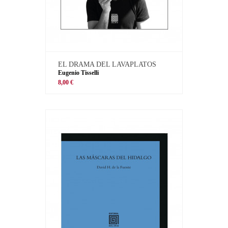
EL DRAMA DEL LAVAPLATOS
Eugenio Tisselli
8,00 €