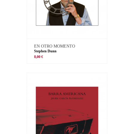
EN OTRO MOMENTO
Stephen Dunn
8,00 €