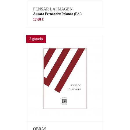
PENSAR LA IMAGEN
Aurora Fernández Polanco (Ed.)
17,00 €
Agotado
OBRAS