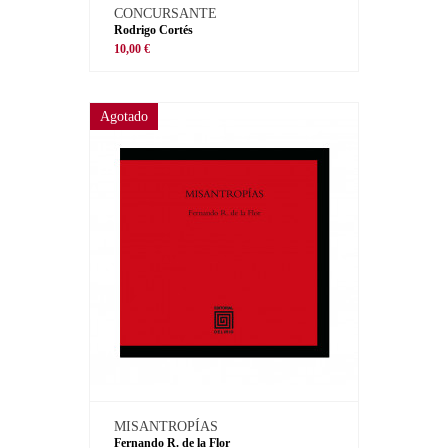
CONCURSANTE
Rodrigo Cortés
10,00 €
Agotado
MISANTROPÍAS
Fernando R. de la Flor