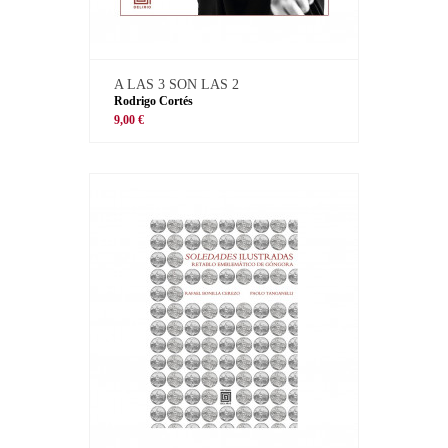
A LAS 3 SON LAS 2
Rodrigo Cortés
9,00 €