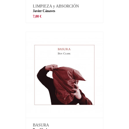
LIMPIEZA y ABSORCIÓN
Javier Cánaves
7,00 €
BASURA