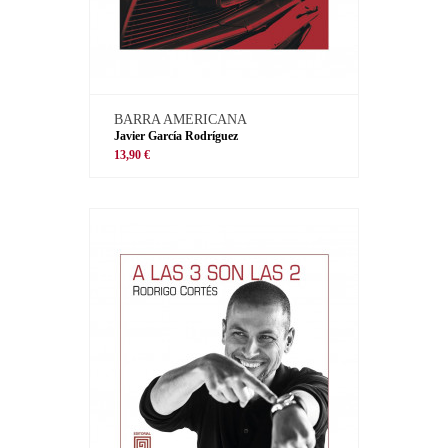
BARRA AMERICANA
Javier García Rodríguez
13,90 €