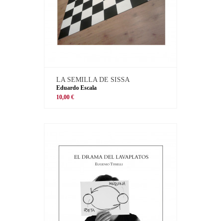
LA SEMILLA DE SISSA
Eduardo Escala
10,00 €