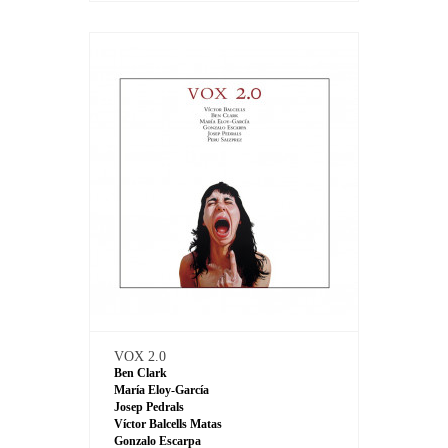
VOX 2.0
Ben Clark
María Eloy-García
Josep Pedrals
Víctor Balcells Matas
Gonzalo Escarpa