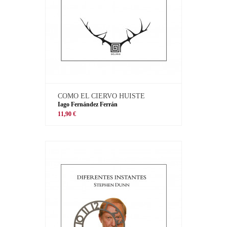
COMO EL CIERVO HUISTE
Iago Fernández Ferrán
11,90 €