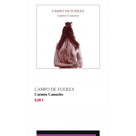
CAMPO DE FUERZA
Carmen Camacho
8,00 €