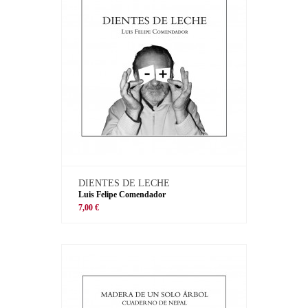
DIENTES DE LECHE
Luis Felipe Comendador
7,00 €