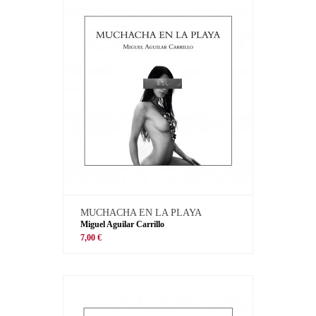
MUCHACHA EN LA PLAYA
Miguel Aguilar Carrillo
7,00 €