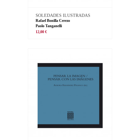
SOLEDADES ILUSTRADAS
Rafael Bonilla Cerezo
Paolo Tanganelli
12,00 €