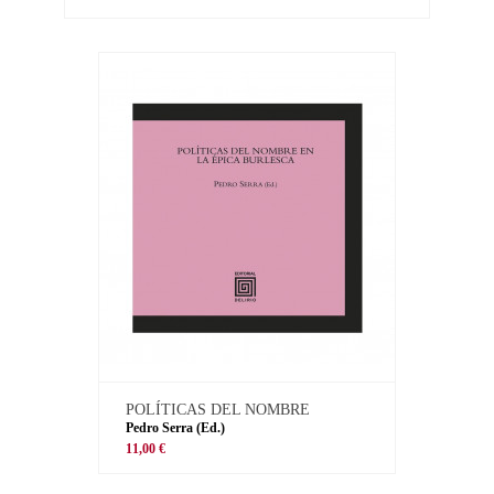
POLÍTICAS DEL NOMBRE
Pedro Serra (Ed.)
11,00 €