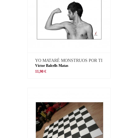
YO MATARÉ MONSTRUOS POR TI
Víctor Balcells Matas
11,90 €