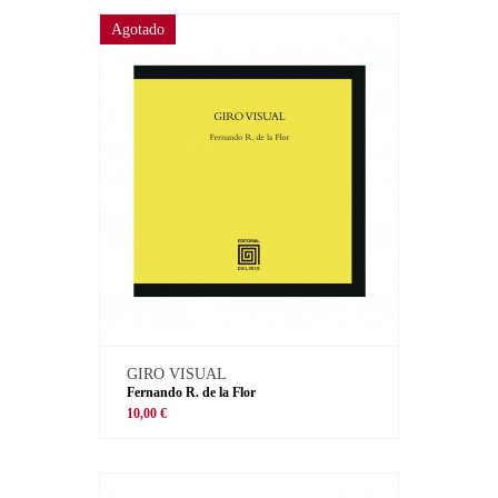
Agotado
GIRO VISUAL
Fernando R. de la Flor
10,00 €