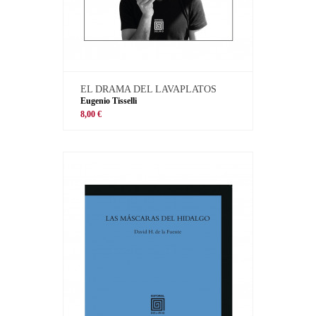
EL DRAMA DEL LAVAPLATOS
Eugenio Tisselli
8,00 €