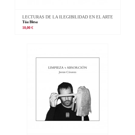
LECTURAS DE LA ILEGIBILIDAD EN EL ARTE
Túa Blesa
10,00 €