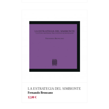
LA ESTRATEGIA DEL SIMBIONTE
Fernando Broncano
12,00 €