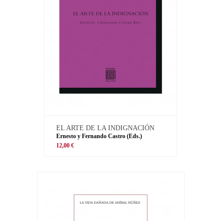
EL ARTE DE LA INDIGNACIÓN
Ernesto y Fernando Castro (Eds.)
12,00 €