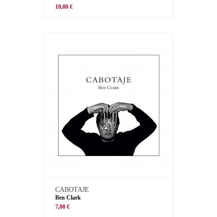
10,00 €
CABOTAJE
Ben Clark
7,00 €