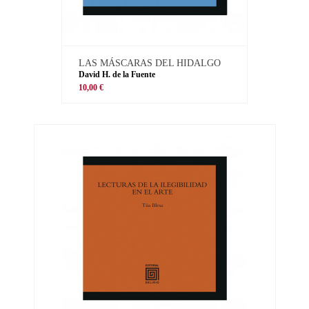
LAS MÁSCARAS DEL HIDALGO
David H. de la Fuente
10,00 €