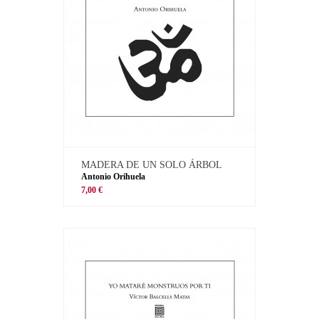
MADERA DE UN SOLO ÁRBOL
Antonio Orihuela
7,00 €