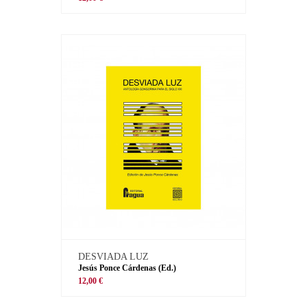
DESVIADA LUZ
Jesús Ponce Cárdenas (Ed.)
12,00 €