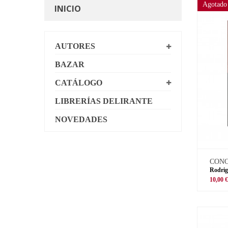
Agotado
INICIO
AUTORES
BAZAR
CATÁLOGO
LIBRERÍAS DELIRANTE
NOVEDADES
CON
Rodrig
10,00 