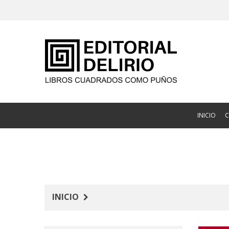
INICIO
INICIO