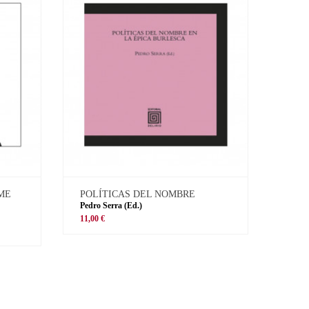
 ME
POLÍTICAS DEL NOMBRE
Pedro Serra (Ed.)
11,00 €