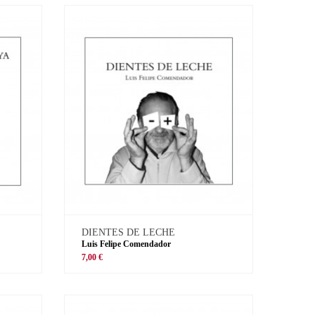
DIENTES DE LECHE
Luis Felipe Comendador
7,00 €