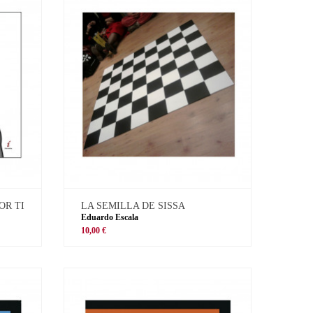
OR TI
LA SEMILLA DE SISSA
Eduardo Escala
10,00 €