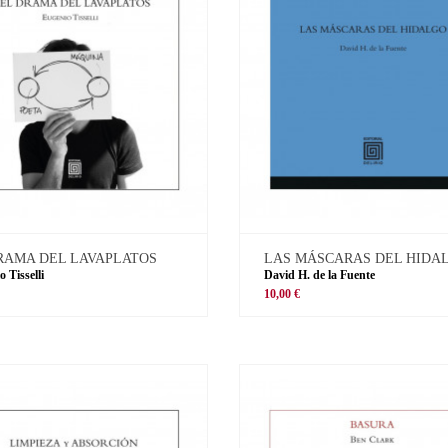
RAMA DEL LAVAPLATOS
LAS MÁSCARAS DEL HIDA
 Tisselli
David H. de la Fuente
10,00 €