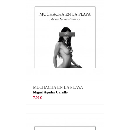
MUCHACHA EN LA PLAYA
Miguel Aguilar Carrillo
7,00 €