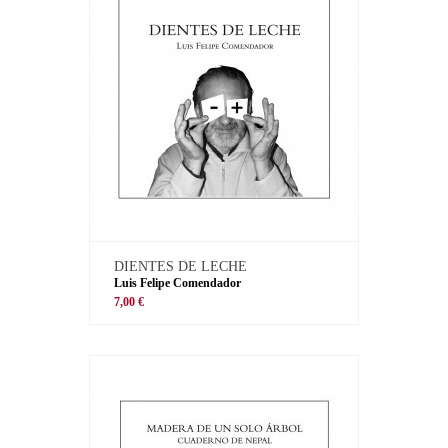
DIENTES DE LECHE
Luis Felipe Comendador
7,00 €