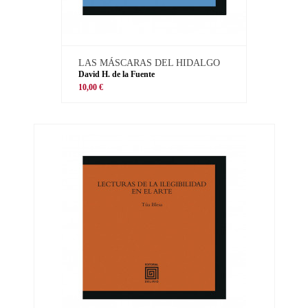
LAS MÁSCARAS DEL HIDALGO
David H. de la Fuente
10,00 €