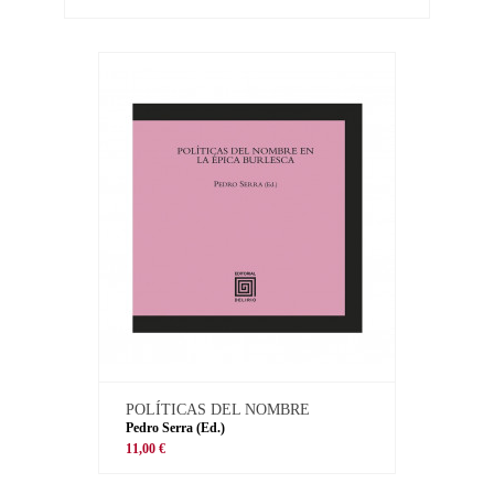
POLÍTICAS DEL NOMBRE
Pedro Serra (Ed.)
11,00 €