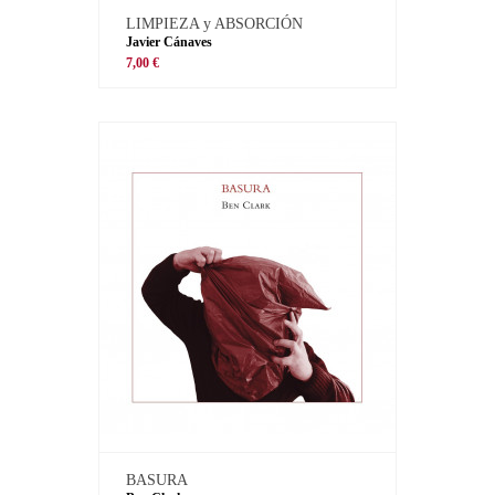
LIMPIEZA y ABSORCIÓN
Javier Cánaves
7,00 €
BASURA