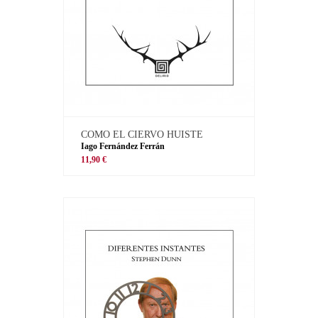
COMO EL CIERVO HUISTE
Iago Fernández Ferrán
11,90 €