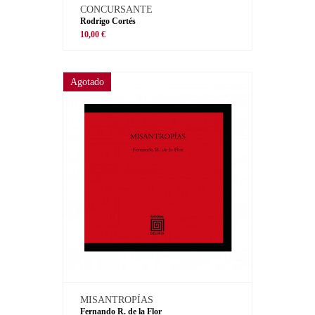
CONCURSANTE
Rodrigo Cortés
10,00 €
Agotado
MISANTROPÍAS
Fernando R. de la Flor