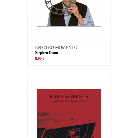
EN OTRO MOMENTO
Stephen Dunn
8,00 €