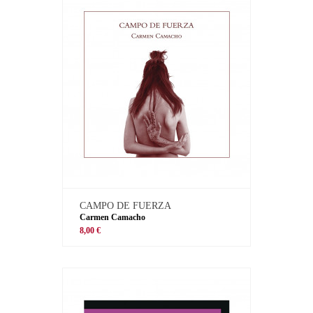
CAMPO DE FUERZA
Carmen Camacho
8,00 €