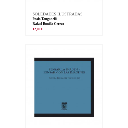
SOLEDADES ILUSTRADAS
Paolo Tanganelli
Rafael Bonilla Cerezo
12,00 €