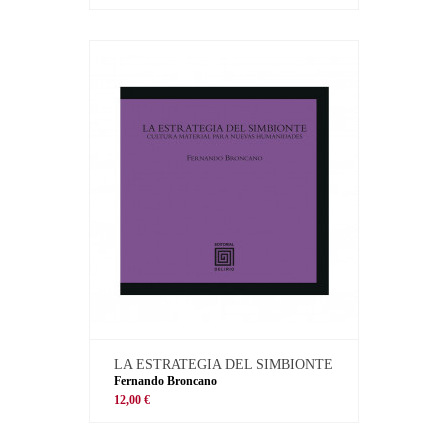
LA ESTRATEGIA DEL SIMBIONTE
Fernando Broncano
12,00 €