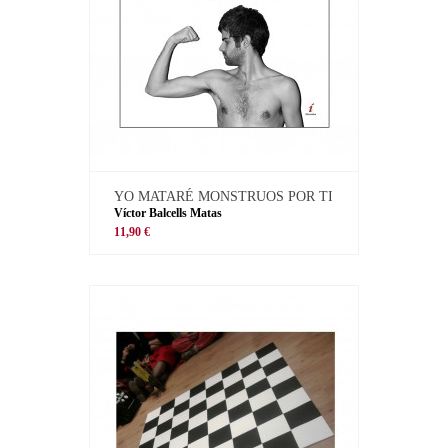
YO MATARÉ MONSTRUOS POR TI
Víctor Balcells Matas
11,90 €