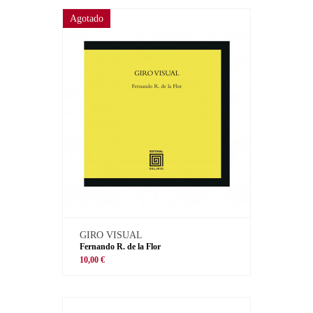
Agotado
GIRO VISUAL
Fernando R. de la Flor
10,00 €