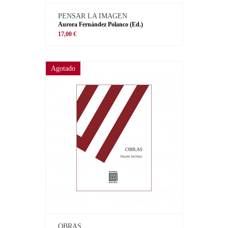
PENSAR LA IMAGEN
Aurora Fernández Polanco (Ed.)
17,00 €
Agotado
OBRAS