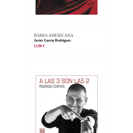
BARRA AMERICANA
Javier García Rodríguez
13,90 €