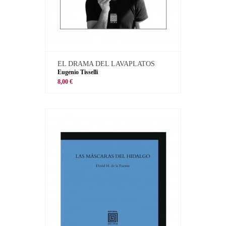
EL DRAMA DEL LAVAPLATOS
Eugenio Tisselli
8,00 €