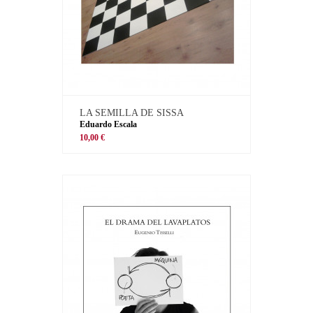
LA SEMILLA DE SISSA
Eduardo Escala
10,00 €