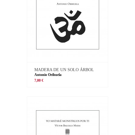
MADERA DE UN SOLO ÁRBOL
Antonio Orihuela
7,00 €