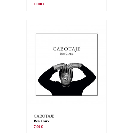
10,00 €
CABOTAJE
Ben Clark
7,00 €