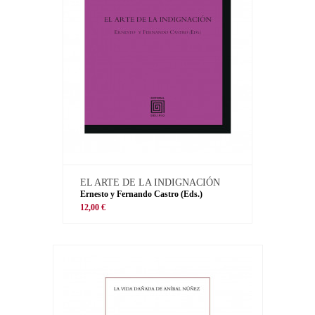
EL ARTE DE LA INDIGNACIÓN
Ernesto y Fernando Castro (Eds.)
12,00 €