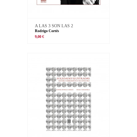
A LAS 3 SON LAS 2
Rodrigo Cortés
9,00 €