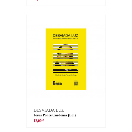
DESVIADA LUZ
Jesús Ponce Cárdenas (Ed.)
12,00 €