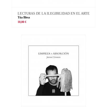
LECTURAS DE LA ILEGIBILIDAD EN EL ARTE
Túa Blesa
10,00 €