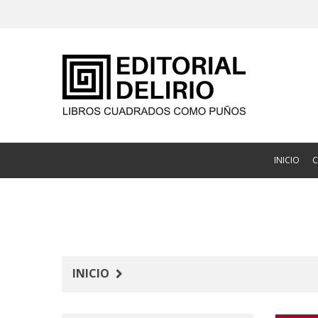
INICIO
INICIO