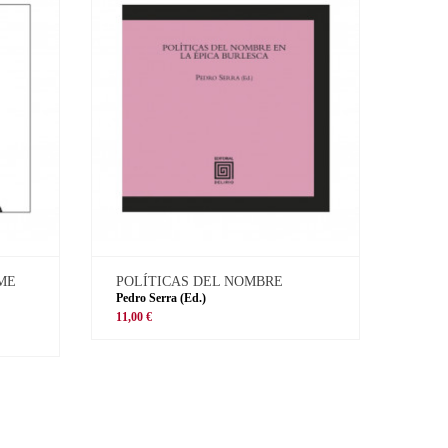
 ME
POLÍTICAS DEL NOMBRE
Pedro Serra (Ed.)
11,00 €