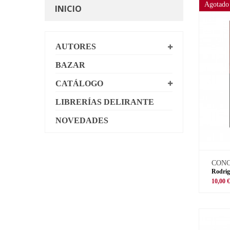
Agotado
INICIO
AUTORES
BAZAR
CATÁLOGO
LIBRERÍAS DELIRANTE
NOVEDADES
CON
Rodrig
10,00 