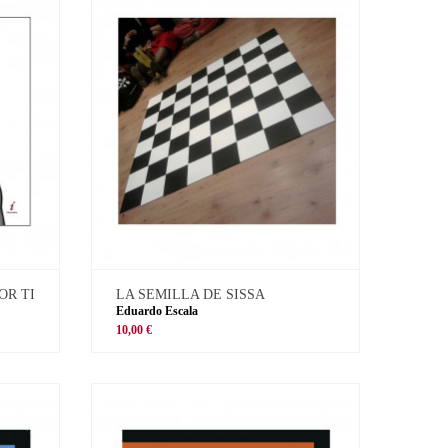
OR TI
LA SEMILLA DE SISSA
Eduardo Escala
10,00 €