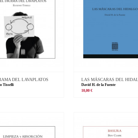
RAMA DEL LAVAPLATOS
LAS MÁSCARAS DEL HIDA
 Tisselli
David H. de la Fuente
10,00 €