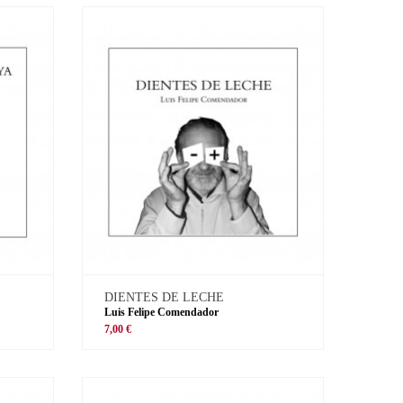
DIENTES DE LECHE
Luis Felipe Comendador
7,00 €