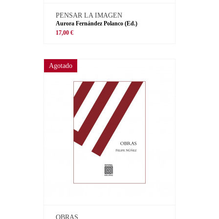
PENSAR LA IMAGEN
Aurora Fernández Polanco (Ed.)
17,00 €
Agotado
OBRAS