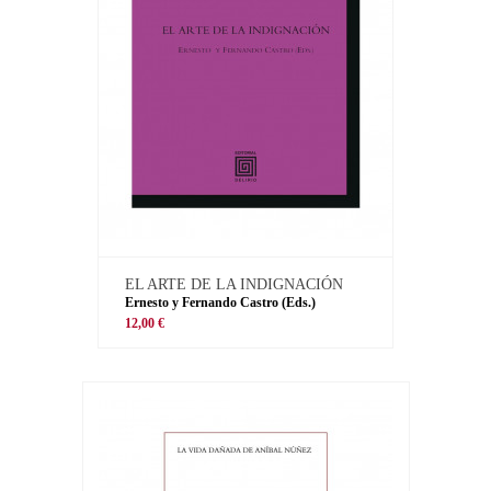
EL ARTE DE LA INDIGNACIÓN
Ernesto y Fernando Castro (Eds.)
12,00 €