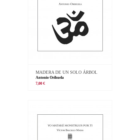
MADERA DE UN SOLO ÁRBOL
Antonio Orihuela
7,00 €