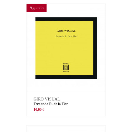
Agotado
GIRO VISUAL
Fernando R. de la Flor
10,00 €