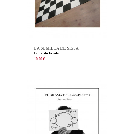
LA SEMILLA DE SISSA
Eduardo Escala
10,00 €