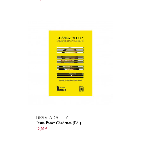
DESVIADA LUZ
Jesús Ponce Cárdenas (Ed.)
12,00 €