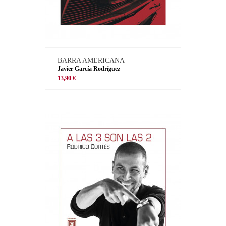
BARRA AMERICANA
Javier García Rodríguez
13,90 €