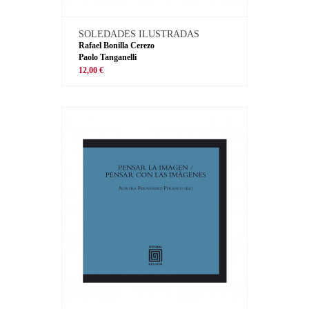
SOLEDADES ILUSTRADAS
Rafael Bonilla Cerezo
Paolo Tanganelli
12,00 €