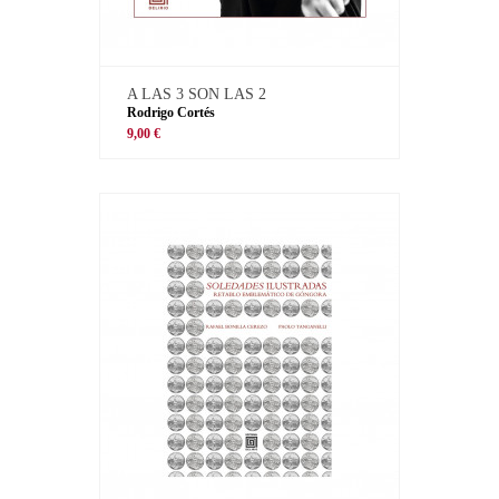
A LAS 3 SON LAS 2
Rodrigo Cortés
9,00 €