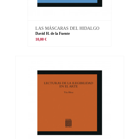
LAS MÁSCARAS DEL HIDALGO
David H. de la Fuente
10,00 €