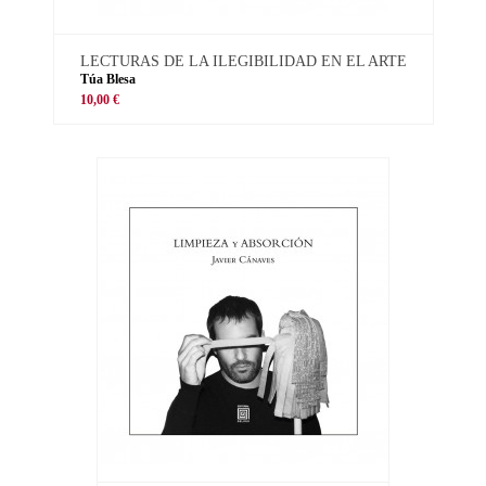
LECTURAS DE LA ILEGIBILIDAD EN EL ARTE
Túa Blesa
10,00 €