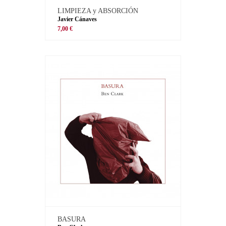
LIMPIEZA y ABSORCIÓN
Javier Cánaves
7,00 €
BASURA