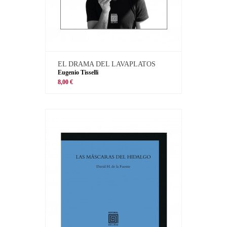
EL DRAMA DEL LAVAPLATOS
Eugenio Tisselli
8,00 €