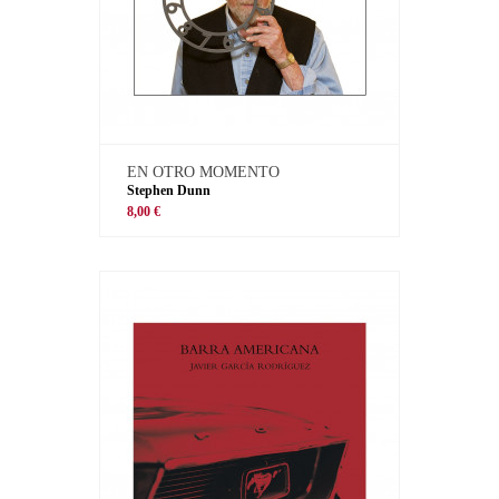
EN OTRO MOMENTO
Stephen Dunn
8,00 €