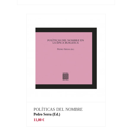
POLÍTICAS DEL NOMBRE
Pedro Serra (Ed.)
11,00 €