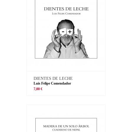
DIENTES DE LECHE
Luis Felipe Comendador
7,00 €