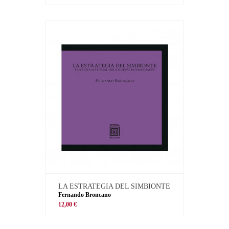
LA ESTRATEGIA DEL SIMBIONTE
Fernando Broncano
12,00 €