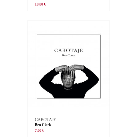
10,00 €
CABOTAJE
Ben Clark
7,00 €