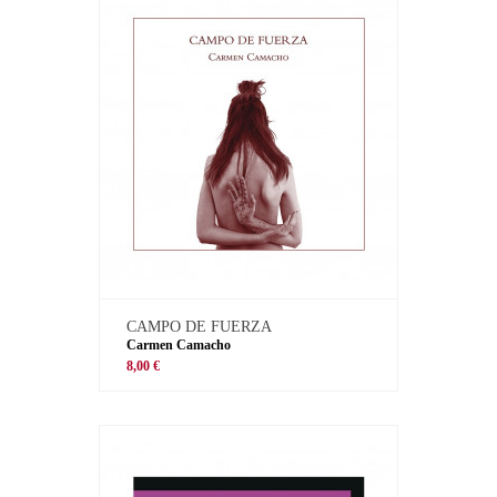
CAMPO DE FUERZA
Carmen Camacho
8,00 €