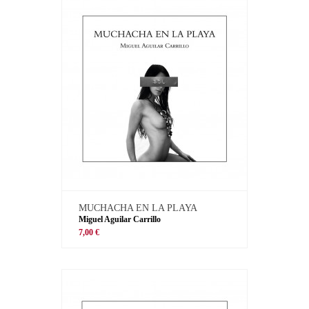
MUCHACHA EN LA PLAYA
Miguel Aguilar Carrillo
7,00 €