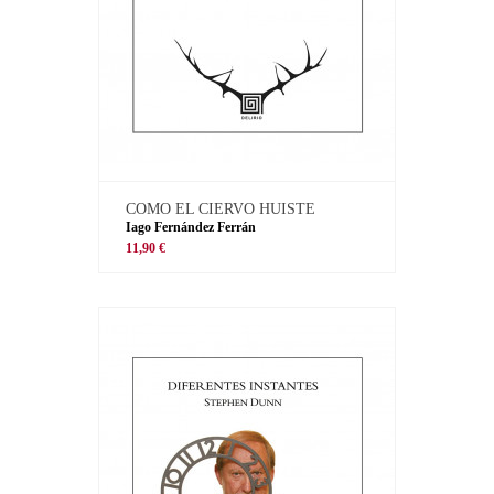
COMO EL CIERVO HUISTE
Iago Fernández Ferrán
11,90 €