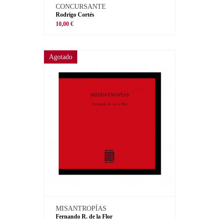
CONCURSANTE
Rodrigo Cortés
10,00 €
Agotado
MISANTROPÍAS
Fernando R. de la Flor