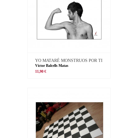
YO MATARÉ MONSTRUOS POR TI
Víctor Balcells Matas
11,90 €