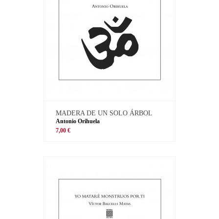
MADERA DE UN SOLO ÁRBOL
Antonio Orihuela
7,00 €