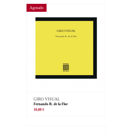
Agotado
GIRO VISUAL
Fernando R. de la Flor
10,00 €