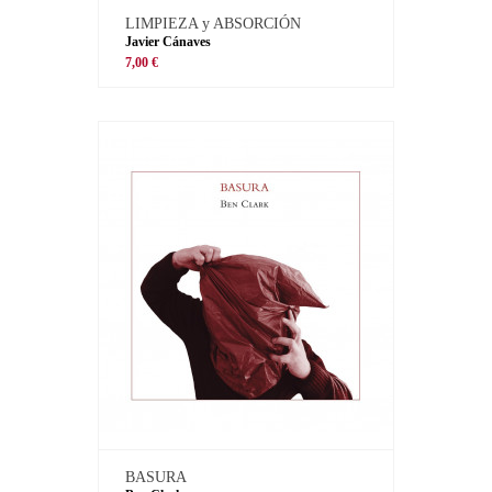
LIMPIEZA y ABSORCIÓN
Javier Cánaves
7,00 €
BASURA