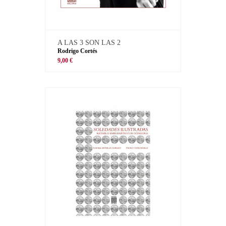
A LAS 3 SON LAS 2
Rodrigo Cortés
9,00 €