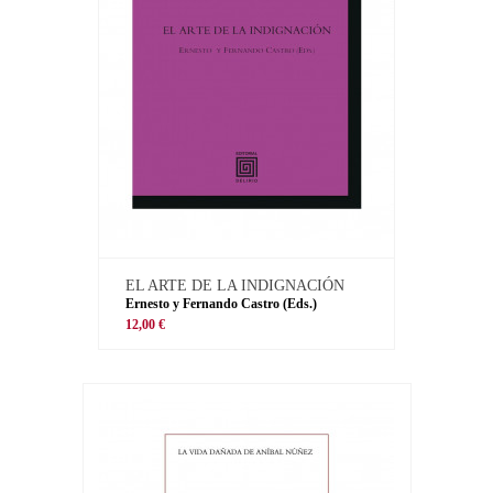
EL ARTE DE LA INDIGNACIÓN
Ernesto y Fernando Castro (Eds.)
12,00 €