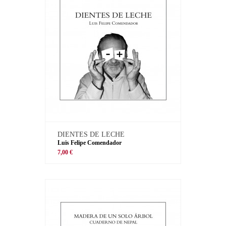
DIENTES DE LECHE
Luis Felipe Comendador
7,00 €