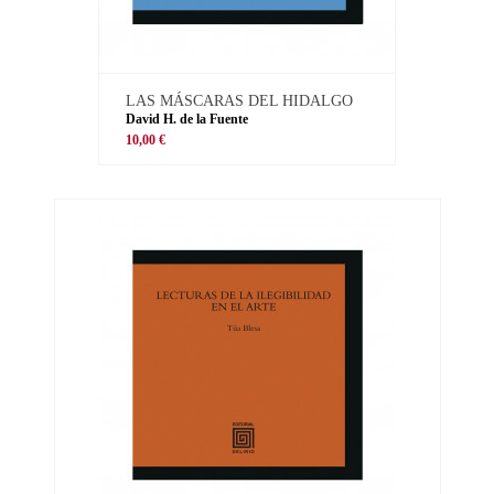
LAS MÁSCARAS DEL HIDALGO
David H. de la Fuente
10,00 €