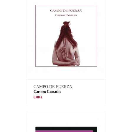
CAMPO DE FUERZA
Carmen Camacho
8,00 €