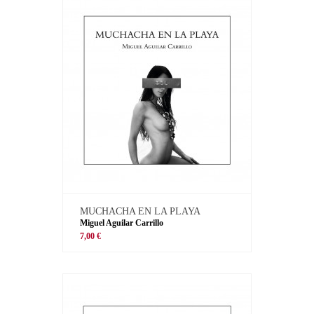
MUCHACHA EN LA PLAYA
Miguel Aguilar Carrillo
7,00 €