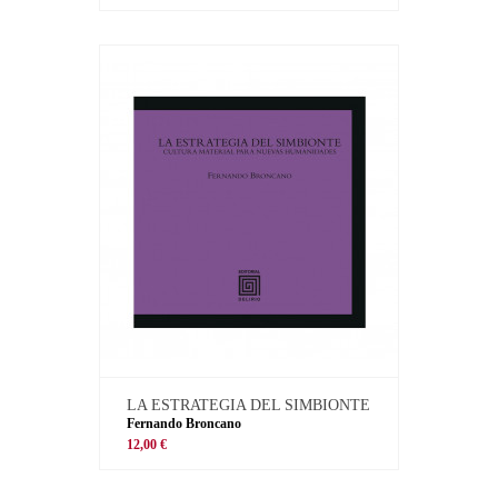
LA ESTRATEGIA DEL SIMBIONTE
Fernando Broncano
12,00 €