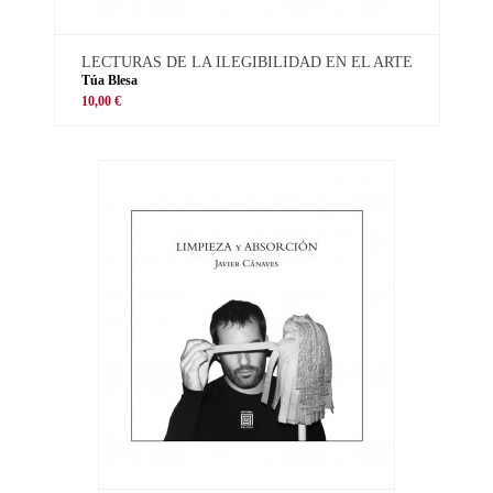
LECTURAS DE LA ILEGIBILIDAD EN EL ARTE
Túa Blesa
10,00 €