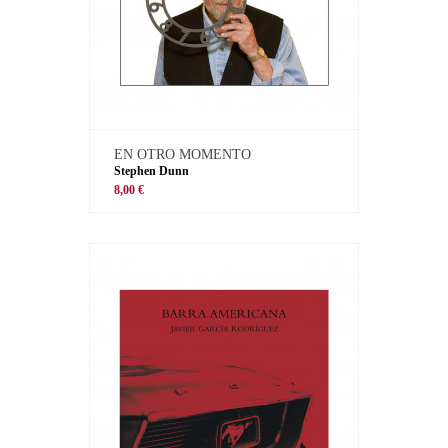
EN OTRO MOMENTO
Stephen Dunn
8,00 €