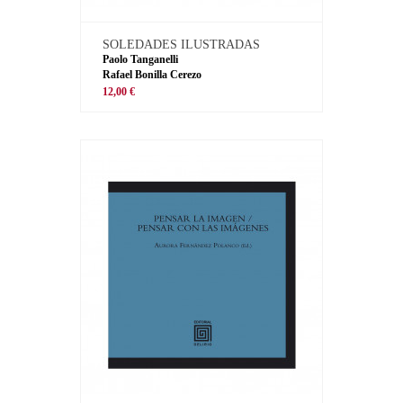
SOLEDADES ILUSTRADAS
Paolo Tanganelli
Rafael Bonilla Cerezo
12,00 €