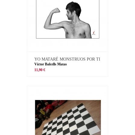
YO MATARÉ MONSTRUOS POR TI
Víctor Balcells Matas
11,90 €