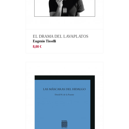
EL DRAMA DEL LAVAPLATOS
Eugenio Tisselli
8,00 €