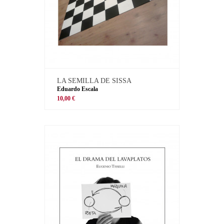
LA SEMILLA DE SISSA
Eduardo Escala
10,00 €