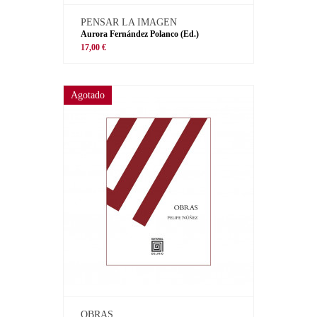
PENSAR LA IMAGEN
Aurora Fernández Polanco (Ed.)
17,00 €
Agotado
OBRAS