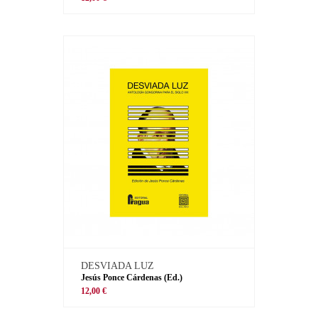
DESVIADA LUZ
Jesús Ponce Cárdenas (Ed.)
12,00 €