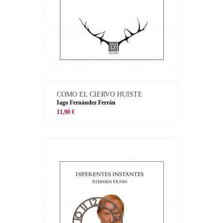
COMO EL CIERVO HUISTE
Iago Fernández Ferrán
11,90 €