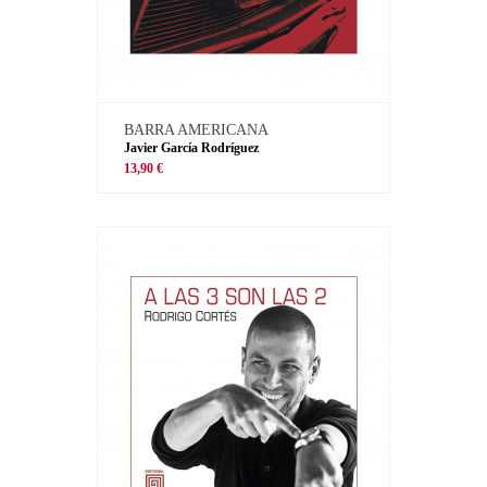
BARRA AMERICANA
Javier García Rodríguez
13,90 €