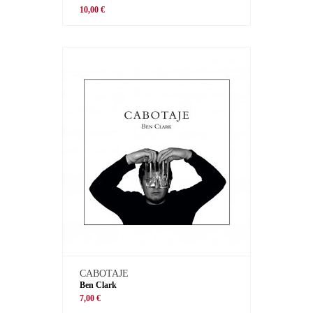
10,00 €
CABOTAJE
Ben Clark
7,00 €