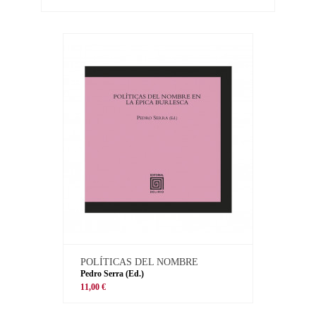
POLÍTICAS DEL NOMBRE
Pedro Serra (Ed.)
11,00 €