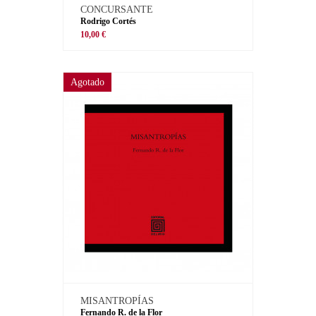
CONCURSANTE
Rodrigo Cortés
10,00 €
Agotado
MISANTROPÍAS
Fernando R. de la Flor