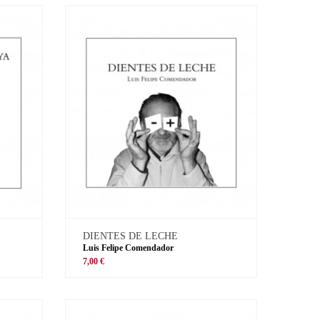
DIENTES DE LECHE
Luis Felipe Comendador
7,00 €