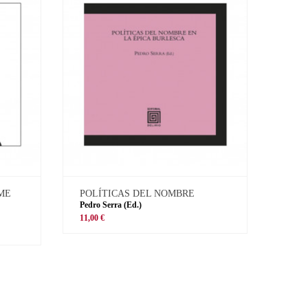
 ME
POLÍTICAS DEL NOMBRE
Pedro Serra (Ed.)
11,00 €