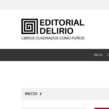
INICIO
INICIO