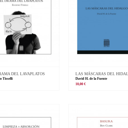
RAMA DEL LAVAPLATOS
LAS MÁSCARAS DEL HIDA
 Tisselli
David H. de la Fuente
10,00 €