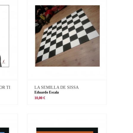
OR TI
LA SEMILLA DE SISSA
Eduardo Escala
10,00 €