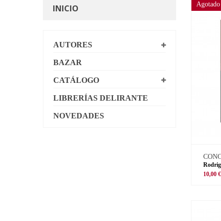
Agotado
INICIO
AUTORES
BAZAR
CATÁLOGO
LIBRERÍAS DELIRANTE
NOVEDADES
CON
Rodrig
10,00 