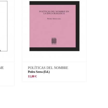
 ME
POLÍTICAS DEL NOMBRE
Pedro Serra (Ed.)
11,00 €