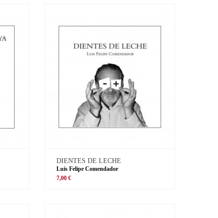
DIENTES DE LECHE
Luis Felipe Comendador
7,00 €