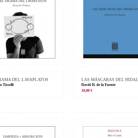
RAMA DEL LAVAPLATOS
LAS MÁSCARAS DEL HIDA
 Tisselli
David H. de la Fuente
10,00 €