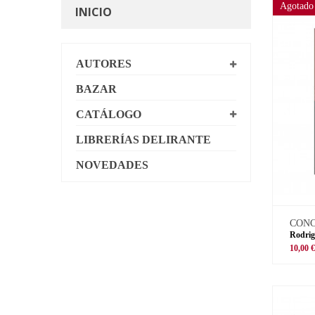
Agotado
INICIO
AUTORES
BAZAR
CATÁLOGO
LIBRERÍAS DELIRANTE
NOVEDADES
CON
Rodrig
10,00 