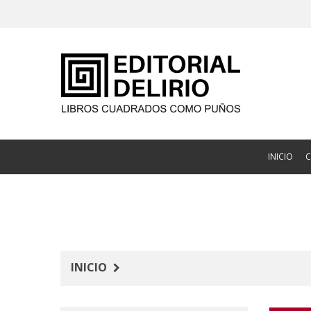
INICIO
INICIO