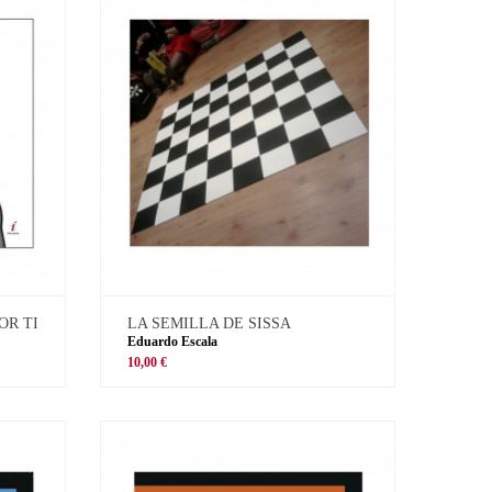
OR TI
LA SEMILLA DE SISSA
Eduardo Escala
10,00 €