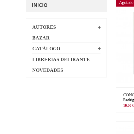
Agotado
INICIO
AUTORES
BAZAR
CATÁLOGO
LIBRERÍAS DELIRANTE
NOVEDADES
CON
Rodrig
10,00 