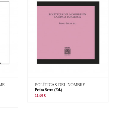
 ME
POLÍTICAS DEL NOMBRE
Pedro Serra (Ed.)
11,00 €