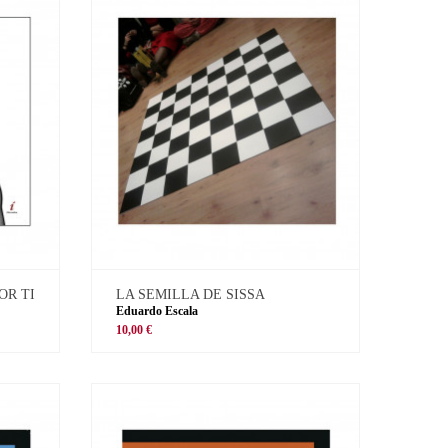
OR TI
LA SEMILLA DE SISSA
Eduardo Escala
10,00 €