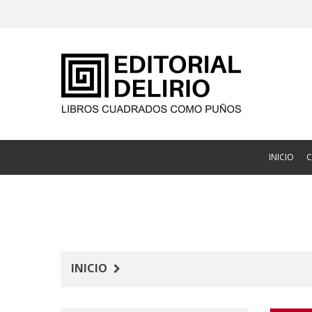
INICIO
INICIO