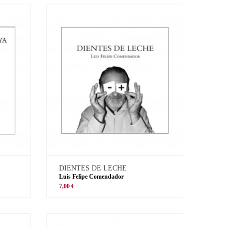
DIENTES DE LECHE
Luis Felipe Comendador
7,00 €