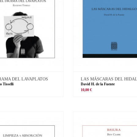
RAMA DEL LAVAPLATOS
LAS MÁSCARAS DEL HIDA
 Tisselli
David H. de la Fuente
10,00 €