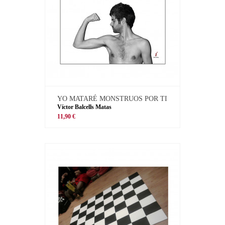
YO MATARÉ MONSTRUOS POR TI
Víctor Balcells Matas
11,90 €