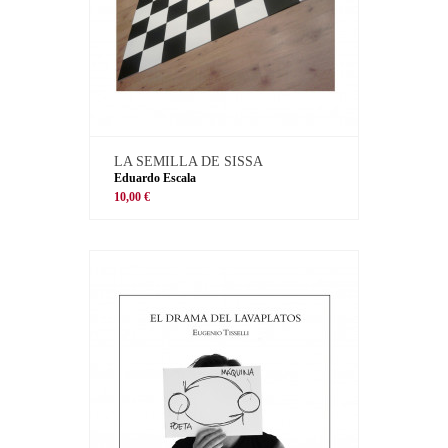
LA SEMILLA DE SISSA
Eduardo Escala
10,00 €