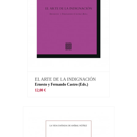
EL ARTE DE LA INDIGNACIÓN
Ernesto y Fernando Castro (Eds.)
12,00 €