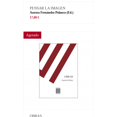
PENSAR LA IMAGEN
Aurora Fernández Polanco (Ed.)
17,00 €
Agotado
OBRAS