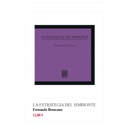
LA ESTRATEGIA DEL SIMBIONTE
Fernando Broncano
12,00 €