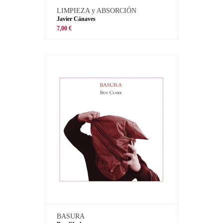
LIMPIEZA y ABSORCIÓN
Javier Cánaves
7,00 €
BASURA