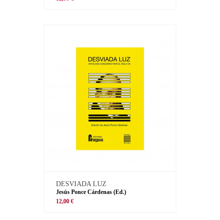
DESVIADA LUZ
Jesús Ponce Cárdenas (Ed.)
12,00 €