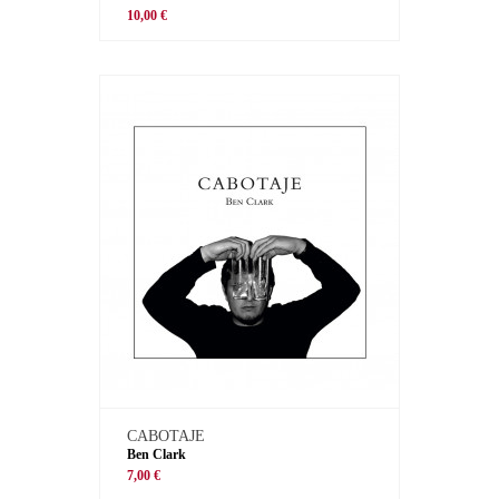
10,00 €
CABOTAJE
Ben Clark
7,00 €