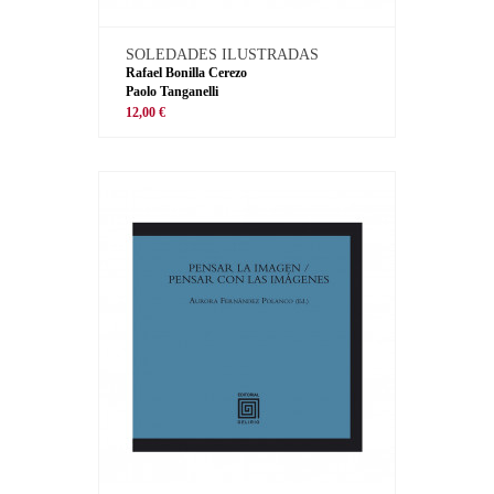
SOLEDADES ILUSTRADAS
Rafael Bonilla Cerezo
Paolo Tanganelli
12,00 €