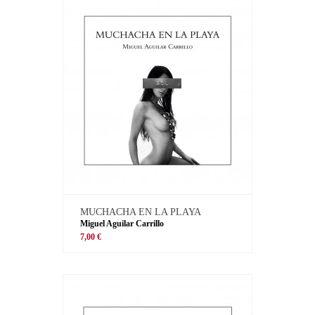
MUCHACHA EN LA PLAYA
Miguel Aguilar Carrillo
7,00 €