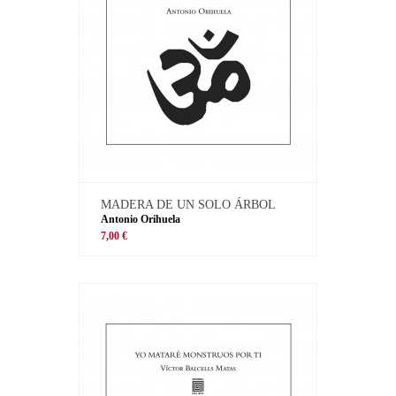
MADERA DE UN SOLO ÁRBOL
Antonio Orihuela
7,00 €