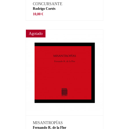
CONCURSANTE
Rodrigo Cortés
10,00 €
Agotado
MISANTROPÍAS
Fernando R. de la Flor