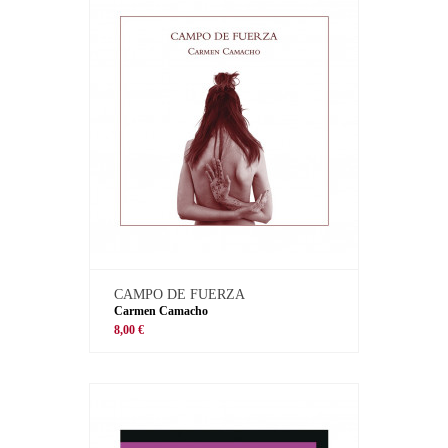
CAMPO DE FUERZA
Carmen Camacho
8,00 €