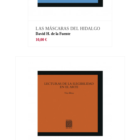
LAS MÁSCARAS DEL HIDALGO
David H. de la Fuente
10,00 €