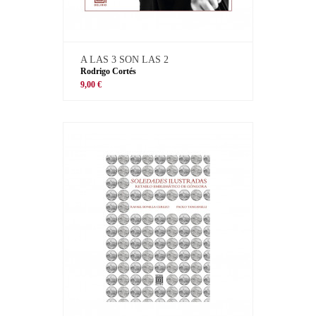
A LAS 3 SON LAS 2
Rodrigo Cortés
9,00 €