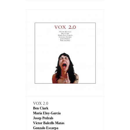
VOX 2.0
Ben Clark
María Eloy-García
Josep Pedrals
Víctor Balcells Matas
Gonzalo Escarpa