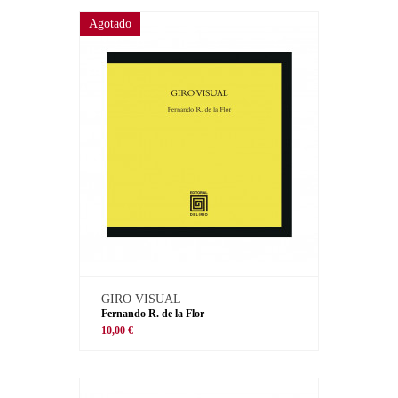
Agotado
GIRO VISUAL
Fernando R. de la Flor
10,00 €