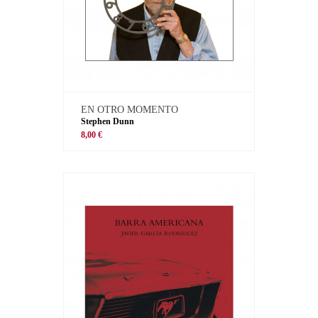
EN OTRO MOMENTO
Stephen Dunn
8,00 €