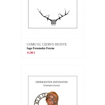
COMO EL CIERVO HUISTE
Iago Fernández Ferrán
11,90 €