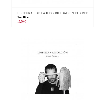
LECTURAS DE LA ILEGIBILIDAD EN EL ARTE
Túa Blesa
10,00 €