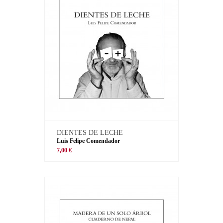
DIENTES DE LECHE
Luis Felipe Comendador
7,00 €