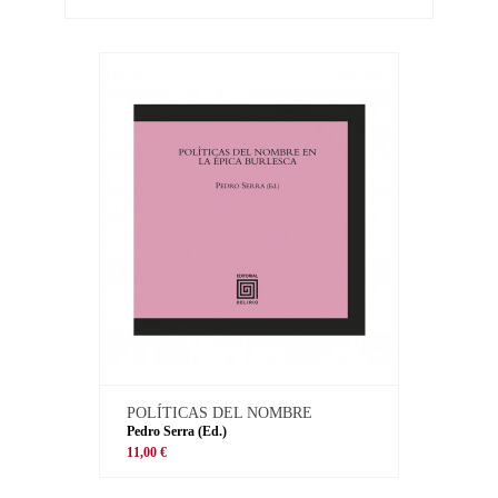
POLÍTICAS DEL NOMBRE
Pedro Serra (Ed.)
11,00 €