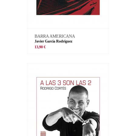
BARRA AMERICANA
Javier García Rodríguez
13,90 €