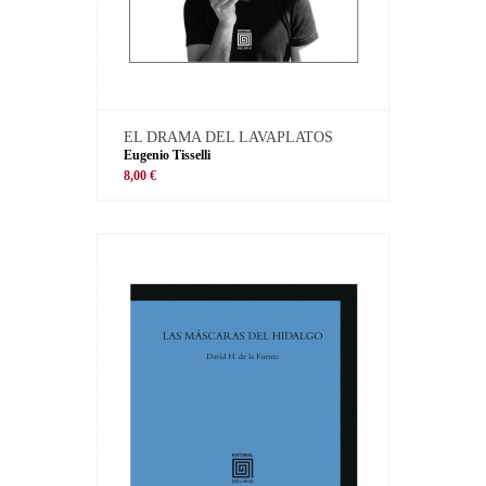
EL DRAMA DEL LAVAPLATOS
Eugenio Tisselli
8,00 €