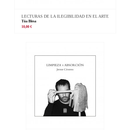
LECTURAS DE LA ILEGIBILIDAD EN EL ARTE
Túa Blesa
10,00 €