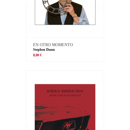
EN OTRO MOMENTO
Stephen Dunn
8,00 €