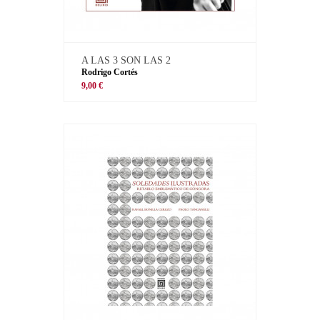
A LAS 3 SON LAS 2
Rodrigo Cortés
9,00 €