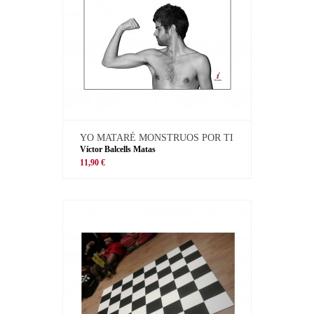
YO MATARÉ MONSTRUOS POR TI
Víctor Balcells Matas
11,90 €