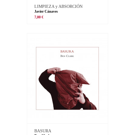
LIMPIEZA y ABSORCIÓN
Javier Cánaves
7,00 €
BASURA