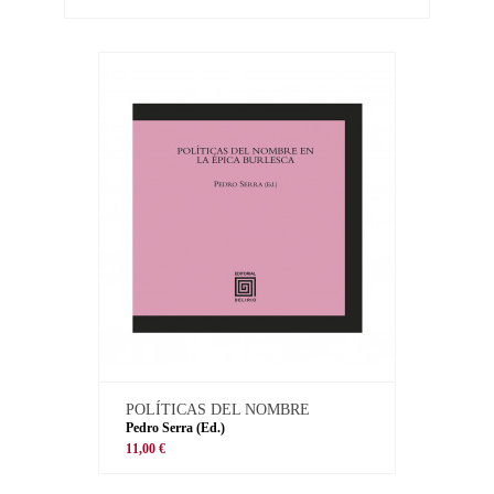
POLÍTICAS DEL NOMBRE
Pedro Serra (Ed.)
11,00 €