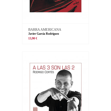
BARRA AMERICANA
Javier García Rodríguez
13,90 €