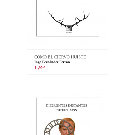
COMO EL CIERVO HUISTE
Iago Fernández Ferrán
11,90 €