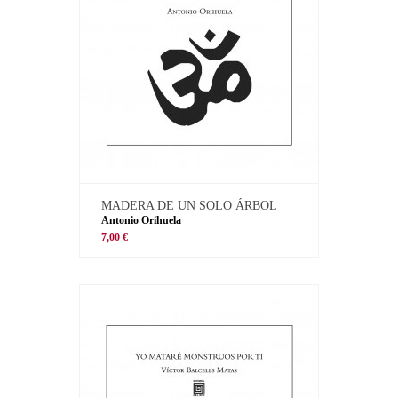
MADERA DE UN SOLO ÁRBOL
Antonio Orihuela
7,00 €