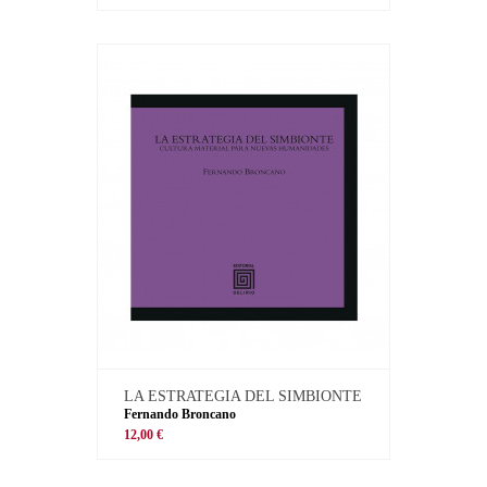
LA ESTRATEGIA DEL SIMBIONTE
Fernando Broncano
12,00 €