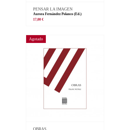
PENSAR LA IMAGEN
Aurora Fernández Polanco (Ed.)
17,00 €
Agotado
OBRAS