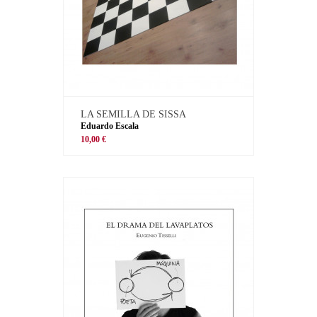
LA SEMILLA DE SISSA
Eduardo Escala
10,00 €