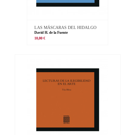
LAS MÁSCARAS DEL HIDALGO
David H. de la Fuente
10,00 €