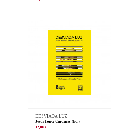
DESVIADA LUZ
Jesús Ponce Cárdenas (Ed.)
12,00 €