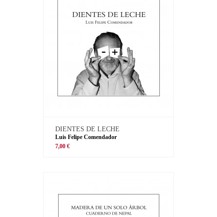
DIENTES DE LECHE
Luis Felipe Comendador
7,00 €