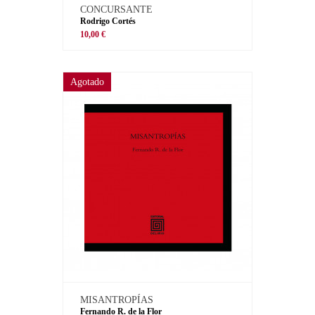
CONCURSANTE
Rodrigo Cortés
10,00 €
Agotado
MISANTROPÍAS
Fernando R. de la Flor