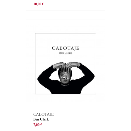
10,00 €
CABOTAJE
Ben Clark
7,00 €