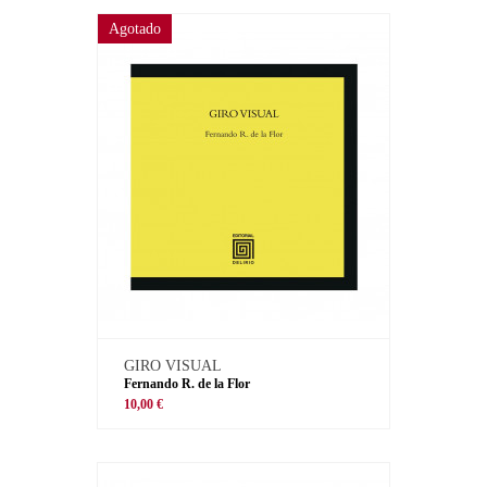
Agotado
GIRO VISUAL
Fernando R. de la Flor
10,00 €