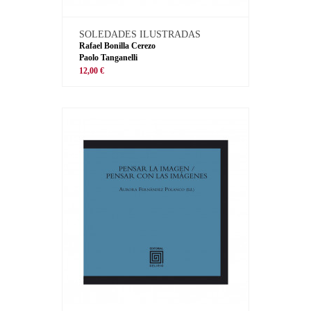
SOLEDADES ILUSTRADAS
Rafael Bonilla Cerezo
Paolo Tanganelli
12,00 €