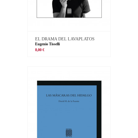
EL DRAMA DEL LAVAPLATOS
Eugenio Tisselli
8,00 €