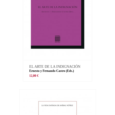
EL ARTE DE LA INDIGNACIÓN
Ernesto y Fernando Castro (Eds.)
12,00 €