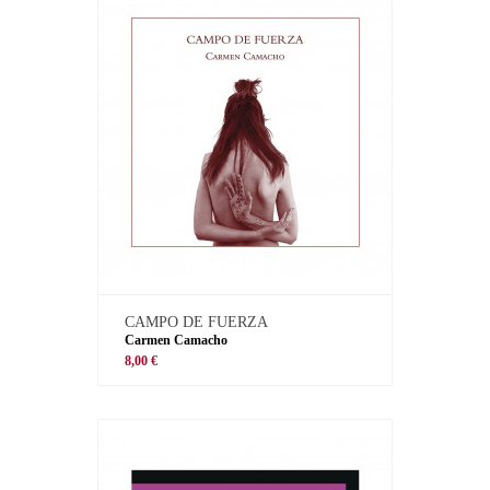
CAMPO DE FUERZA
Carmen Camacho
8,00 €