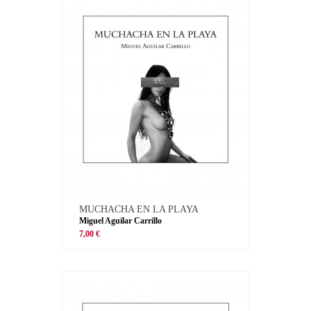
MUCHACHA EN LA PLAYA
Miguel Aguilar Carrillo
7,00 €