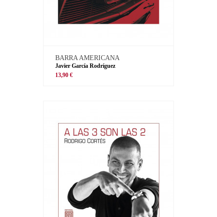
BARRA AMERICANA
Javier García Rodríguez
13,90 €