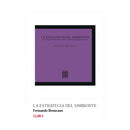
LA ESTRATEGIA DEL SIMBIONTE
Fernando Broncano
12,00 €