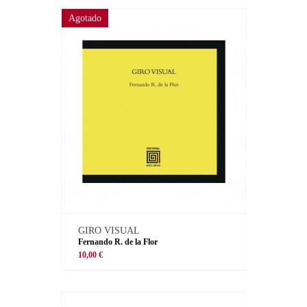
Agotado
GIRO VISUAL
Fernando R. de la Flor
10,00 €