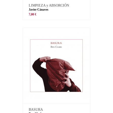
LIMPIEZA y ABSORCIÓN
Javier Cánaves
7,00 €
BASURA