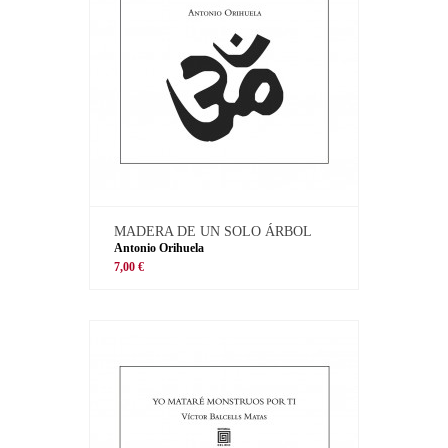
MADERA DE UN SOLO ÁRBOL
Antonio Orihuela
7,00 €