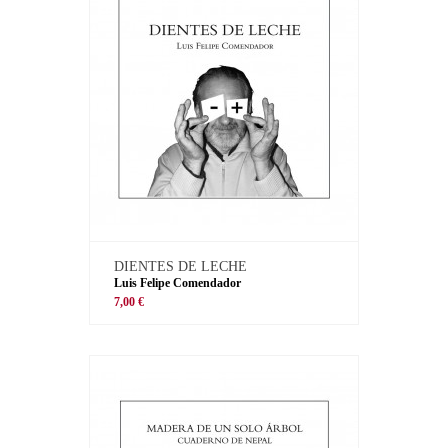
DIENTES DE LECHE
Luis Felipe Comendador
7,00 €