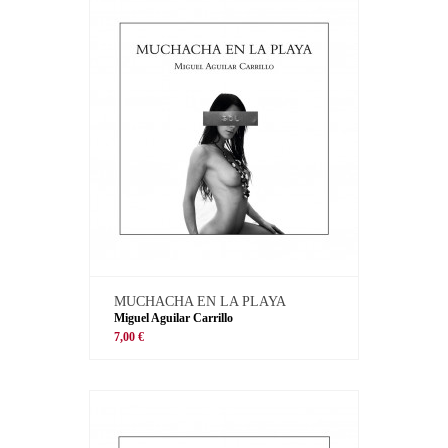
MUCHACHA EN LA PLAYA
Miguel Aguilar Carrillo
7,00 €