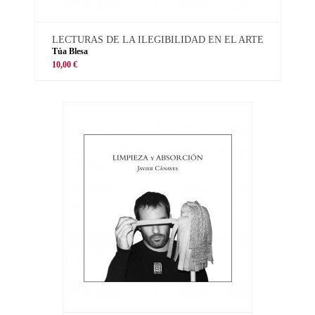
LECTURAS DE LA ILEGIBILIDAD EN EL ARTE
Túa Blesa
10,00 €