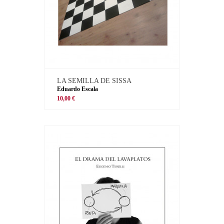
LA SEMILLA DE SISSA
Eduardo Escala
10,00 €