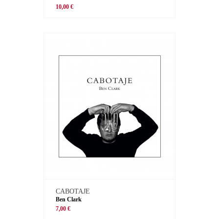
10,00 €
CABOTAJE
Ben Clark
7,00 €