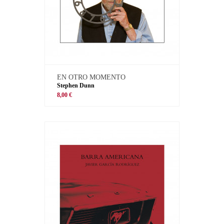
EN OTRO MOMENTO
Stephen Dunn
8,00 €