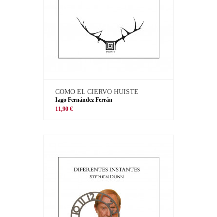
COMO EL CIERVO HUISTE
Iago Fernández Ferrán
11,90 €