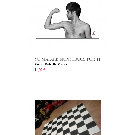
YO MATARÉ MONSTRUOS POR TI
Víctor Balcells Matas
11,90 €