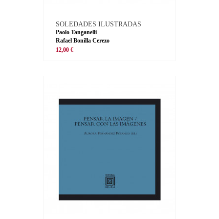
SOLEDADES ILUSTRADAS
Paolo Tanganelli
Rafael Bonilla Cerezo
12,00 €