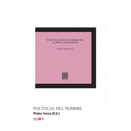
POLÍTICAS DEL NOMBRE
Pedro Serra (Ed.)
11,00 €