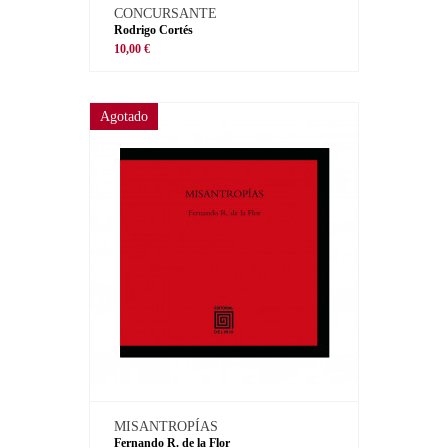
CONCURSANTE
Rodrigo Cortés
10,00 €
Agotado
MISANTROPÍAS
Fernando R. de la Flor