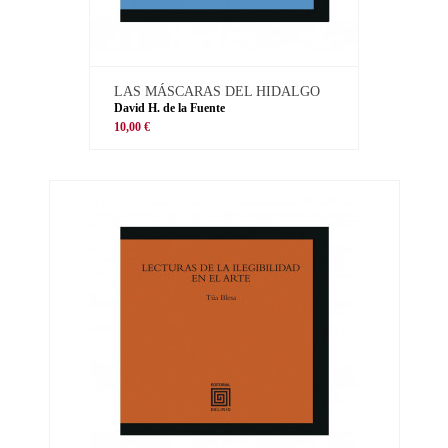
LAS MÁSCARAS DEL HIDALGO
David H. de la Fuente
10,00 €