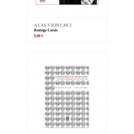
A LAS 3 SON LAS 2
Rodrigo Cortés
9,00 €