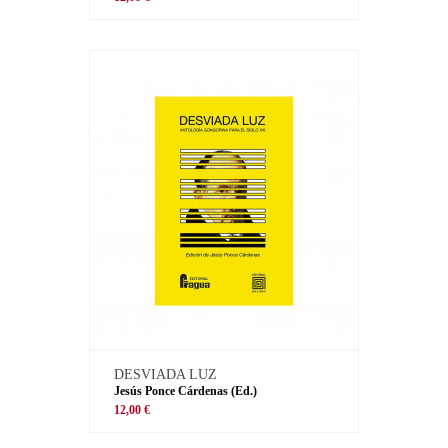
DESVIADA LUZ
Jesús Ponce Cárdenas (Ed.)
12,00 €