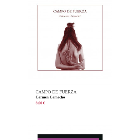
CAMPO DE FUERZA
Carmen Camacho
8,00 €