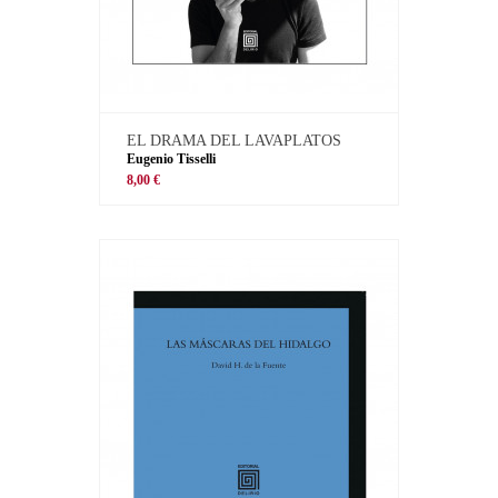
EL DRAMA DEL LAVAPLATOS
Eugenio Tisselli
8,00 €