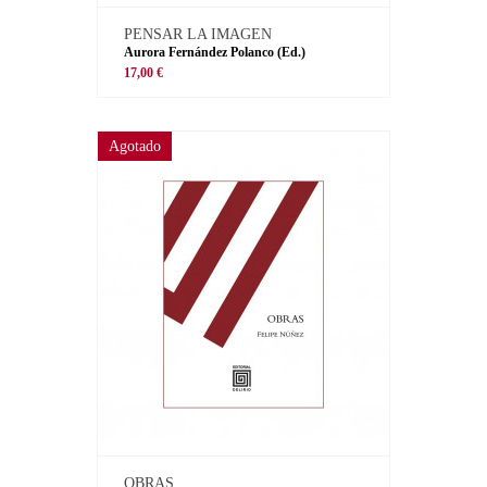
PENSAR LA IMAGEN
Aurora Fernández Polanco (Ed.)
17,00 €
Agotado
OBRAS