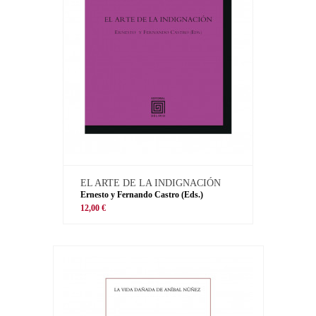
EL ARTE DE LA INDIGNACIÓN
Ernesto y Fernando Castro (Eds.)
12,00 €