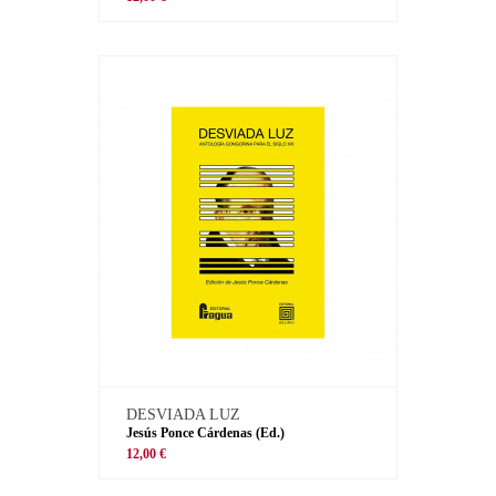
DESVIADA LUZ
Jesús Ponce Cárdenas (Ed.)
12,00 €