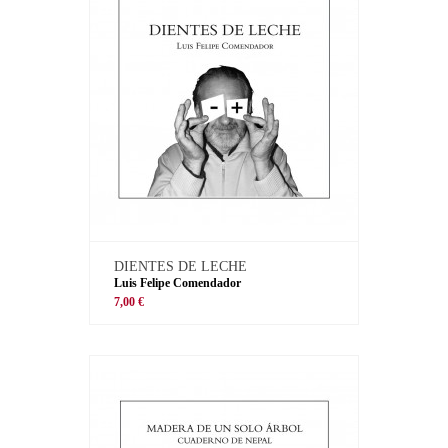
DIENTES DE LECHE
Luis Felipe Comendador
7,00 €