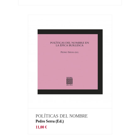
POLÍTICAS DEL NOMBRE
Pedro Serra (Ed.)
11,00 €