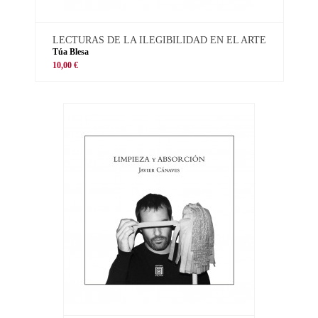
LECTURAS DE LA ILEGIBILIDAD EN EL ARTE
Túa Blesa
10,00 €