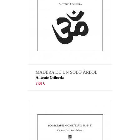
MADERA DE UN SOLO ÁRBOL
Antonio Orihuela
7,00 €