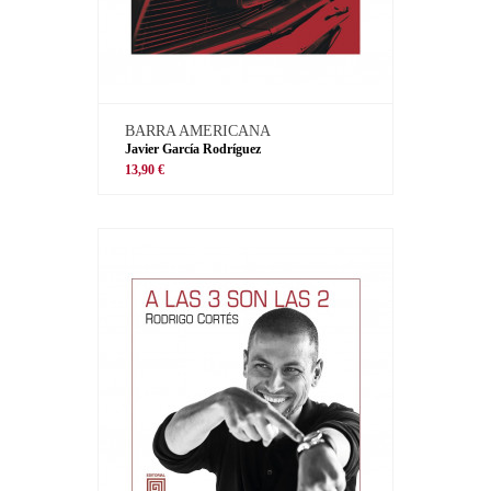
BARRA AMERICANA
Javier García Rodríguez
13,90 €