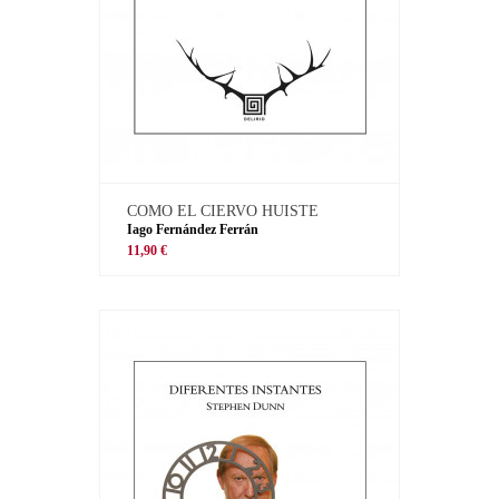
COMO EL CIERVO HUISTE
Iago Fernández Ferrán
11,90 €