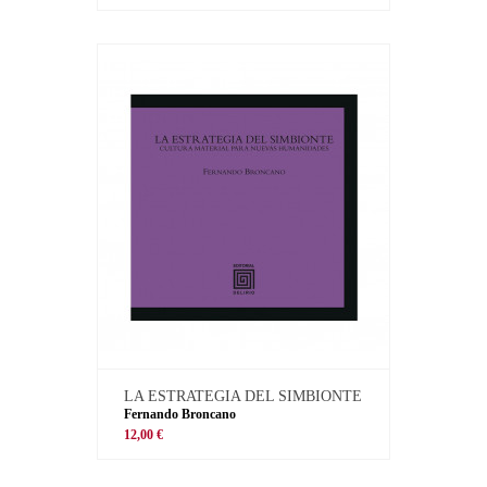
LA ESTRATEGIA DEL SIMBIONTE
Fernando Broncano
12,00 €