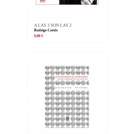
A LAS 3 SON LAS 2
Rodrigo Cortés
9,00 €