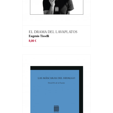
EL DRAMA DEL LAVAPLATOS
Eugenio Tisselli
8,00 €