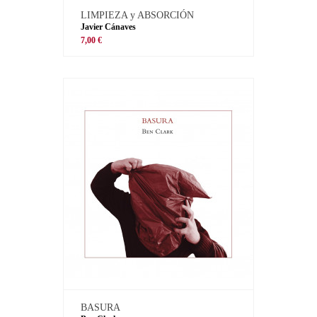
LIMPIEZA y ABSORCIÓN
Javier Cánaves
7,00 €
BASURA