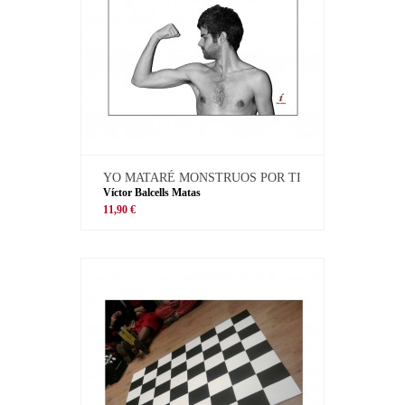
YO MATARÉ MONSTRUOS POR TI
Víctor Balcells Matas
11,90 €