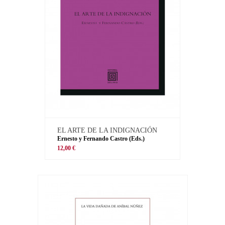
EL ARTE DE LA INDIGNACIÓN
Ernesto y Fernando Castro (Eds.)
12,00 €