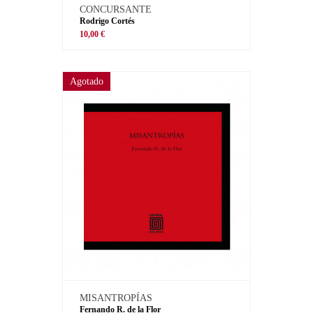
CONCURSANTE
Rodrigo Cortés
10,00 €
Agotado
MISANTROPÍAS
Fernando R. de la Flor