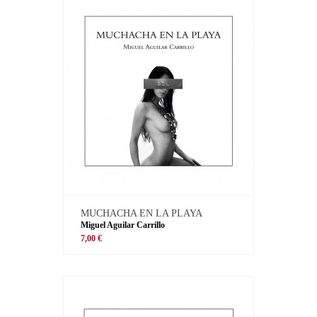
MUCHACHA EN LA PLAYA
Miguel Aguilar Carrillo
7,00 €