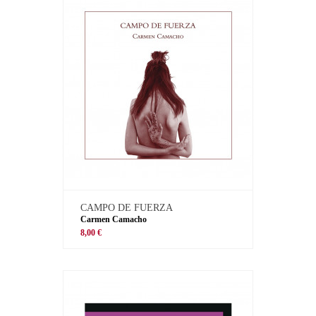
CAMPO DE FUERZA
Carmen Camacho
8,00 €