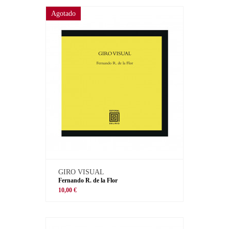
Agotado
GIRO VISUAL
Fernando R. de la Flor
10,00 €