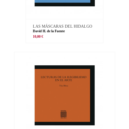
LAS MÁSCARAS DEL HIDALGO
David H. de la Fuente
10,00 €