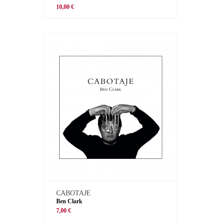
10,00 €
CABOTAJE
Ben Clark
7,00 €