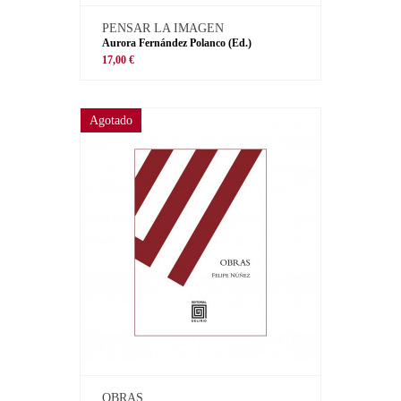
PENSAR LA IMAGEN
Aurora Fernández Polanco (Ed.)
17,00 €
Agotado
OBRAS