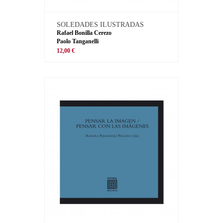
SOLEDADES ILUSTRADAS
Rafael Bonilla Cerezo
Paolo Tanganelli
12,00 €