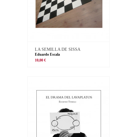
LA SEMILLA DE SISSA
Eduardo Escala
10,00 €