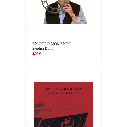
EN OTRO MOMENTO
Stephen Dunn
8,00 €