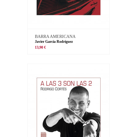
BARRA AMERICANA
Javier García Rodríguez
13,90 €