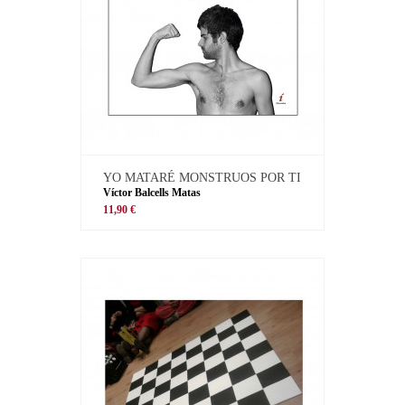
YO MATARÉ MONSTRUOS POR TI
Víctor Balcells Matas
11,90 €