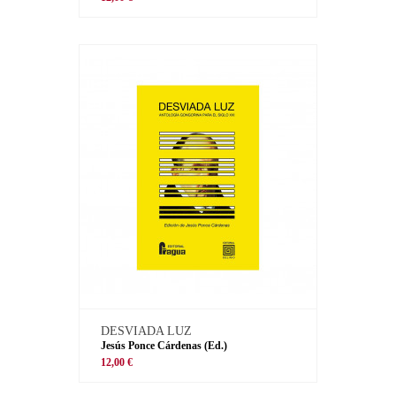
DESVIADA LUZ
Jesús Ponce Cárdenas (Ed.)
12,00 €