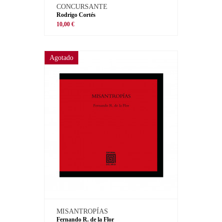
CONCURSANTE
Rodrigo Cortés
10,00 €
Agotado
MISANTROPÍAS
Fernando R. de la Flor