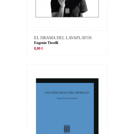
EL DRAMA DEL LAVAPLATOS
Eugenio Tisselli
8,00 €