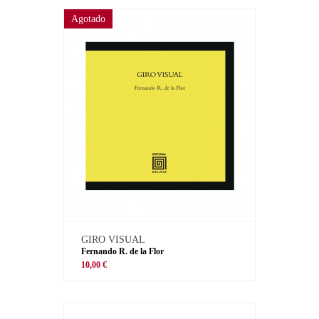
Agotado
GIRO VISUAL
Fernando R. de la Flor
10,00 €