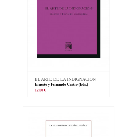
EL ARTE DE LA INDIGNACIÓN
Ernesto y Fernando Castro (Eds.)
12,00 €