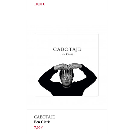
10,00 €
CABOTAJE
Ben Clark
7,00 €