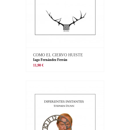
COMO EL CIERVO HUISTE
Iago Fernández Ferrán
11,90 €