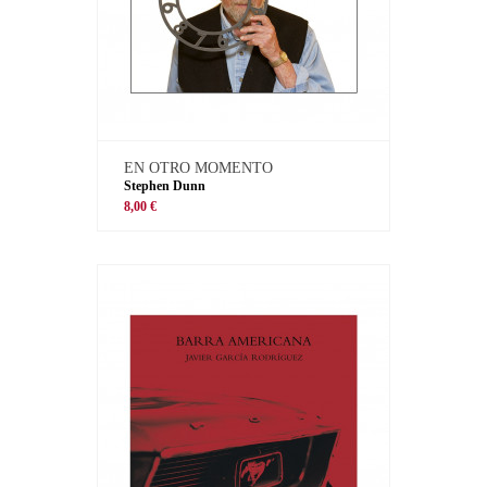
EN OTRO MOMENTO
Stephen Dunn
8,00 €