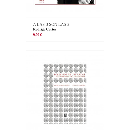
A LAS 3 SON LAS 2
Rodrigo Cortés
9,00 €