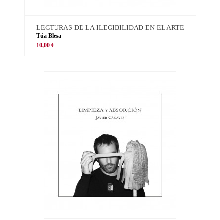
LECTURAS DE LA ILEGIBILIDAD EN EL ARTE
Túa Blesa
10,00 €