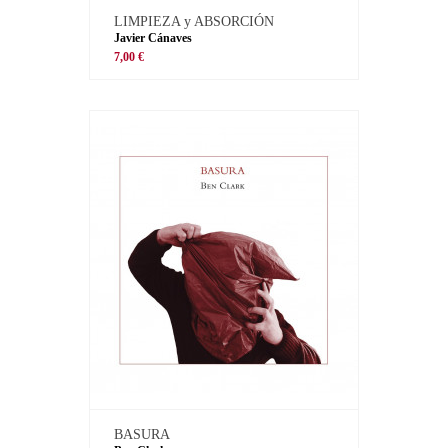
LIMPIEZA y ABSORCIÓN
Javier Cánaves
7,00 €
BASURA