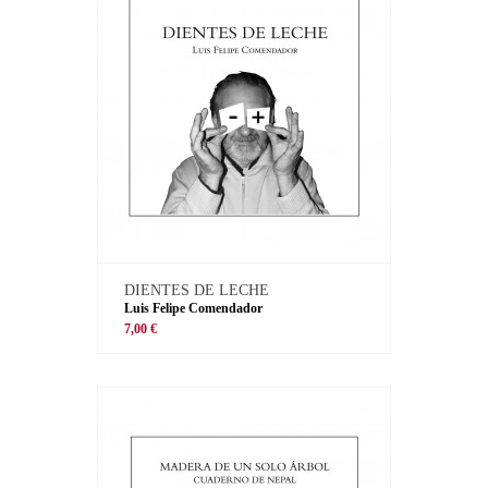
DIENTES DE LECHE
Luis Felipe Comendador
7,00 €