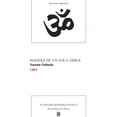
MADERA DE UN SOLO ÁRBOL
Antonio Orihuela
7,00 €