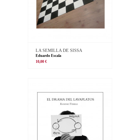
LA SEMILLA DE SISSA
Eduardo Escala
10,00 €