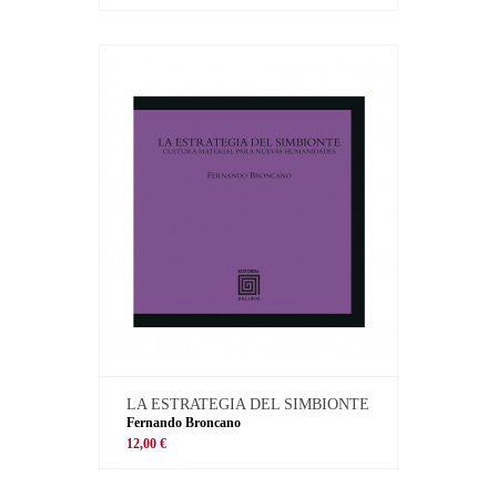
LA ESTRATEGIA DEL SIMBIONTE
Fernando Broncano
12,00 €