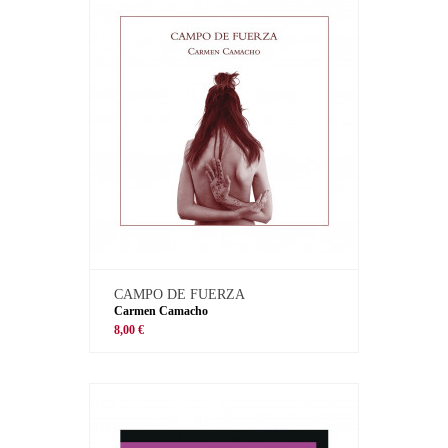
CAMPO DE FUERZA
Carmen Camacho
8,00 €