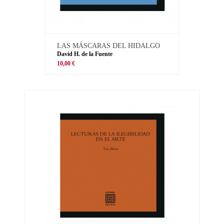
LAS MÁSCARAS DEL HIDALGO
David H. de la Fuente
10,00 €