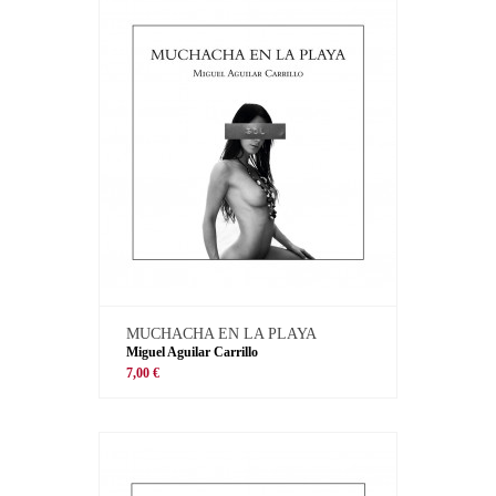
MUCHACHA EN LA PLAYA
Miguel Aguilar Carrillo
7,00 €