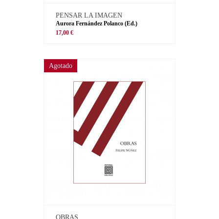
PENSAR LA IMAGEN
Aurora Fernández Polanco (Ed.)
17,00 €
Agotado
OBRAS