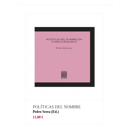
POLÍTICAS DEL NOMBRE
Pedro Serra (Ed.)
11,00 €