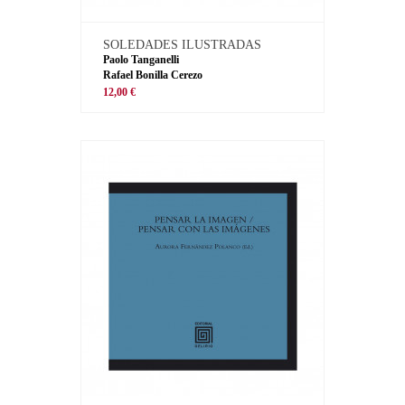
SOLEDADES ILUSTRADAS
Paolo Tanganelli
Rafael Bonilla Cerezo
12,00 €