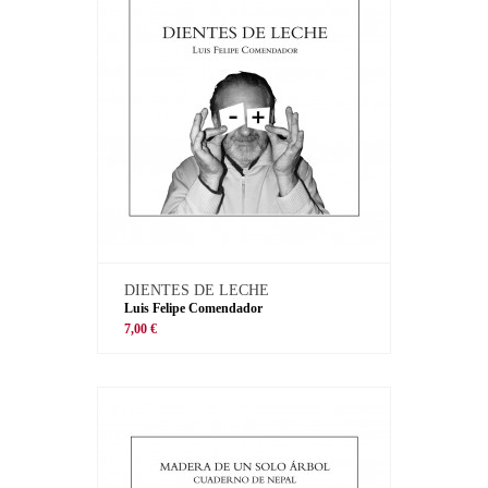
DIENTES DE LECHE
Luis Felipe Comendador
7,00 €