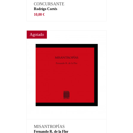
CONCURSANTE
Rodrigo Cortés
10,00 €
Agotado
MISANTROPÍAS
Fernando R. de la Flor