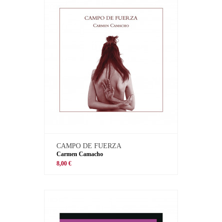
CAMPO DE FUERZA
Carmen Camacho
8,00 €