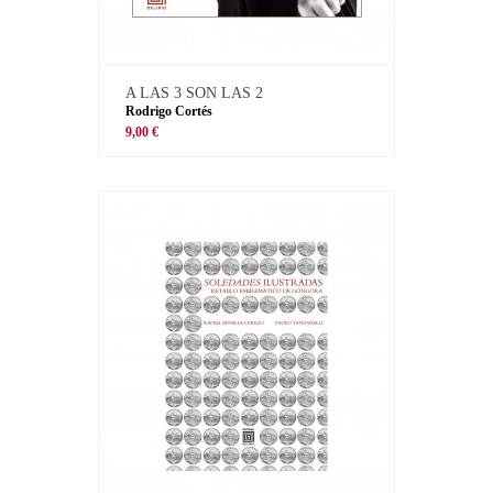
A LAS 3 SON LAS 2
Rodrigo Cortés
9,00 €