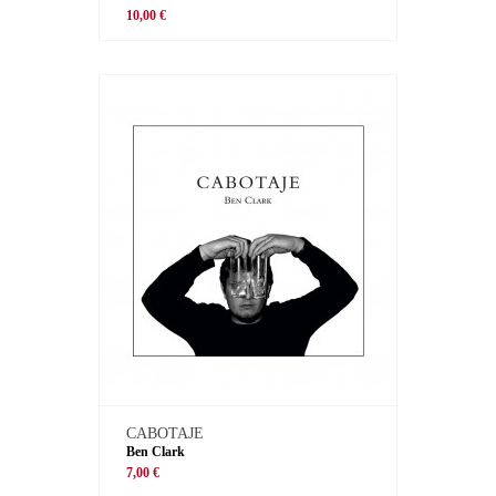
10,00 €
CABOTAJE
Ben Clark
7,00 €