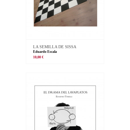
LA SEMILLA DE SISSA
Eduardo Escala
10,00 €