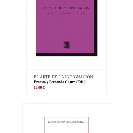
EL ARTE DE LA INDIGNACIÓN
Ernesto y Fernando Castro (Eds.)
12,00 €