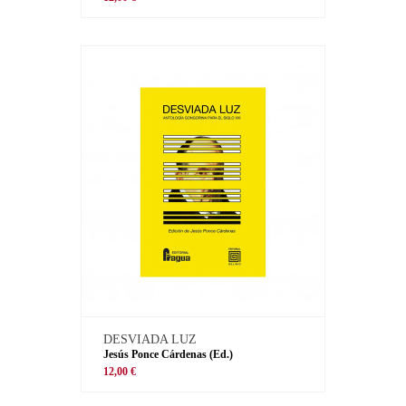
DESVIADA LUZ
Jesús Ponce Cárdenas (Ed.)
12,00 €