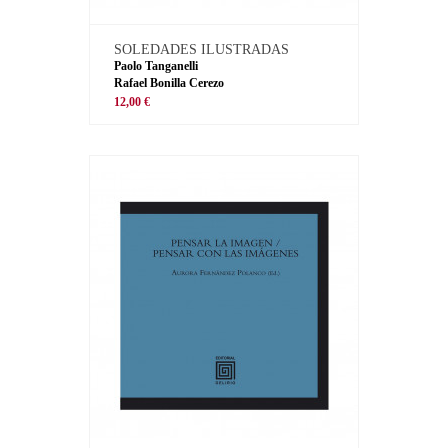
SOLEDADES ILUSTRADAS
Paolo Tanganelli
Rafael Bonilla Cerezo
12,00 €