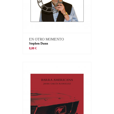
EN OTRO MOMENTO
Stephen Dunn
8,00 €