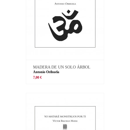
MADERA DE UN SOLO ÁRBOL
Antonio Orihuela
7,00 €