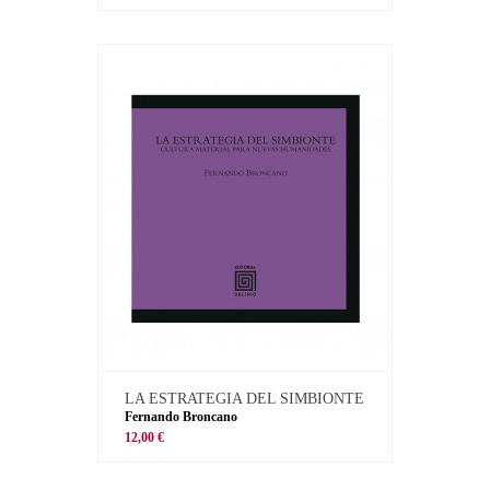
LA ESTRATEGIA DEL SIMBIONTE
Fernando Broncano
12,00 €