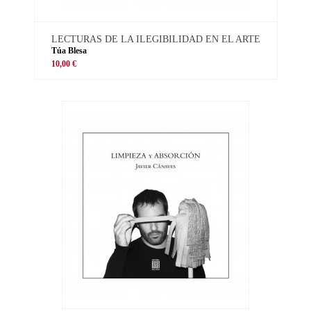
LECTURAS DE LA ILEGIBILIDAD EN EL ARTE
Túa Blesa
10,00 €