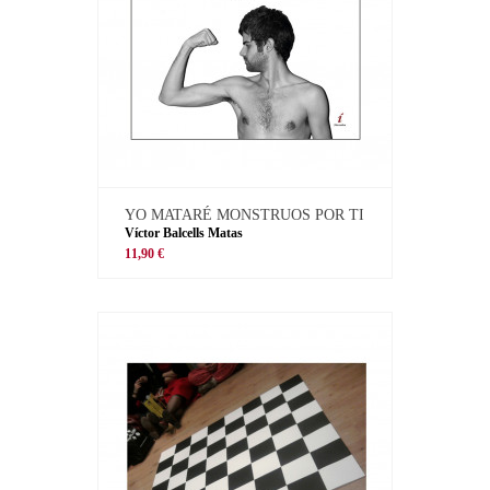
YO MATARÉ MONSTRUOS POR TI
Víctor Balcells Matas
11,90 €