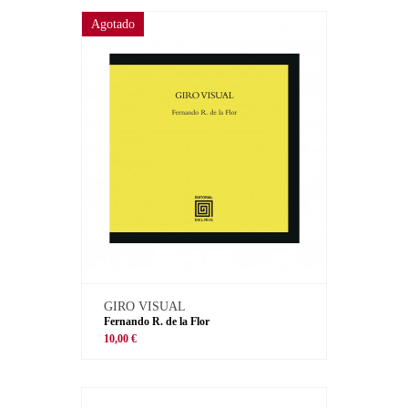
Agotado
GIRO VISUAL
Fernando R. de la Flor
10,00 €