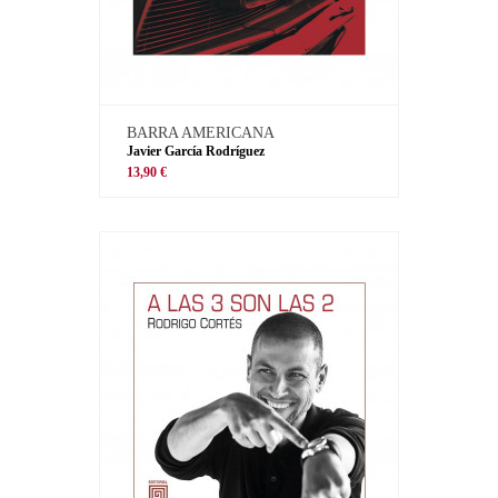
BARRA AMERICANA
Javier García Rodríguez
13,90 €