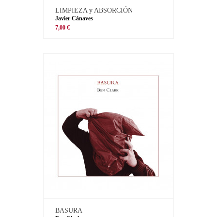
LIMPIEZA y ABSORCIÓN
Javier Cánaves
7,00 €
BASURA