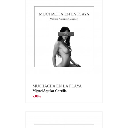
MUCHACHA EN LA PLAYA
Miguel Aguilar Carrillo
7,00 €