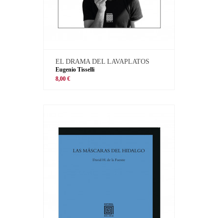
EL DRAMA DEL LAVAPLATOS
Eugenio Tisselli
8,00 €