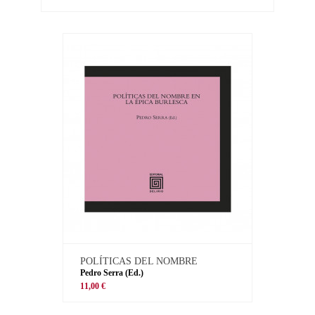
POLÍTICAS DEL NOMBRE
Pedro Serra (Ed.)
11,00 €