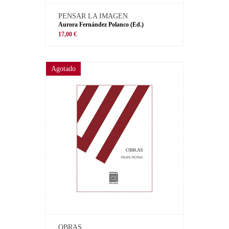
PENSAR LA IMAGEN
Aurora Fernández Polanco (Ed.)
17,00 €
Agotado
OBRAS