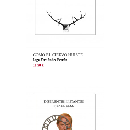
COMO EL CIERVO HUISTE
Iago Fernández Ferrán
11,90 €