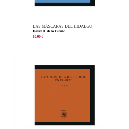
LAS MÁSCARAS DEL HIDALGO
David H. de la Fuente
10,00 €