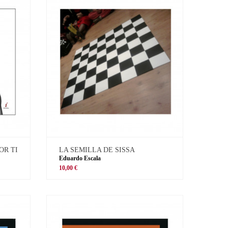
OR TI
LA SEMILLA DE SISSA
Eduardo Escala
10,00 €