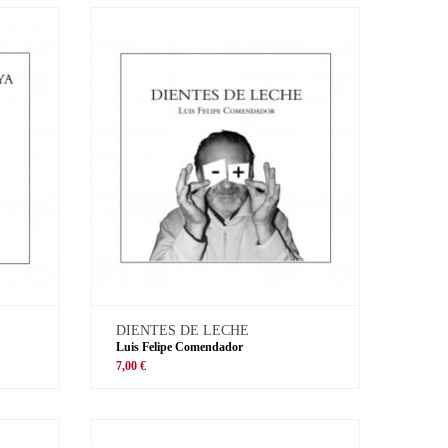
DIENTES DE LECHE
Luis Felipe Comendador
7,00 €