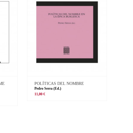
 ME
POLÍTICAS DEL NOMBRE
Pedro Serra (Ed.)
11,00 €