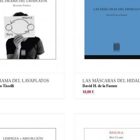
RAMA DEL LAVAPLATOS
LAS MÁSCARAS DEL HIDA
 Tisselli
David H. de la Fuente
10,00 €