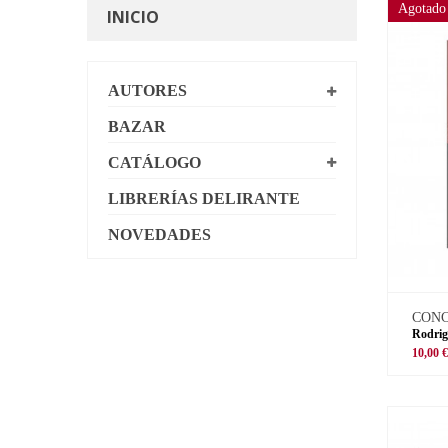
Agotado
INICIO
AUTORES
BAZAR
CATÁLOGO
LIBRERÍAS DELIRANTE
NOVEDADES
CON
Rodrig
10,00 