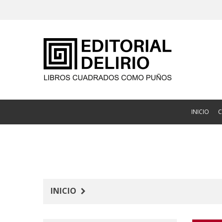
INICIO
INICIO