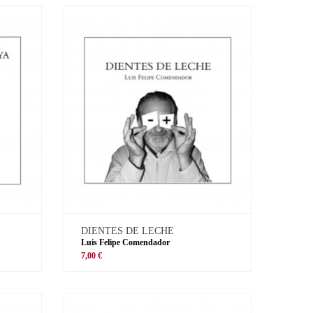
DIENTES DE LECHE
Luis Felipe Comendador
7,00 €