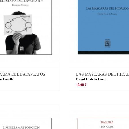
RAMA DEL LAVAPLATOS
LAS MÁSCARAS DEL HIDA
 Tisselli
David H. de la Fuente
10,00 €