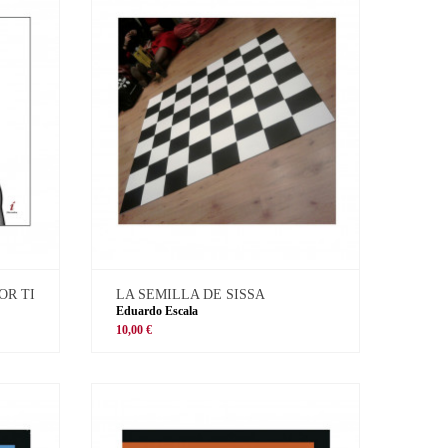
OR TI
LA SEMILLA DE SISSA
Eduardo Escala
10,00 €