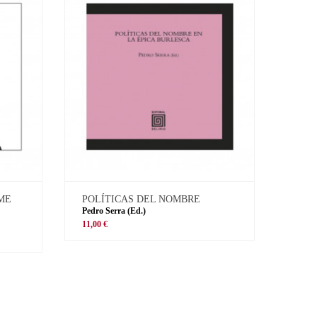
 ME
POLÍTICAS DEL NOMBRE
Pedro Serra (Ed.)
11,00 €