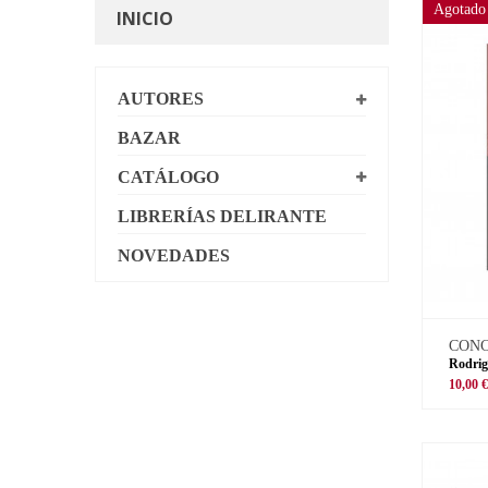
Agotado
INICIO
AUTORES
BAZAR
CATÁLOGO
LIBRERÍAS DELIRANTE
NOVEDADES
CON
Rodrig
10,00 