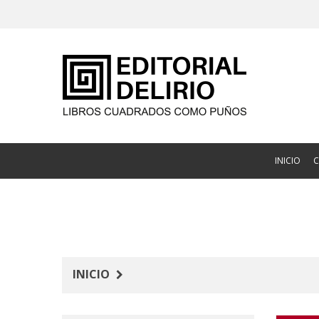
INICIO
INICIO