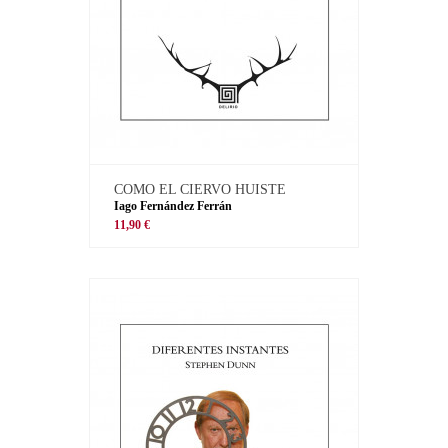
COMO EL CIERVO HUISTE
Iago Fernández Ferrán
11,90 €