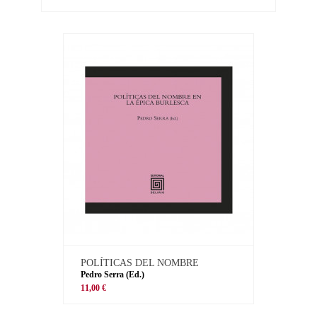
POLÍTICAS DEL NOMBRE
Pedro Serra (Ed.)
11,00 €