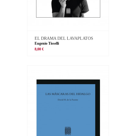
EL DRAMA DEL LAVAPLATOS
Eugenio Tisselli
8,00 €