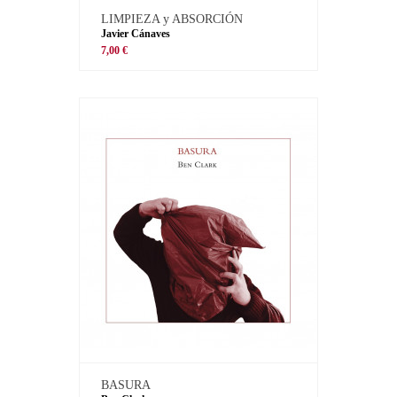
LIMPIEZA y ABSORCIÓN
Javier Cánaves
7,00 €
BASURA