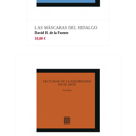
LAS MÁSCARAS DEL HIDALGO
David H. de la Fuente
10,00 €