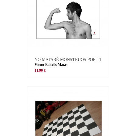
YO MATARÉ MONSTRUOS POR TI
Víctor Balcells Matas
11,90 €