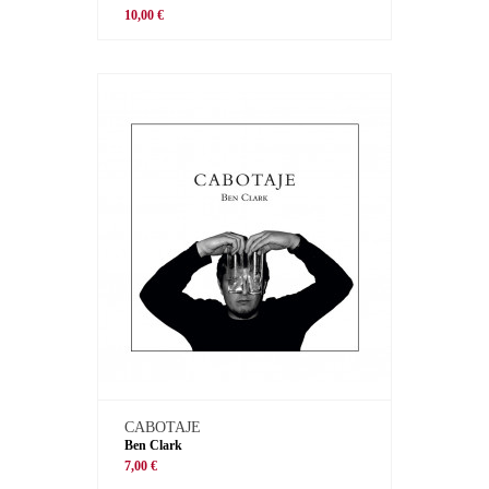
10,00 €
CABOTAJE
Ben Clark
7,00 €