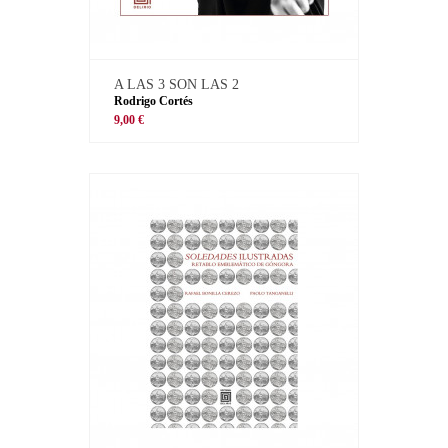
A LAS 3 SON LAS 2
Rodrigo Cortés
9,00 €