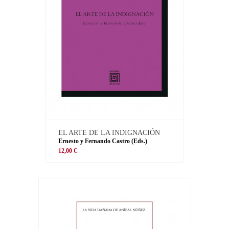
EL ARTE DE LA INDIGNACIÓN
Ernesto y Fernando Castro (Eds.)
12,00 €