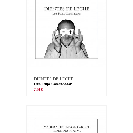
DIENTES DE LECHE
Luis Felipe Comendador
7,00 €