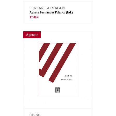
PENSAR LA IMAGEN
Aurora Fernández Polanco (Ed.)
17,00 €
Agotado
OBRAS