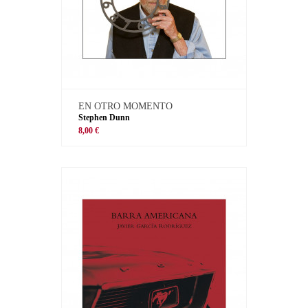
EN OTRO MOMENTO
Stephen Dunn
8,00 €