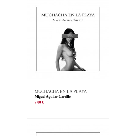
MUCHACHA EN LA PLAYA
Miguel Aguilar Carrillo
7,00 €