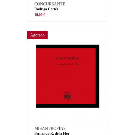
CONCURSANTE
Rodrigo Cortés
10,00 €
Agotado
MISANTROPÍAS
Fernando R. de la Flor