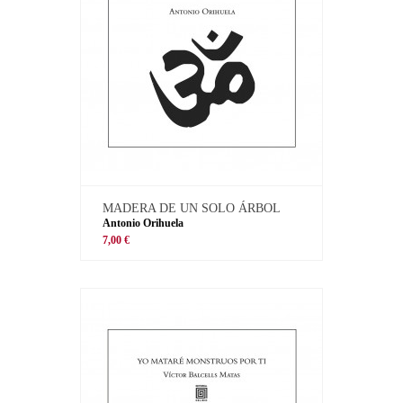
MADERA DE UN SOLO ÁRBOL
Antonio Orihuela
7,00 €