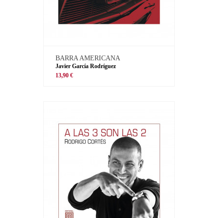
BARRA AMERICANA
Javier García Rodríguez
13,90 €