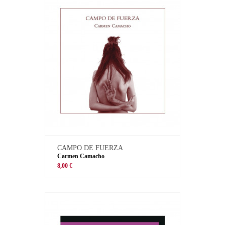
CAMPO DE FUERZA
Carmen Camacho
8,00 €