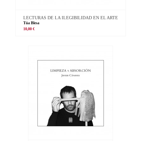
LECTURAS DE LA ILEGIBILIDAD EN EL ARTE
Túa Blesa
10,00 €