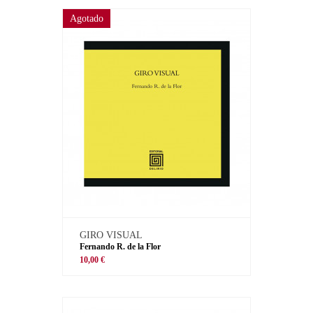
Agotado
GIRO VISUAL
Fernando R. de la Flor
10,00 €