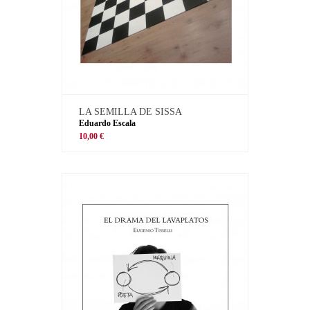
LA SEMILLA DE SISSA
Eduardo Escala
10,00 €