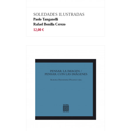
SOLEDADES ILUSTRADAS
Paolo Tanganelli
Rafael Bonilla Cerezo
12,00 €