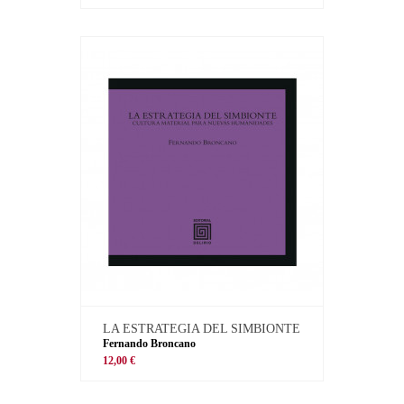
LA ESTRATEGIA DEL SIMBIONTE
Fernando Broncano
12,00 €