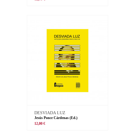
DESVIADA LUZ
Jesús Ponce Cárdenas (Ed.)
12,00 €