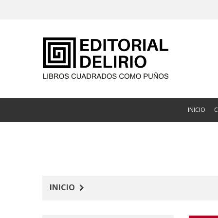
INICIO
INICIO