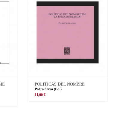
 ME
POLÍTICAS DEL NOMBRE
Pedro Serra (Ed.)
11,00 €