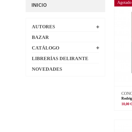
Agotado
INICIO
AUTORES
BAZAR
CATÁLOGO
LIBRERÍAS DELIRANTE
NOVEDADES
CON
Rodrig
10,00 