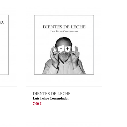
DIENTES DE LECHE
Luis Felipe Comendador
7,00 €