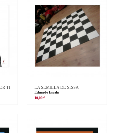
OR TI
LA SEMILLA DE SISSA
Eduardo Escala
10,00 €