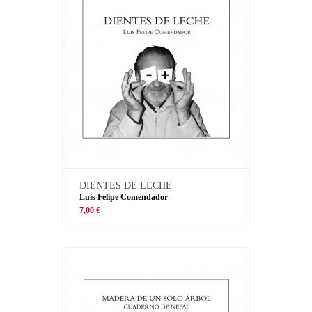
DIENTES DE LECHE
Luis Felipe Comendador
7,00 €