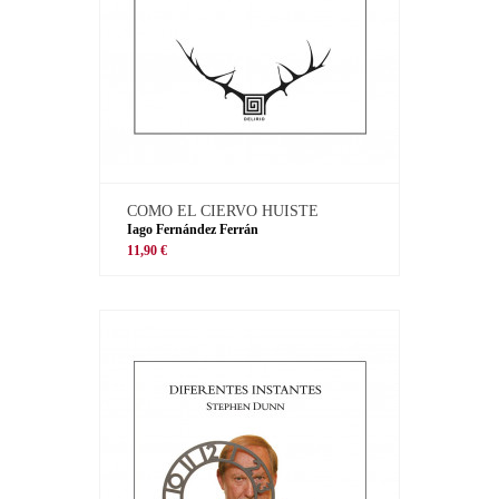
COMO EL CIERVO HUISTE
Iago Fernández Ferrán
11,90 €