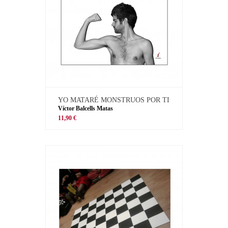
YO MATARÉ MONSTRUOS POR TI
Víctor Balcells Matas
11,90 €