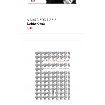
A LAS 3 SON LAS 2
Rodrigo Cortés
9,00 €