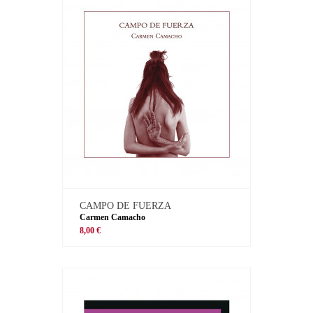
CAMPO DE FUERZA
Carmen Camacho
8,00 €