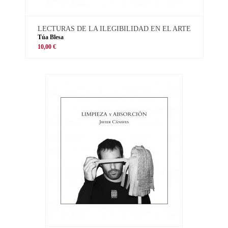
LECTURAS DE LA ILEGIBILIDAD EN EL ARTE
Túa Blesa
10,00 €