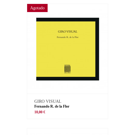
Agotado
GIRO VISUAL
Fernando R. de la Flor
10,00 €