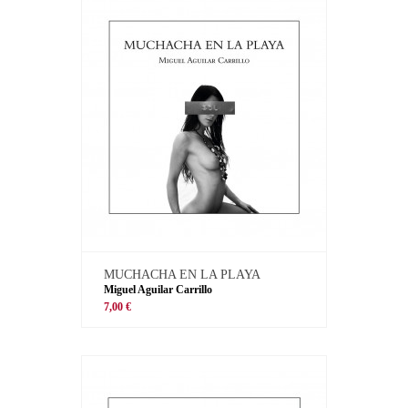
MUCHACHA EN LA PLAYA
Miguel Aguilar Carrillo
7,00 €