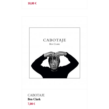
10,00 €
CABOTAJE
Ben Clark
7,00 €