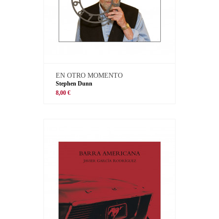
EN OTRO MOMENTO
Stephen Dunn
8,00 €