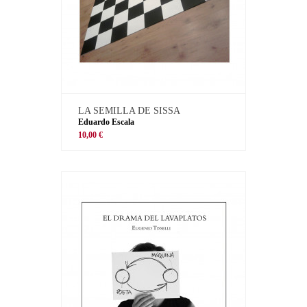
LA SEMILLA DE SISSA
Eduardo Escala
10,00 €