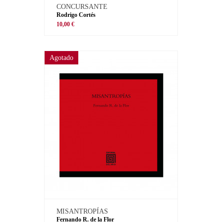
CONCURSANTE
Rodrigo Cortés
10,00 €
Agotado
MISANTROPÍAS
Fernando R. de la Flor