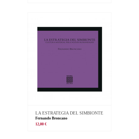
LA ESTRATEGIA DEL SIMBIONTE
Fernando Broncano
12,00 €