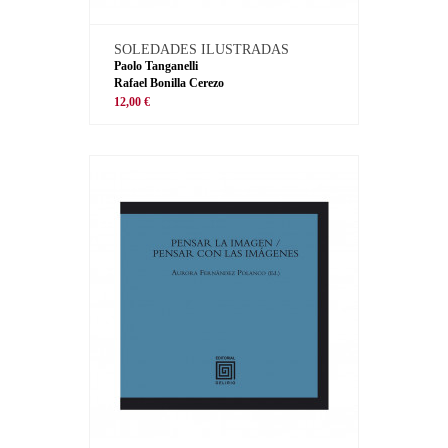
SOLEDADES ILUSTRADAS
Paolo Tanganelli
Rafael Bonilla Cerezo
12,00 €