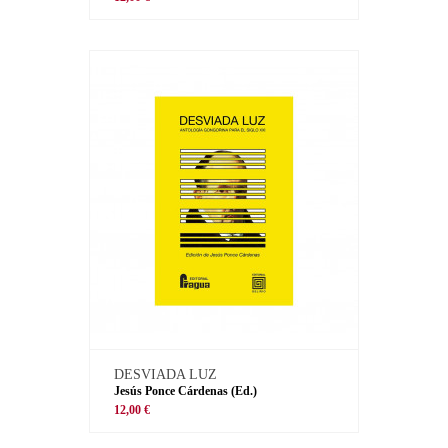
DESVIADA LUZ
Jesús Ponce Cárdenas (Ed.)
12,00 €