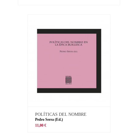
POLÍTICAS DEL NOMBRE
Pedro Serra (Ed.)
11,00 €