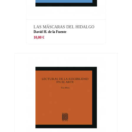
LAS MÁSCARAS DEL HIDALGO
David H. de la Fuente
10,00 €