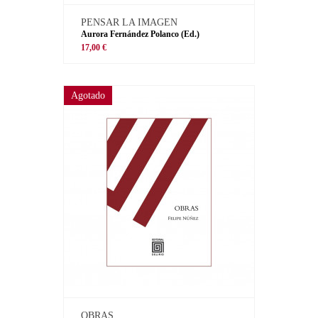
PENSAR LA IMAGEN
Aurora Fernández Polanco (Ed.)
17,00 €
Agotado
OBRAS