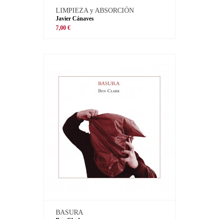
LIMPIEZA y ABSORCIÓN
Javier Cánaves
7,00 €
BASURA