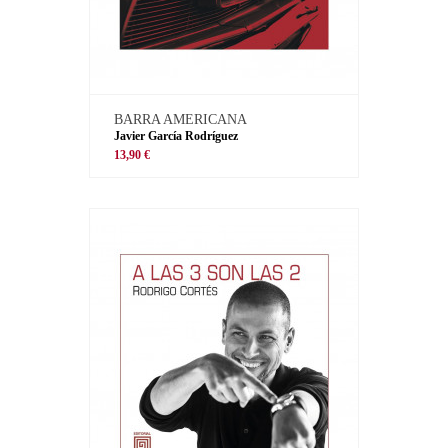
BARRA AMERICANA
Javier García Rodríguez
13,90 €