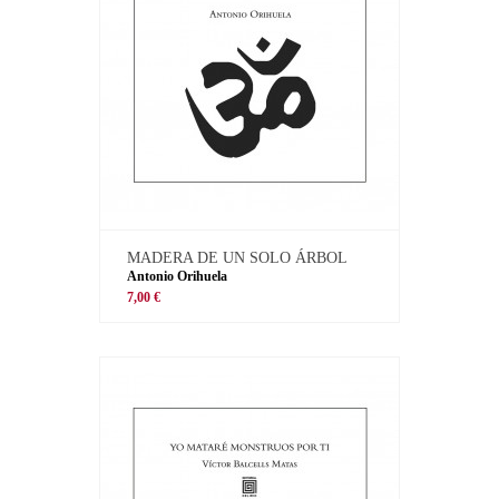
MADERA DE UN SOLO ÁRBOL
Antonio Orihuela
7,00 €