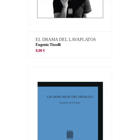
EL DRAMA DEL LAVAPLATOS
Eugenio Tisselli
8,00 €