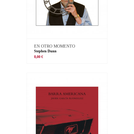
EN OTRO MOMENTO
Stephen Dunn
8,00 €