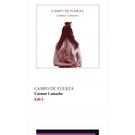
CAMPO DE FUERZA
Carmen Camacho
8,00 €