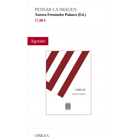
PENSAR LA IMAGEN
Aurora Fernández Polanco (Ed.)
17,00 €
Agotado
OBRAS