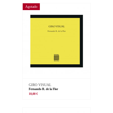
Agotado
GIRO VISUAL
Fernando R. de la Flor
10,00 €