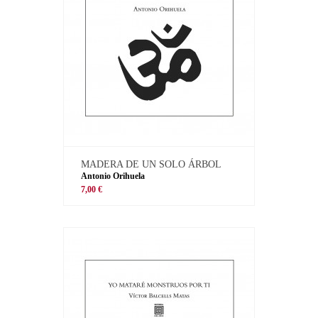
MADERA DE UN SOLO ÁRBOL
Antonio Orihuela
7,00 €