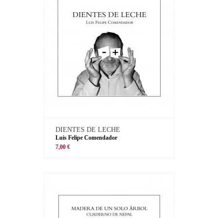
DIENTES DE LECHE
Luis Felipe Comendador
7,00 €