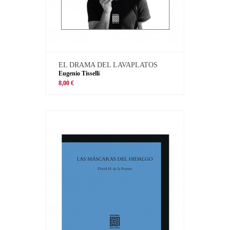
EL DRAMA DEL LAVAPLATOS
Eugenio Tisselli
8,00 €