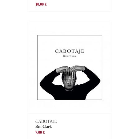
10,00 €
CABOTAJE
Ben Clark
7,00 €