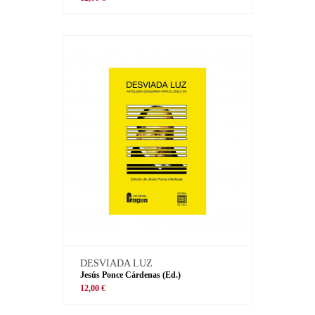
DESVIADA LUZ
Jesús Ponce Cárdenas (Ed.)
12,00 €