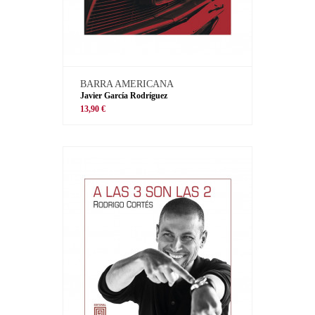
BARRA AMERICANA
Javier García Rodríguez
13,90 €