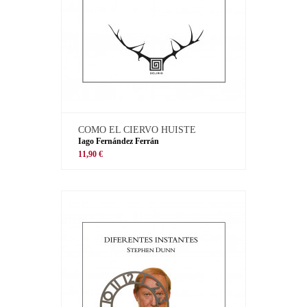
COMO EL CIERVO HUISTE
Iago Fernández Ferrán
11,90 €