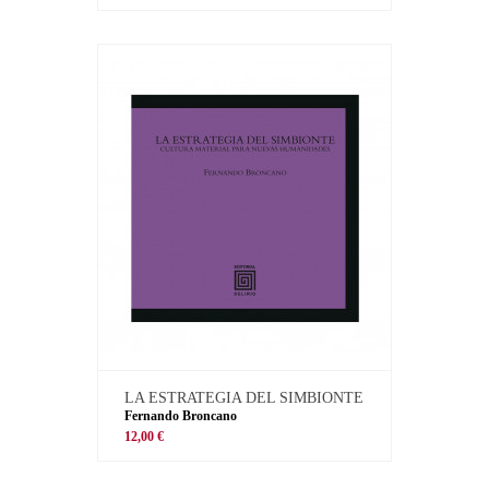
LA ESTRATEGIA DEL SIMBIONTE
Fernando Broncano
12,00 €