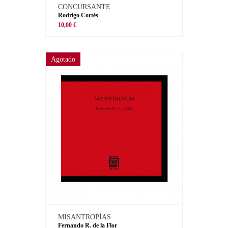
CONCURSANTE
Rodrigo Cortés
10,00 €
Agotado
MISANTROPÍAS
Fernando R. de la Flor