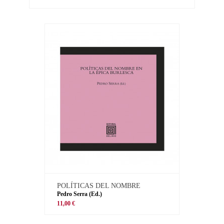
POLÍTICAS DEL NOMBRE
Pedro Serra (Ed.)
11,00 €