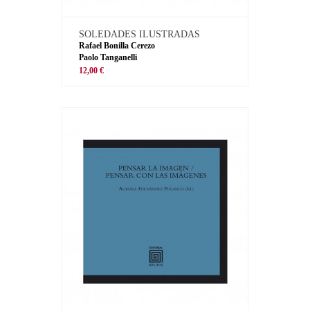
SOLEDADES ILUSTRADAS
Rafael Bonilla Cerezo
Paolo Tanganelli
12,00 €