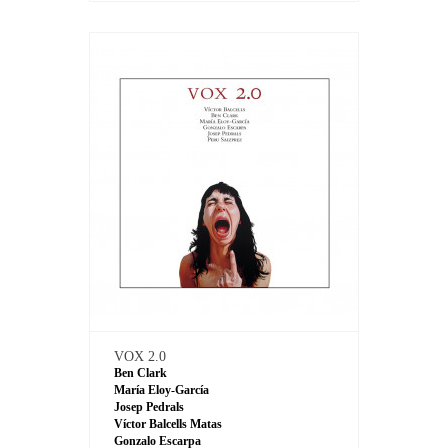
VOX 2.0
Ben Clark
María Eloy-García
Josep Pedrals
Víctor Balcells Matas
Gonzalo Escarpa