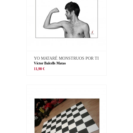
YO MATARÉ MONSTRUOS POR TI
Víctor Balcells Matas
11,90 €