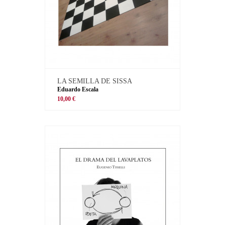
LA SEMILLA DE SISSA
Eduardo Escala
10,00 €