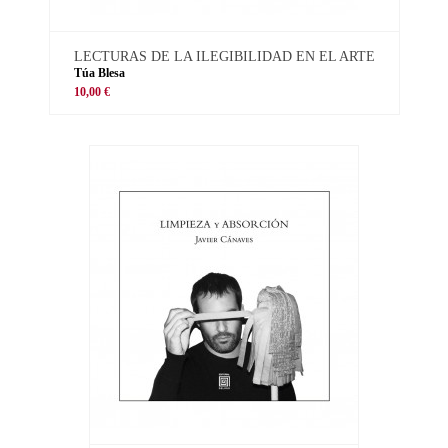
LECTURAS DE LA ILEGIBILIDAD EN EL ARTE
Túa Blesa
10,00 €