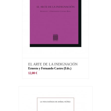
EL ARTE DE LA INDIGNACIÓN
Ernesto y Fernando Castro (Eds.)
12,00 €