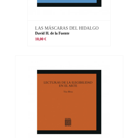
LAS MÁSCARAS DEL HIDALGO
David H. de la Fuente
10,00 €