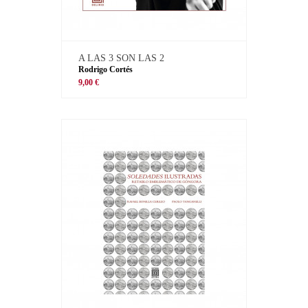
A LAS 3 SON LAS 2
Rodrigo Cortés
9,00 €