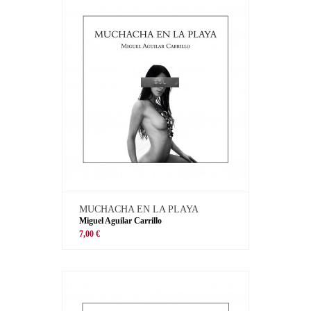
MUCHACHA EN LA PLAYA
Miguel Aguilar Carrillo
7,00 €