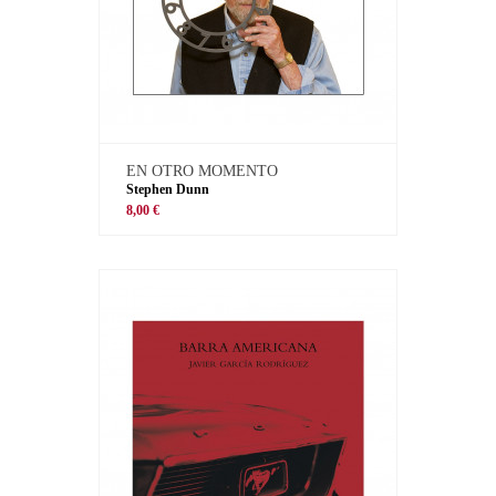
EN OTRO MOMENTO
Stephen Dunn
8,00 €