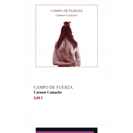
CAMPO DE FUERZA
Carmen Camacho
8,00 €