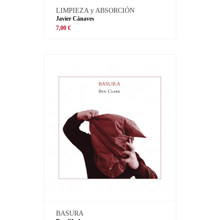
LIMPIEZA y ABSORCIÓN
Javier Cánaves
7,00 €
BASURA